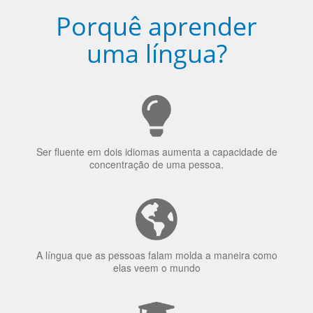
Porquê aprender
uma língua?
Ser fluente em dois idiomas aumenta a capacidade de
concentração de uma pessoa.
A língua que as pessoas falam molda a maneira como
elas veem o mundo