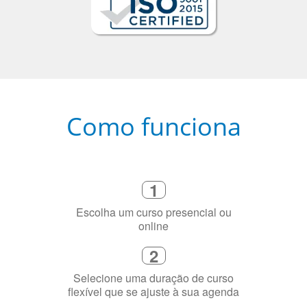
Como funciona
1
Escolha um curso presencial ou
online
2
Selecione uma duração de curso