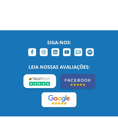
SIGA-NOS:
LEIA NOSSAS AVALIAÇÕES: