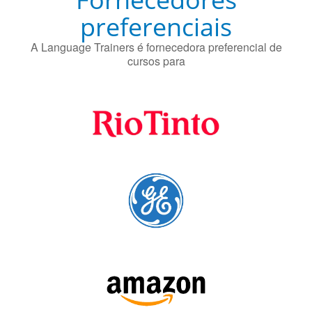
Fornecedores
preferenciais
A Language Trainers é fornecedora preferencial de
cursos para