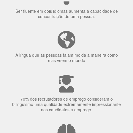
Porquê aprender
uma língua?
Ser fluente em dois idiomas aumenta a capacidade de
concentração de uma pessoa.