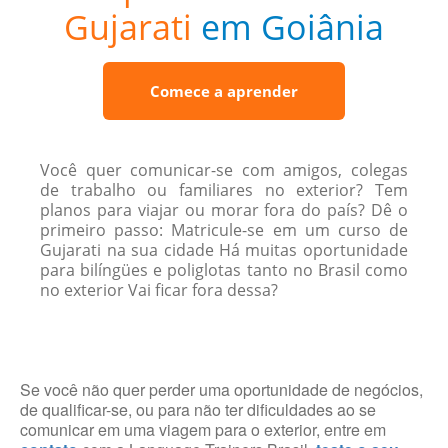
Gujarati
em Goiânia
Comece a aprender
Você quer comunicar-se com amigos, colegas
de trabalho ou familiares no exterior? Tem
planos para viajar ou morar fora do país? Dê o
primeiro passo: Matricule-se em um curso de
Gujarati na sua cidade Há muitas oportunidade
para bilíngües e poliglotas tanto no Brasil como
no exterior Vai ficar fora dessa?
Se você não quer perder uma oportunidade de negócios,
de qualificar-se, ou para não ter dificuldades ao se
comunicar em uma viagem para o exterior, entre em