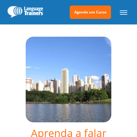
Agende um Curso
Aprenda a falar