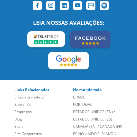
SIGA-NOS:
LEIA NOSSAS AVALIAÇÕES: