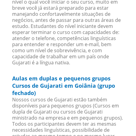
nível o qual você iniciar o seu curso, muito em
breve você já estará preparado para estar
manejando confortavelmente situações de
negócios, antes de passar para outras áreas de
estudo. Estudantes do nível iniciante devem
esperar terminar o curso com capacidades de:
atender o telefone, competências linguísticas
para entender e responder um e-mail, bem
como um nível de sobrevivência, e com
capacidade de trabalhar em um país onde
Gujarati é a língua nativa.
Aulas em duplas e pequenos grupos
Cursos de Gujarati em Goiânia (grupo
fechado)
Nossos cursos de Gujarati estão também
disponíveis para pequenos grupos (Cursos em
dupla de Gujarati ou cursos de Gujarati
ministrado na empresa e em pequenos grupos).
Todos os participantes devem ter as mesmas
necessidades linguísticas, possibilidade de