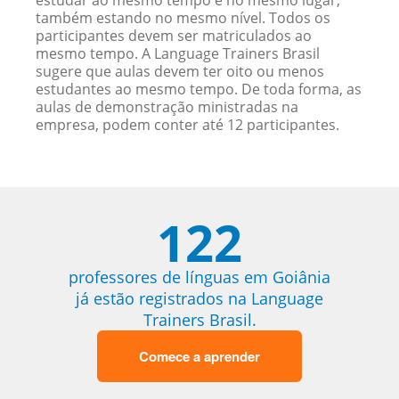
estudar ao mesmo tempo e no mesmo lugar,
também estando no mesmo nível. Todos os
participantes devem ser matriculados ao
mesmo tempo. A Language Trainers Brasil
sugere que aulas devem ter oito ou menos
estudantes ao mesmo tempo. De toda forma, as
aulas de demonstração ministradas na
empresa, podem conter até 12 participantes.
122
professores de línguas em Goiânia
já estão registrados na Language
Trainers Brasil.
Comece a aprender