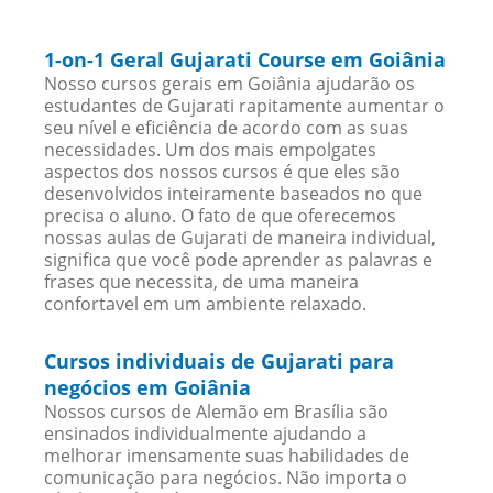
1-on-1 Geral Gujarati Course em Goiânia
Nosso cursos gerais em Goiânia ajudarão os
estudantes de Gujarati rapitamente aumentar o
seu nível e eficiência de acordo com as suas
necessidades. Um dos mais empolgates
aspectos dos nossos cursos é que eles são
desenvolvidos inteiramente baseados no que
precisa o aluno. O fato de que oferecemos
nossas aulas de Gujarati de maneira individual,
significa que você pode aprender as palavras e
frases que necessita, de uma maneira
confortavel em um ambiente relaxado.
Cursos individuais de Gujarati para
negócios em Goiânia
Nossos cursos de Alemão em Brasília são
ensinados individualmente ajudando a
melhorar imensamente suas habilidades de
comunicação para negócios. Não importa o