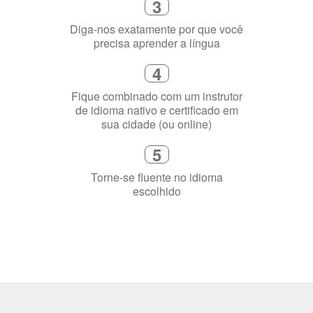
precisa aprender a língua
4
Fique combinado com um instrutor
de idioma nativo e certificado em
sua cidade (ou online)
5
Torne-se fluente no idioma
escolhido
Porquê aprender