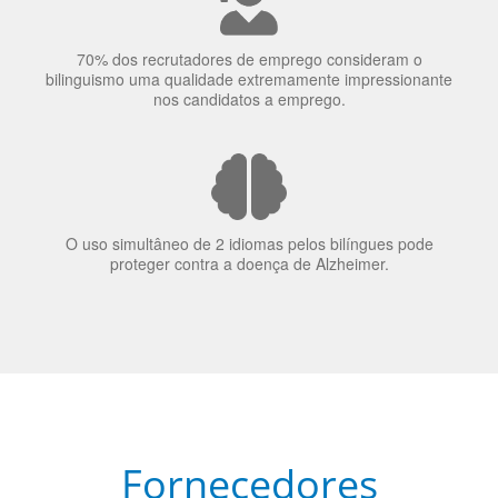
70% dos recrutadores de emprego consideram o
bilinguismo uma qualidade extremamente impressionante
nos candidatos a emprego.
O uso simultâneo de 2 idiomas pelos bilíngues pode
proteger contra a doença de Alzheimer.
Fornecedores
preferenciais