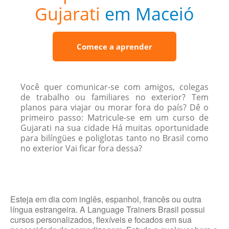
Gujarati
em Maceió
Comece a aprender
Você quer comunicar-se com amigos, colegas
de trabalho ou familiares no exterior? Tem
planos para viajar ou morar fora do país? Dê o
primeiro passo: Matricule-se em um curso de
Gujarati na sua cidade Há muitas oportunidade
para bilíngües e poliglotas tanto no Brasil como
no exterior Vai ficar fora dessa?
Esteja em dia com inglês, espanhol, francês ou outra
língua estrangeira. A Language Trainers Brasil possui
cursos personalizados, flexíveis e focados em sua