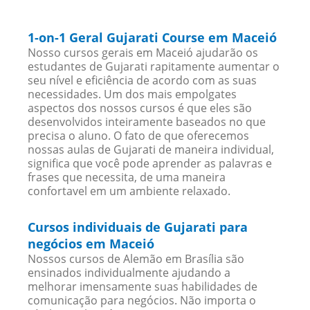
1-on-1 Geral Gujarati Course em Maceió
Nosso cursos gerais em Maceió ajudarão os
estudantes de Gujarati rapitamente aumentar o
seu nível e eficiência de acordo com as suas
necessidades. Um dos mais empolgates
aspectos dos nossos cursos é que eles são
desenvolvidos inteiramente baseados no que
precisa o aluno. O fato de que oferecemos
nossas aulas de Gujarati de maneira individual,
significa que você pode aprender as palavras e
frases que necessita, de uma maneira
confortavel em um ambiente relaxado.
Cursos individuais de Gujarati para
negócios em Maceió
Nossos cursos de Alemão em Brasília são
ensinados individualmente ajudando a
melhorar imensamente suas habilidades de
comunicação para negócios. Não importa o