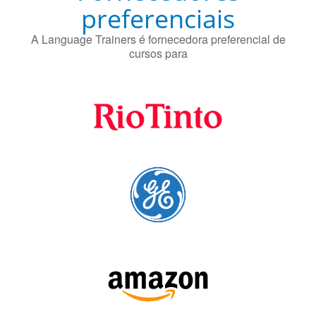
A Language Trainers é fornecedora preferencial de
cursos para