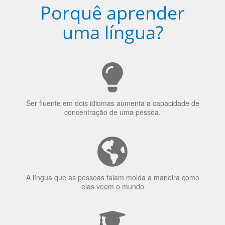
uma língua?
Ser fluente em dois idiomas aumenta a capacidade de
concentração de uma pessoa.
A língua que as pessoas falam molda a maneira como
elas veem o mundo