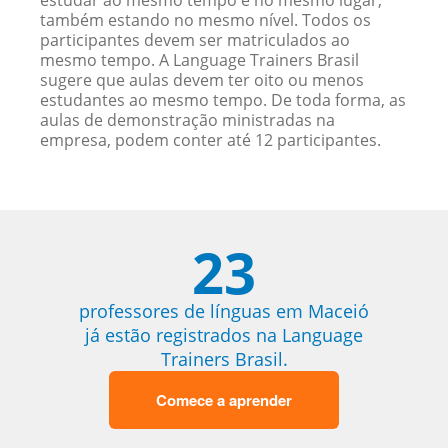
estudar ao mesmo tempo e no mesmo lugar,
também estando no mesmo nível. Todos os
participantes devem ser matriculados ao
mesmo tempo. A Language Trainers Brasil
sugere que aulas devem ter oito ou menos
estudantes ao mesmo tempo. De toda forma, as
aulas de demonstração ministradas na
empresa, podem conter até 12 participantes.
23
professores de línguas em Maceió
já estão registrados na Language
Trainers Brasil.
Comece a aprender