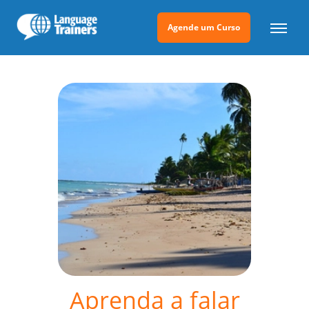
Agende um Curso
Aprenda a falar