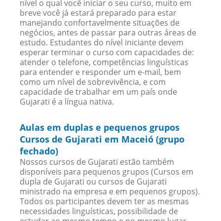
nível o qual você iniciar o seu curso, muito em
breve você já estará preparado para estar
manejando confortavelmente situações de
negócios, antes de passar para outras áreas de
estudo. Estudantes do nível iniciante devem
esperar terminar o curso com capacidades de:
atender o telefone, competências linguísticas
para entender e responder um e-mail, bem
como um nível de sobrevivência, e com
capacidade de trabalhar em um país onde
Gujarati é a língua nativa.
Aulas em duplas e pequenos grupos
Cursos de Gujarati em Maceió (grupo
fechado)
Nossos cursos de Gujarati estão também
disponíveis para pequenos grupos (Cursos em
dupla de Gujarati ou cursos de Gujarati
ministrado na empresa e em pequenos grupos).
Todos os participantes devem ter as mesmas
necessidades linguísticas, possibilidade de