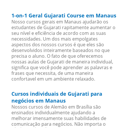
1-on-1 Geral Gujarati Course em Manaus
Nosso cursos gerais em Manaus ajudarão os
estudantes de Gujarati rapitamente aumentar o
seu nível e eficiência de acordo com as suas
necessidades. Um dos mais empolgates
aspectos dos nossos cursos é que eles são
desenvolvidos inteiramente baseados no que
precisa o aluno. O fato de que oferecemos
nossas aulas de Gujarati de maneira individual,
significa que você pode aprender as palavras e
frases que necessita, de uma maneira
confortavel em um ambiente relaxado.
Cursos individuais de Gujarati para
negócios em Manaus
Nossos cursos de Alemão em Brasília são
ensinados individualmente ajudando a
melhorar imensamente suas habilidades de
comunicação para negócios. Não importa o