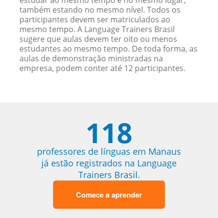
estudar ao mesmo tempo e no mesmo lugar,
também estando no mesmo nível. Todos os
participantes devem ser matriculados ao
mesmo tempo. A Language Trainers Brasil
sugere que aulas devem ter oito ou menos
estudantes ao mesmo tempo. De toda forma, as
aulas de demonstração ministradas na
empresa, podem conter até 12 participantes.
118
professores de línguas em Manaus
já estão registrados na Language
Trainers Brasil.
Comece a aprender