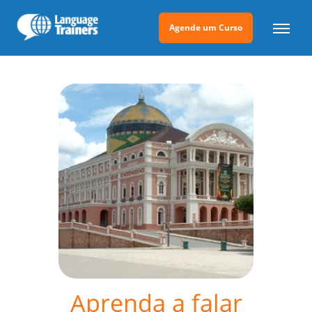
Agende um Curso
Aprenda a falar