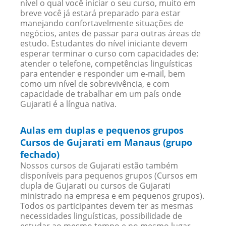
nível o qual você iniciar o seu curso, muito em
breve você já estará preparado para estar
manejando confortavelmente situações de
negócios, antes de passar para outras áreas de
estudo. Estudantes do nível iniciante devem
esperar terminar o curso com capacidades de:
atender o telefone, competências linguísticas
para entender e responder um e-mail, bem
como um nível de sobrevivência, e com
capacidade de trabalhar em um país onde
Gujarati é a língua nativa.
Aulas em duplas e pequenos grupos
Cursos de Gujarati em Manaus (grupo
fechado)
Nossos cursos de Gujarati estão também
disponíveis para pequenos grupos (Cursos em
dupla de Gujarati ou cursos de Gujarati
ministrado na empresa e em pequenos grupos).
Todos os participantes devem ter as mesmas
necessidades linguísticas, possibilidade de