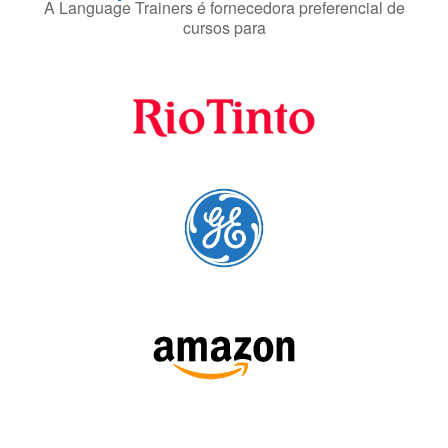
SIGA-NOS: