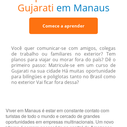
Gujarati
em Manaus
Comece a aprender
Você quer comunicar-se com amigos, colegas
de trabalho ou familiares no exterior? Tem
planos para viajar ou morar fora do país? Dê o
primeiro passo: Matricule-se em um curso de
Gujarati na sua cidade Há muitas oportunidade
para bilíngües e poliglotas tanto no Brasil como
no exterior Vai ficar fora dessa?
Viver em Manaus é estar em constante contato com
turistas de todo o mundo e cercado de grandes
oportunidades em empresas multinacionais. Um novo