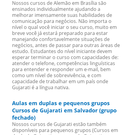
Nossos cursos de Alemão em Brasília são
ensinados individualmente ajudando a
melhorar imensamente suas habilidades de
comunicação para negócios. Não importa o
nível o qual você iniciar o seu curso, muito em
breve você já estará preparado para estar
manejando confortavelmente situações de
negócios, antes de passar para outras áreas de
estudo. Estudantes do nível iniciante devem
esperar terminar o curso com capacidades de:
atender o telefone, competências linguísticas
para entender e responder um e-mail, bem
como um nível de sobrevivência, e com
capacidade de trabalhar em um país onde
Gujarati é a língua nativa.
Aulas em duplas e pequenos grupos
Cursos de Gujarati em Salvador (grupo
fechado)
Nossos cursos de Gujarati estão também
disponíveis para pequenos grupos (Cursos em