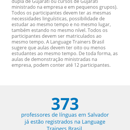
dupla de Gujarati ou cursos de Gujarati
ministrado na empresa e em pequenos grupos).
Todos os participantes devem ter as mesmas
necessidades linguísticas, possibilidade de
estudar ao mesmo tempo e no mesmo lugar,
também estando no mesmo nível. Todos os
participantes devem ser matriculados ao
mesmo tempo. A Language Trainers Brasil
sugere que aulas devem ter oito ou menos
estudantes ao mesmo tempo. De toda forma, as
aulas de demonstração ministradas na
empresa, podem conter até 12 participantes.
373
professores de línguas em Salvador
já estão registrados na Language
Trainers Brasil.