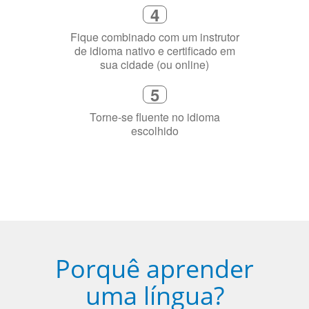
4
Fique combinado com um instrutor
de idioma nativo e certificado em
sua cidade (ou online)
5
Torne-se fluente no idioma
escolhido
Porquê aprender
uma língua?