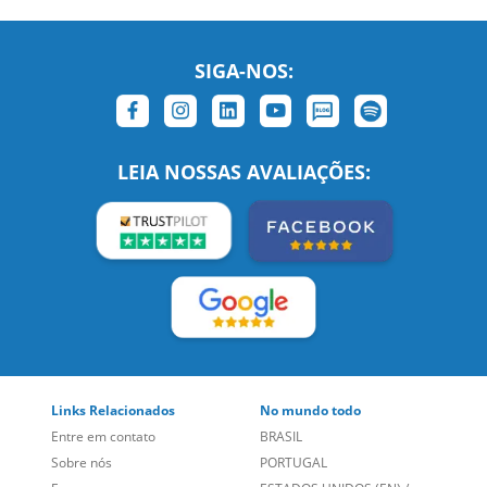
SIGA-NOS:
LEIA NOSSAS AVALIAÇÕES:
Links Relacionados
No mundo todo
Entre em contato
BRASIL
Sobre nós
PORTUGAL