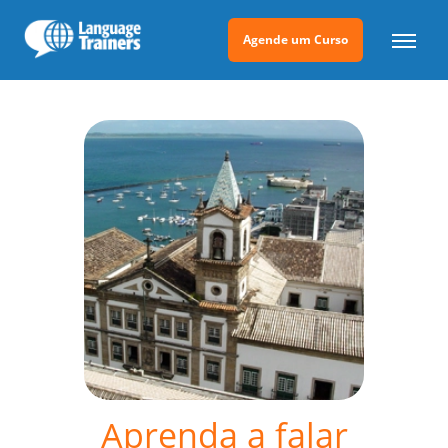
Agende um Curso
Aprenda a falar