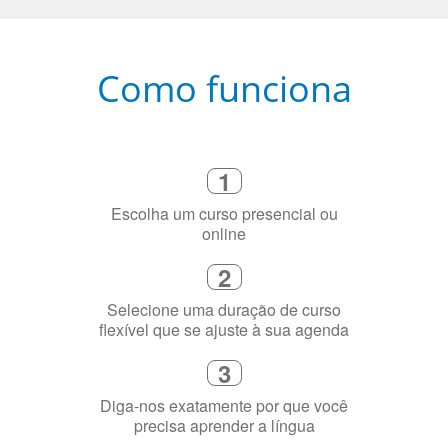
Como funciona
1
Escolha um curso presencial ou
online
2
Selecione uma duração de curso
flexível que se ajuste à sua agenda
3
Diga-nos exatamente por que você
precisa aprender a língua