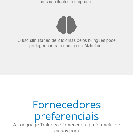
nos candidatos a emprego.
O uso simultâneo de 2 idiomas pelos bilíngues pode
proteger contra a doença de Alzheimer.
Fornecedores
preferenciais
A Language Trainers é fornecedora preferencial de
cursos para