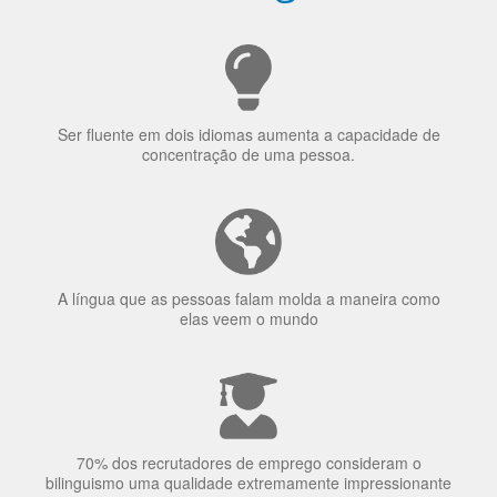
Ser fluente em dois idiomas aumenta a capacidade de
concentração de uma pessoa.
A língua que as pessoas falam molda a maneira como
elas veem o mundo
70% dos recrutadores de emprego consideram o
bilinguismo uma qualidade extremamente impressionante