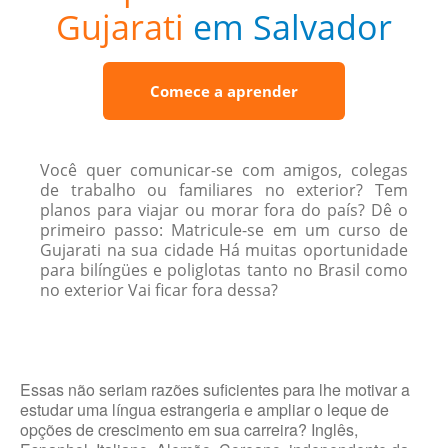
Gujarati
em Salvador
Comece a aprender
Você quer comunicar-se com amigos, colegas
de trabalho ou familiares no exterior? Tem
planos para viajar ou morar fora do país? Dê o
primeiro passo: Matricule-se em um curso de
Gujarati na sua cidade Há muitas oportunidade
para bilíngües e poliglotas tanto no Brasil como
no exterior Vai ficar fora dessa?
Essas não seriam razões suficientes para lhe motivar a
estudar uma língua estrangeria e ampliar o leque de
opções de crescimento em sua carreira? Inglês,