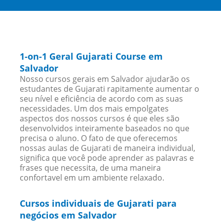
1-on-1 Geral Gujarati Course em
Salvador
Nosso cursos gerais em Salvador ajudarão os
estudantes de Gujarati rapitamente aumentar o
seu nível e eficiência de acordo com as suas
necessidades. Um dos mais empolgates
aspectos dos nossos cursos é que eles são
desenvolvidos inteiramente baseados no que
precisa o aluno. O fato de que oferecemos
nossas aulas de Gujarati de maneira individual,
significa que você pode aprender as palavras e
frases que necessita, de uma maneira
confortavel em um ambiente relaxado.
Cursos individuais de Gujarati para
negócios em Salvador