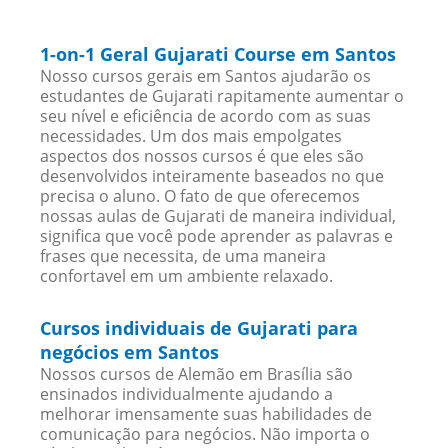
1-on-1 Geral Gujarati Course em Santos
Nosso cursos gerais em Santos ajudarão os
estudantes de Gujarati rapitamente aumentar o
seu nível e eficiência de acordo com as suas
necessidades. Um dos mais empolgates
aspectos dos nossos cursos é que eles são
desenvolvidos inteiramente baseados no que
precisa o aluno. O fato de que oferecemos
nossas aulas de Gujarati de maneira individual,
significa que você pode aprender as palavras e
frases que necessita, de uma maneira
confortavel em um ambiente relaxado.
Cursos individuais de Gujarati para
negócios em Santos
Nossos cursos de Alemão em Brasília são
ensinados individualmente ajudando a
melhorar imensamente suas habilidades de
comunicação para negócios. Não importa o