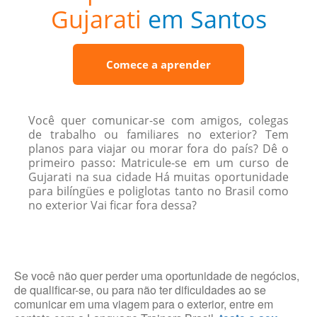
Gujarati
em Santos
Comece a aprender
Você quer comunicar-se com amigos, colegas
de trabalho ou familiares no exterior? Tem
planos para viajar ou morar fora do país? Dê o
primeiro passo: Matricule-se em um curso de
Gujarati na sua cidade Há muitas oportunidade
para bilíngües e poliglotas tanto no Brasil como
no exterior Vai ficar fora dessa?
Se você não quer perder uma oportunidade de negócios,
de qualificar-se, ou para não ter dificuldades ao se
comunicar em uma viagem para o exterior, entre em