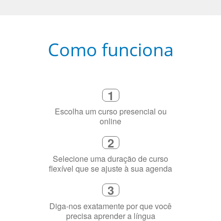
Como funciona
1
Escolha um curso presencial ou
online
2
Selecione uma duração de curso
flexível que se ajuste à sua agenda
3
Diga-nos exatamente por que você
precisa aprender a língua
4