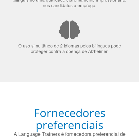
O uso simultâneo de 2 idiomas pelos bilíngues pode
proteger contra a doença de Alzheimer.
Fornecedores
preferenciais
A Language Trainers é fornecedora preferencial de
cursos para