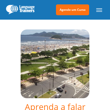
Agende um Curso
Aprenda a falar