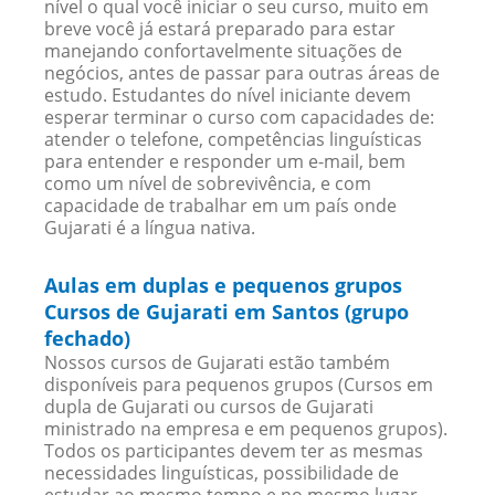
nível o qual você iniciar o seu curso, muito em
breve você já estará preparado para estar
manejando confortavelmente situações de
negócios, antes de passar para outras áreas de
estudo. Estudantes do nível iniciante devem
esperar terminar o curso com capacidades de:
atender o telefone, competências linguísticas
para entender e responder um e-mail, bem
como um nível de sobrevivência, e com
capacidade de trabalhar em um país onde
Gujarati é a língua nativa.
Aulas em duplas e pequenos grupos
Cursos de Gujarati em Santos (grupo
fechado)
Nossos cursos de Gujarati estão também
disponíveis para pequenos grupos (Cursos em
dupla de Gujarati ou cursos de Gujarati
ministrado na empresa e em pequenos grupos).
Todos os participantes devem ter as mesmas
necessidades linguísticas, possibilidade de