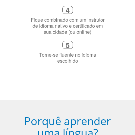
Fique combinado com um instrutor
de idioma nativo e certificado em
sua cidade (ou online)
5
Torne-se fluente no idioma
escolhido
Porquê aprender
uma língua?