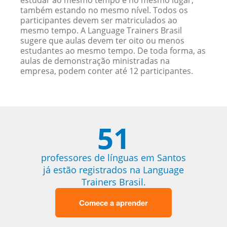
estudar ao mesmo tempo e no mesmo lugar,
também estando no mesmo nível. Todos os
participantes devem ser matriculados ao
mesmo tempo. A Language Trainers Brasil
sugere que aulas devem ter oito ou menos
estudantes ao mesmo tempo. De toda forma, as
aulas de demonstração ministradas na
empresa, podem conter até 12 participantes.
51
professores de línguas em Santos
já estão registrados na Language
Trainers Brasil.
Comece a aprender