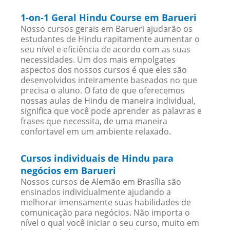
1-on-1 Geral Hindu Course em Barueri
Nosso cursos gerais em Barueri ajudarão os
estudantes de Hindu rapitamente aumentar o
seu nível e eficiência de acordo com as suas
necessidades. Um dos mais empolgates
aspectos dos nossos cursos é que eles são
desenvolvidos inteiramente baseados no que
precisa o aluno. O fato de que oferecemos
nossas aulas de Hindu de maneira individual,
significa que você pode aprender as palavras e
frases que necessita, de uma maneira
confortavel em um ambiente relaxado.
Cursos individuais de Hindu para
negócios em Barueri
Nossos cursos de Alemão em Brasília são
ensinados individualmente ajudando a
melhorar imensamente suas habilidades de
comunicação para negócios. Não importa o
nível o qual você iniciar o seu curso, muito em