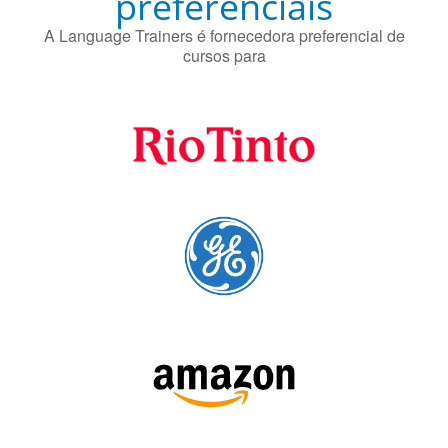
preferenciais
A Language Trainers é fornecedora preferencial de
cursos para