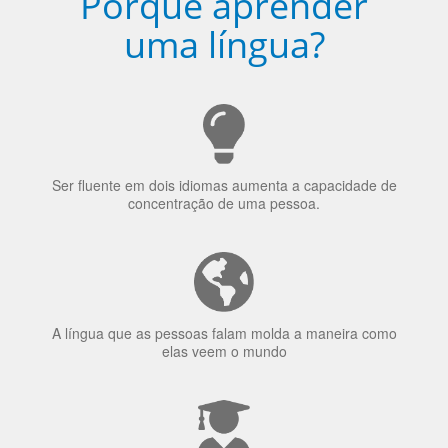
Porquê aprender
uma língua?
Ser fluente em dois idiomas aumenta a capacidade de
concentração de uma pessoa.
A língua que as pessoas falam molda a maneira como
elas veem o mundo