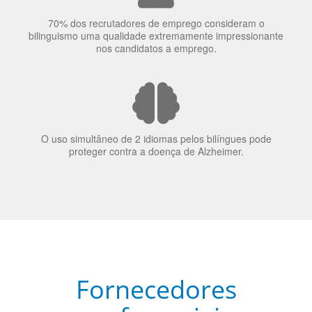
70% dos recrutadores de emprego consideram o
bilinguismo uma qualidade extremamente impressionante
nos candidatos a emprego.
O uso simultâneo de 2 idiomas pelos bilíngues pode
proteger contra a doença de Alzheimer.
Fornecedores