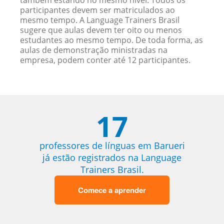
também estando no mesmo nível. Todos os
participantes devem ser matriculados ao
mesmo tempo. A Language Trainers Brasil
sugere que aulas devem ter oito ou menos
estudantes ao mesmo tempo. De toda forma, as
aulas de demonstração ministradas na
empresa, podem conter até 12 participantes.
17
professores de línguas em Barueri
já estão registrados na Language
Trainers Brasil.
Comece a aprender