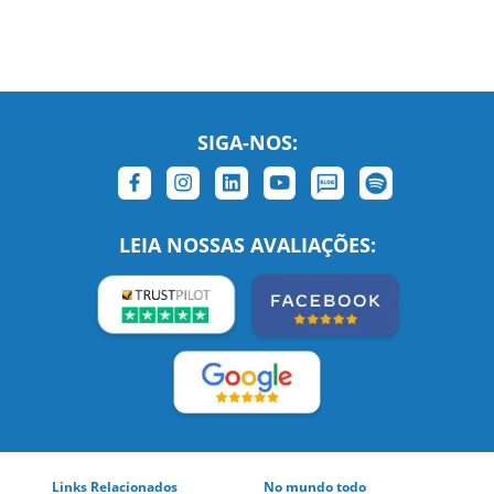
SIGA-NOS:
LEIA NOSSAS AVALIAÇÕES:
Links Relacionados
No mundo todo