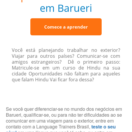
em Barueri
Comece a aprender
Você está planejando trabalhar no exterior?
Viajar para outros países? Comunicar-se com
amigos estrangeiros? Dê o primeiro passo:
Matricule-se em um curso de Hindu na sua
cidade Oportunidades não faltam para aqueles
que falam Hindu Vai ficar fora dessa?
Se você quer diferenciar-se no mundo dos negócios em
Barueri, qualificar-se, ou para não ter dificuldades ao se
comunicar em uma viagem para o exterior, entre em
contato com a Language Trainers Brasil,
teste o seu