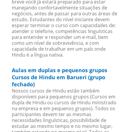
breve você já estará preparado para estar
manejando confortavelmente situações de
negócios, antes de passar para outras áreas de
estudo. Estudantes do nível iniciante devem
esperar terminar o curso com capacidades de:
atender o telefone, competências linguísticas
para entender e responder um e-mail, bem
como um nível de sobrevivência, e com
capacidade de trabalhar em um país onde
Hindu é a língua nativa.
Aulas em duplas e pequenos grupos
Cursos de Hindu em Barueri (grupo
fechado)
Nossos cursos de Hindu estão também
disponíveis para pequenos grupos (Cursos em
dupla de Hindu ou cursos de Hindu ministrado
na empresa e em pequenos grupos). Todos os
participantes devem ter as mesmas
necessidades linguísticas, possibilidade de
estudar ao mesmo tempo e no mesmo lugar,