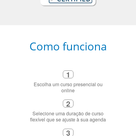
Como funciona
1
Escolha um curso presencial ou
online
2
Selecione uma duração de curso
flexível que se ajuste à sua agenda
3