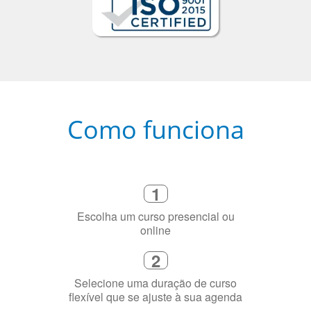
Como funciona
1
Escolha um curso presencial ou
online
2
Selecione uma duração de curso
flexível que se ajuste à sua agenda