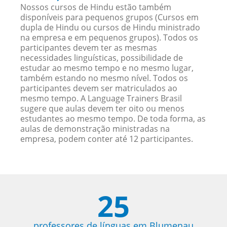
Nossos cursos de Hindu estão também
disponíveis para pequenos grupos (Cursos em
dupla de Hindu ou cursos de Hindu ministrado
na empresa e em pequenos grupos). Todos os
participantes devem ter as mesmas
necessidades linguísticas, possibilidade de
estudar ao mesmo tempo e no mesmo lugar,
também estando no mesmo nível. Todos os
participantes devem ser matriculados ao
mesmo tempo. A Language Trainers Brasil
sugere que aulas devem ter oito ou menos
estudantes ao mesmo tempo. De toda forma, as
aulas de demonstração ministradas na
empresa, podem conter até 12 participantes.
25
professores de línguas em Blumenau