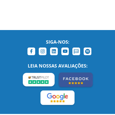
SIGA-NOS:
LEIA NOSSAS AVALIAÇÕES: