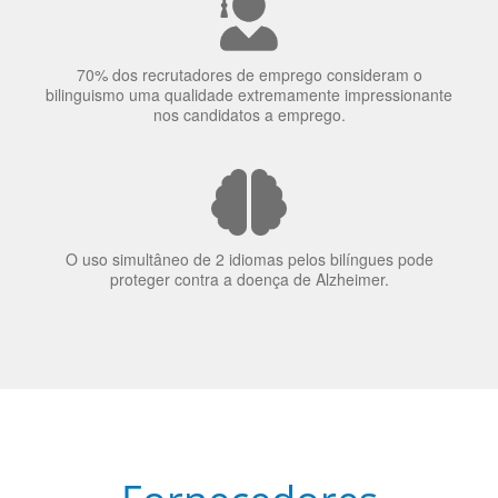
70% dos recrutadores de emprego consideram o
bilinguismo uma qualidade extremamente impressionante
nos candidatos a emprego.
O uso simultâneo de 2 idiomas pelos bilíngues pode
proteger contra a doença de Alzheimer.