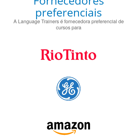
Fornecedores
preferenciais
A Language Trainers é fornecedora preferencial de
cursos para