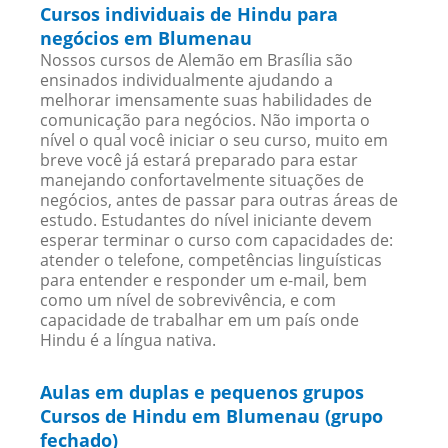
Cursos individuais de Hindu para
negócios em Blumenau
Nossos cursos de Alemão em Brasília são
ensinados individualmente ajudando a
melhorar imensamente suas habilidades de
comunicação para negócios. Não importa o
nível o qual você iniciar o seu curso, muito em
breve você já estará preparado para estar
manejando confortavelmente situações de
negócios, antes de passar para outras áreas de
estudo. Estudantes do nível iniciante devem
esperar terminar o curso com capacidades de:
atender o telefone, competências linguísticas
para entender e responder um e-mail, bem
como um nível de sobrevivência, e com
capacidade de trabalhar em um país onde
Hindu é a língua nativa.
Aulas em duplas e pequenos grupos
Cursos de Hindu em Blumenau (grupo
fechado)