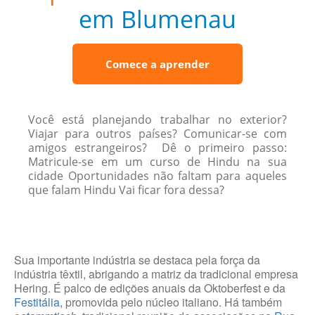
em Blumenau
Comece a aprender
Você está planejando trabalhar no exterior?
Viajar para outros países? Comunicar-se com
amigos estrangeiros? Dê o primeiro passo:
Matricule-se em um curso de Hindu na sua
cidade Oportunidades não faltam para aqueles
que falam Hindu Vai ficar fora dessa?
Sua importante indústria se destaca pela força da
indústria têxtil, abrigando a matriz da tradicional empresa
Hering. É palco de edições anuais da Oktoberfest e da
Festitália
, promovida pelo núcleo italiano. Há também