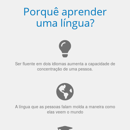
Porquê aprender
uma língua?
Ser fluente em dois idiomas aumenta a capacidade de
concentração de uma pessoa.
A língua que as pessoas falam molda a maneira como
elas veem o mundo