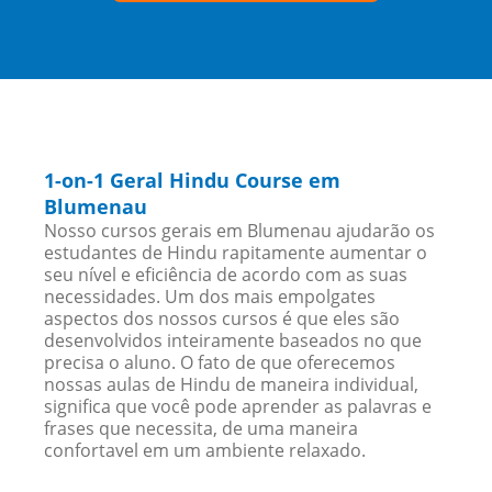
1-on-1 Geral Hindu Course em
Blumenau
Nosso cursos gerais em Blumenau ajudarão os
estudantes de Hindu rapitamente aumentar o
seu nível e eficiência de acordo com as suas
necessidades. Um dos mais empolgates
aspectos dos nossos cursos é que eles são
desenvolvidos inteiramente baseados no que
precisa o aluno. O fato de que oferecemos
nossas aulas de Hindu de maneira individual,
significa que você pode aprender as palavras e
frases que necessita, de uma maneira
confortavel em um ambiente relaxado.