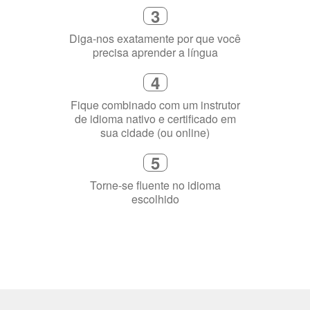
3
Diga-nos exatamente por que você
precisa aprender a língua
4
Fique combinado com um instrutor
de idioma nativo e certificado em
sua cidade (ou online)
5
Torne-se fluente no idioma
escolhido