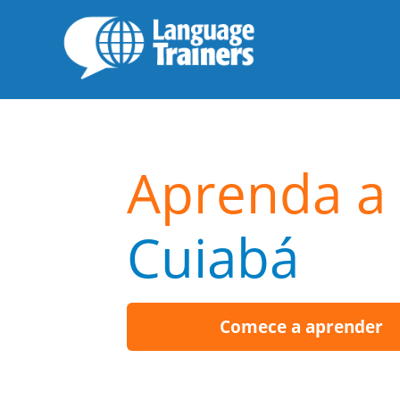
Aprenda a 
Cuiabá
Comece a aprender