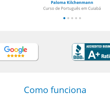
Como funciona