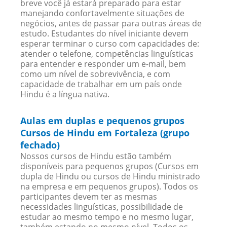
breve você já estará preparado para estar
manejando confortavelmente situações de
negócios, antes de passar para outras áreas de
estudo. Estudantes do nível iniciante devem
esperar terminar o curso com capacidades de:
atender o telefone, competências linguísticas
para entender e responder um e-mail, bem
como um nível de sobrevivência, e com
capacidade de trabalhar em um país onde
Hindu é a língua nativa.
Aulas em duplas e pequenos grupos
Cursos de Hindu em Fortaleza (grupo
fechado)
Nossos cursos de Hindu estão também
disponíveis para pequenos grupos (Cursos em
dupla de Hindu ou cursos de Hindu ministrado
na empresa e em pequenos grupos). Todos os
participantes devem ter as mesmas
necessidades linguísticas, possibilidade de
estudar ao mesmo tempo e no mesmo lugar,