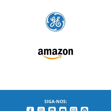
cursos para