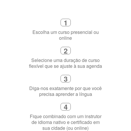
Como funciona
1
Escolha um curso presencial ou
online
2
Selecione uma duração de curso
flexível que se ajuste à sua agenda
3
Diga-nos exatamente por que você
precisa aprender a língua