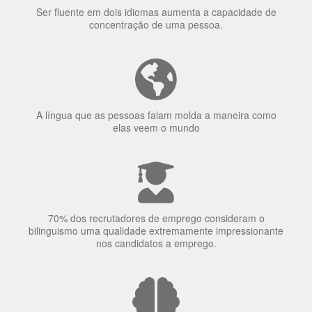
Ser fluente em dois idiomas aumenta a capacidade de
concentração de uma pessoa.
A língua que as pessoas falam molda a maneira como
elas veem o mundo
70% dos recrutadores de emprego consideram o