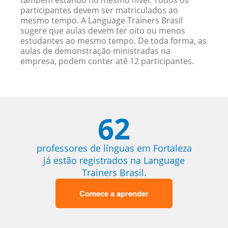
também estando no mesmo nível. Todos os
participantes devem ser matriculados ao
mesmo tempo. A Language Trainers Brasil
sugere que aulas devem ter oito ou menos
estudantes ao mesmo tempo. De toda forma, as
aulas de demonstração ministradas na
empresa, podem conter até 12 participantes.
62
professores de línguas em Fortaleza
já estão registrados na Language
Trainers Brasil.
Comece a aprender