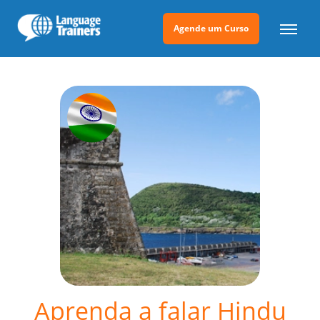
Agende um Curso
Aprenda a falar Hindu