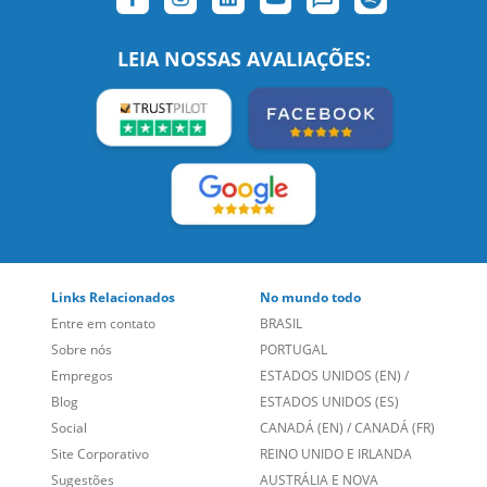
SIGA-NOS:
LEIA NOSSAS AVALIAÇÕES:
Links Relacionados
No mundo todo
Entre em contato
BRASIL
Sobre nós
PORTUGAL