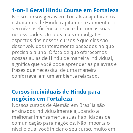
1-on-1 Geral Hindu Course em Fortaleza
Nosso cursos gerais em Fortaleza ajudarão os
estudantes de Hindu rapitamente aumentar o
seu nível e eficiência de acordo com as suas
necessidades. Um dos mais empolgates
aspectos dos nossos cursos é que eles são
desenvolvidos inteiramente baseados no que
precisa o aluno. O fato de que oferecemos
nossas aulas de Hindu de maneira individual,
significa que você pode aprender as palavras e
frases que necessita, de uma maneira
confortavel em um ambiente relaxado.
Cursos individuais de Hindu para
negócios em Fortaleza
Nossos cursos de Alemão em Brasília são
ensinados individualmente ajudando a
melhorar imensamente suas habilidades de
comunicação para negócios. Não importa o
nível o qual você iniciar o seu curso, muito em