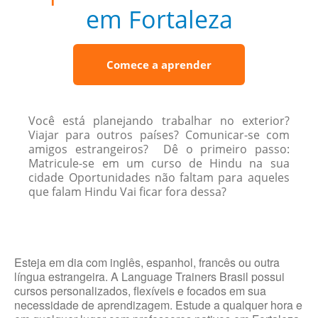
em Fortaleza
Comece a aprender
Você está planejando trabalhar no exterior?
Viajar para outros países? Comunicar-se com
amigos estrangeiros? Dê o primeiro passo:
Matricule-se em um curso de Hindu na sua
cidade Oportunidades não faltam para aqueles
que falam Hindu Vai ficar fora dessa?
Esteja em dia com inglês, espanhol, francês ou outra
língua estrangeira. A Language Trainers Brasil possui
cursos personalizados, flexíveis e focados em sua
necessidade de aprendizagem. Estude a qualquer hora e