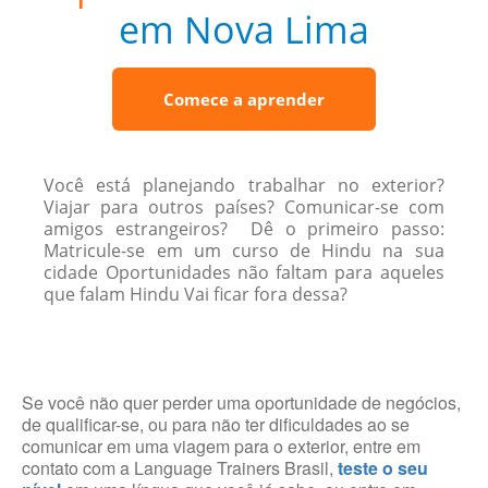
em Nova Lima
Comece a aprender
Você está planejando trabalhar no exterior?
Viajar para outros países? Comunicar-se com
amigos estrangeiros? Dê o primeiro passo:
Matricule-se em um curso de Hindu na sua
cidade Oportunidades não faltam para aqueles
que falam Hindu Vai ficar fora dessa?
Se você não quer perder uma oportunidade de negócios,
de qualificar-se, ou para não ter dificuldades ao se
comunicar em uma viagem para o exterior, entre em
contato com a Language Trainers Brasil,
teste o seu