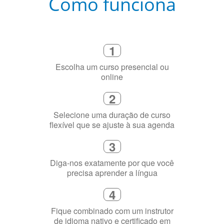
Como funciona
1
Escolha um curso presencial ou
online
2
Selecione uma duração de curso
flexível que se ajuste à sua agenda
3
Diga-nos exatamente por que você