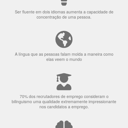
uma língua?
Ser fluente em dois idiomas aumenta a capacidade de
concentração de uma pessoa.
A língua que as pessoas falam molda a maneira como
elas veem o mundo