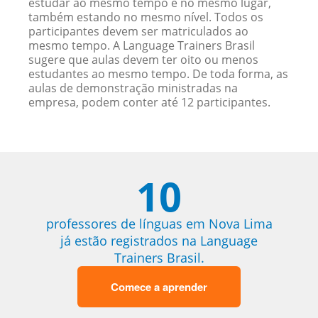
estudar ao mesmo tempo e no mesmo lugar,
também estando no mesmo nível. Todos os
participantes devem ser matriculados ao
mesmo tempo. A Language Trainers Brasil
sugere que aulas devem ter oito ou menos
estudantes ao mesmo tempo. De toda forma, as
aulas de demonstração ministradas na
empresa, podem conter até 12 participantes.
10
professores de línguas em Nova Lima
já estão registrados na Language
Trainers Brasil.
Comece a aprender