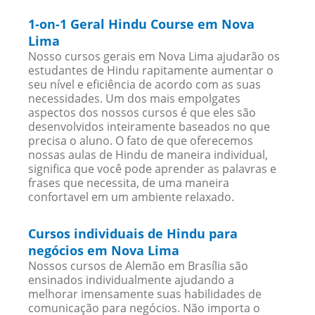
1-on-1 Geral Hindu Course em Nova
Lima
Nosso cursos gerais em Nova Lima ajudarão os
estudantes de Hindu rapitamente aumentar o
seu nível e eficiência de acordo com as suas
necessidades. Um dos mais empolgates
aspectos dos nossos cursos é que eles são
desenvolvidos inteiramente baseados no que
precisa o aluno. O fato de que oferecemos
nossas aulas de Hindu de maneira individual,
significa que você pode aprender as palavras e
frases que necessita, de uma maneira
confortavel em um ambiente relaxado.
Cursos individuais de Hindu para
negócios em Nova Lima
Nossos cursos de Alemão em Brasília são
ensinados individualmente ajudando a
melhorar imensamente suas habilidades de
comunicação para negócios. Não importa o