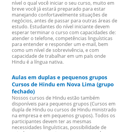
nível o qual você iniciar o seu curso, muito em
breve você já estará preparado para estar
manejando confortavelmente situações de
negócios, antes de passar para outras áreas de
estudo. Estudantes do nível iniciante devem
esperar terminar o curso com capacidades de:
atender o telefone, competências linguísticas
para entender e responder um e-mail, bem
como um nível de sobrevivência, e com
capacidade de trabalhar em um país onde
Hindu é a língua nativa.
Aulas em duplas e pequenos grupos
Cursos de Hindu em Nova Lima (grupo
fechado)
Nossos cursos de Hindu estão também
disponíveis para pequenos grupos (Cursos em
dupla de Hindu ou cursos de Hindu ministrado
na empresa e em pequenos grupos). Todos os
participantes devem ter as mesmas
necessidades linguísticas, possibilidade de