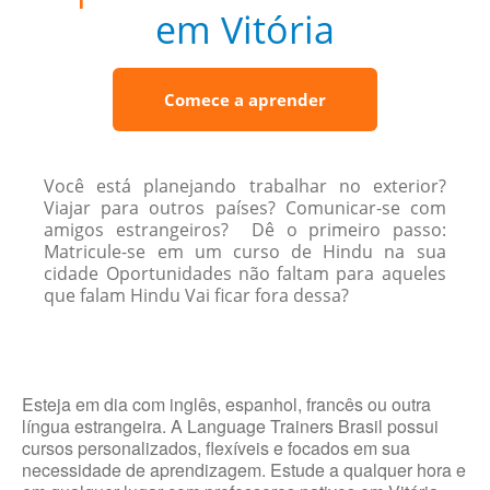
em Vitória
Comece a aprender
Você está planejando trabalhar no exterior?
Viajar para outros países? Comunicar-se com
amigos estrangeiros? Dê o primeiro passo:
Matricule-se em um curso de Hindu na sua
cidade Oportunidades não faltam para aqueles
que falam Hindu Vai ficar fora dessa?
Esteja em dia com inglês, espanhol, francês ou outra
língua estrangeira. A Language Trainers Brasil possui
cursos personalizados, flexíveis e focados em sua
necessidade de aprendizagem. Estude a qualquer hora e