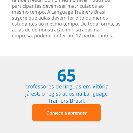
também estando no mesmo nível. Todos os
participantes devem ser matriculados ao
mesmo tempo. A Language Trainers Brasil
sugere que aulas devem ter oito ou menos
estudantes ao mesmo tempo. De toda forma, as
aulas de demonstração ministradas na
empresa, podem conter até 12 participantes.
65
professores de línguas em Vitória
já estão registrados na Language
Trainers Brasil.
Comece a aprender