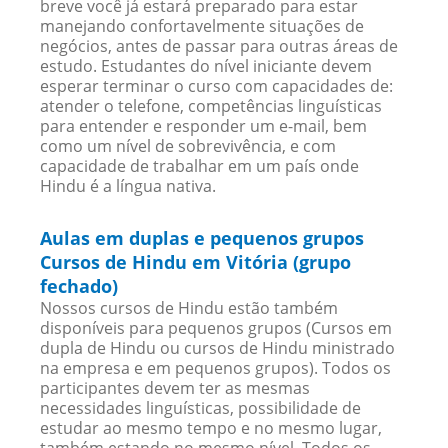
breve você já estará preparado para estar
manejando confortavelmente situações de
negócios, antes de passar para outras áreas de
estudo. Estudantes do nível iniciante devem
esperar terminar o curso com capacidades de:
atender o telefone, competências linguísticas
para entender e responder um e-mail, bem
como um nível de sobrevivência, e com
capacidade de trabalhar em um país onde
Hindu é a língua nativa.
Aulas em duplas e pequenos grupos
Cursos de Hindu em Vitória (grupo
fechado)
Nossos cursos de Hindu estão também
disponíveis para pequenos grupos (Cursos em
dupla de Hindu ou cursos de Hindu ministrado
na empresa e em pequenos grupos). Todos os
participantes devem ter as mesmas
necessidades linguísticas, possibilidade de
estudar ao mesmo tempo e no mesmo lugar,