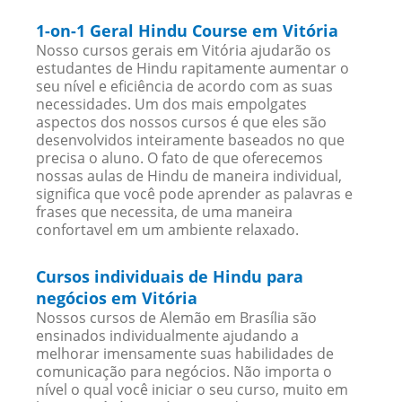
1-on-1 Geral Hindu Course em Vitória
Nosso cursos gerais em Vitória ajudarão os
estudantes de Hindu rapitamente aumentar o
seu nível e eficiência de acordo com as suas
necessidades. Um dos mais empolgates
aspectos dos nossos cursos é que eles são
desenvolvidos inteiramente baseados no que
precisa o aluno. O fato de que oferecemos
nossas aulas de Hindu de maneira individual,
significa que você pode aprender as palavras e
frases que necessita, de uma maneira
confortavel em um ambiente relaxado.
Cursos individuais de Hindu para
negócios em Vitória
Nossos cursos de Alemão em Brasília são
ensinados individualmente ajudando a
melhorar imensamente suas habilidades de
comunicação para negócios. Não importa o
nível o qual você iniciar o seu curso, muito em