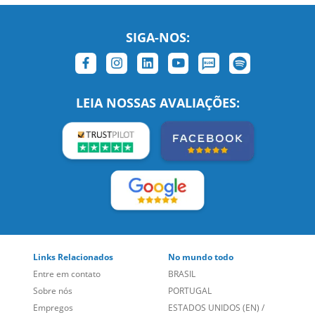
SIGA-NOS:
LEIA NOSSAS AVALIAÇÕES:
Links Relacionados
No mundo todo
Entre em contato
BRASIL
Sobre nós
PORTUGAL