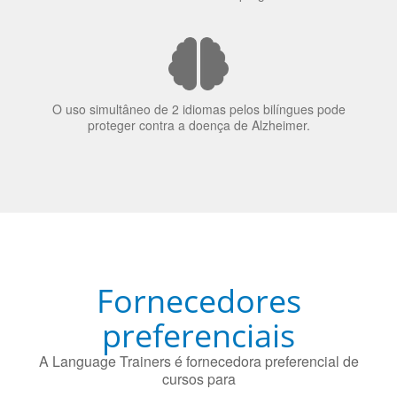
nos candidatos a emprego.
O uso simultâneo de 2 idiomas pelos bilíngues pode
proteger contra a doença de Alzheimer.
Fornecedores
preferenciais
A Language Trainers é fornecedora preferencial de