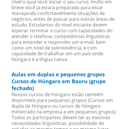
nível o qual você iniciar o seu curso, muito em
breve você já estará preparado para estar
manejando confortavelmente situações de
negócios, antes de passar para outras áreas de
estudo. Estudantes do nível iniciante devem
esperar terminar o curso com capacidades de:
atender o telefone, competências linguísticas
para entender e responder um e-mail, bem
como um nível de sobrevivência, e com
capacidade de trabalhar em um país onde
Húngaro é a língua nativa.
Aulas em duplas e pequenos grupos
Cursos de Húngaro em Bauru (grupo
fechado)
Nossos cursos de Húngaro estão também
disponíveis para pequenos grupos (Cursos em
dupla de Húngaro ou cursos de Húngaro
ministrado na empresa e em pequenos grupos).
Todos os participantes devem ter as mesmas
necessidades linguísticas, possibilidade de