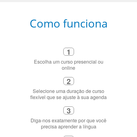
Como funciona
1
Escolha um curso presencial ou
online
2
Selecione uma duração de curso
flexível que se ajuste à sua agenda
3
Diga-nos exatamente por que você
precisa aprender a língua