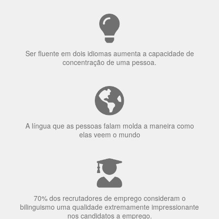
Ser fluente em dois idiomas aumenta a capacidade de
concentração de uma pessoa.
A língua que as pessoas falam molda a maneira como
elas veem o mundo
70% dos recrutadores de emprego consideram o
bilinguismo uma qualidade extremamente impressionante