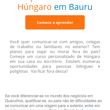
Húngaro
em Bauru
Comece a aprender
Você quer comunicar-se com amigos, colegas
de trabalho ou familiares no exterior? Tem
planos para viajar ou morar fora do país?
Começe um curso personalizado de Húngaro
em sua casa ou escritório Existem inumeras
oportunidades para pessoas bilingues e
poliglotas Vai ficar fora dessa?
Se você diferenciar-se no mundo dos negócios em
Guarulhos, qualificar-se, ou para não ter dificuldades ao
se comunicar em uma viagem para o exterior, entre em