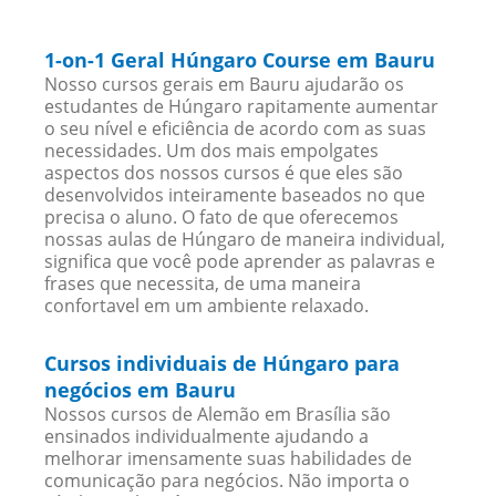
1-on-1 Geral Húngaro Course em Bauru
Nosso cursos gerais em Bauru ajudarão os
estudantes de Húngaro rapitamente aumentar
o seu nível e eficiência de acordo com as suas
necessidades. Um dos mais empolgates
aspectos dos nossos cursos é que eles são
desenvolvidos inteiramente baseados no que
precisa o aluno. O fato de que oferecemos
nossas aulas de Húngaro de maneira individual,
significa que você pode aprender as palavras e
frases que necessita, de uma maneira
confortavel em um ambiente relaxado.
Cursos individuais de Húngaro para
negócios em Bauru
Nossos cursos de Alemão em Brasília são
ensinados individualmente ajudando a
melhorar imensamente suas habilidades de
comunicação para negócios. Não importa o