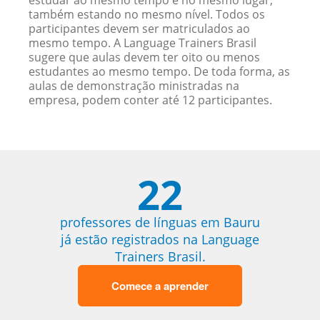
estudar ao mesmo tempo e no mesmo lugar,
também estando no mesmo nível. Todos os
participantes devem ser matriculados ao
mesmo tempo. A Language Trainers Brasil
sugere que aulas devem ter oito ou menos
estudantes ao mesmo tempo. De toda forma, as
aulas de demonstração ministradas na
empresa, podem conter até 12 participantes.
22
professores de línguas em Bauru
já estão registrados na Language
Trainers Brasil.
Comece a aprender