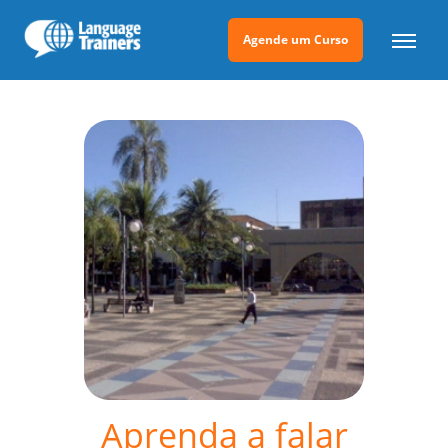
Agende um Curso
Aprenda a falar