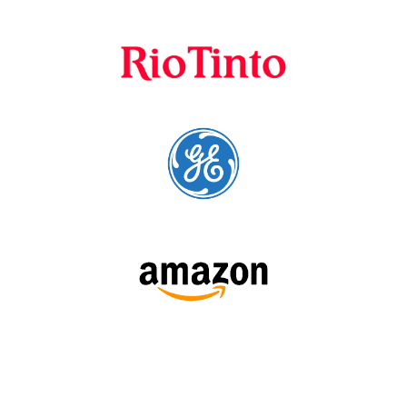
cursos para