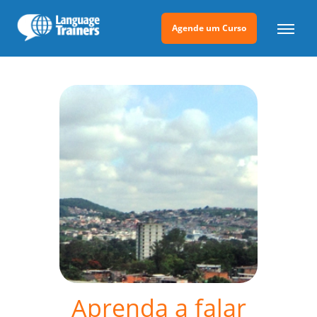
Agende um Curso
Aprenda a falar