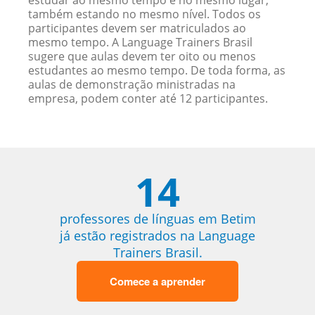
estudar ao mesmo tempo e no mesmo lugar,
também estando no mesmo nível. Todos os
participantes devem ser matriculados ao
mesmo tempo. A Language Trainers Brasil
sugere que aulas devem ter oito ou menos
estudantes ao mesmo tempo. De toda forma, as
aulas de demonstração ministradas na
empresa, podem conter até 12 participantes.
14
professores de línguas em Betim
já estão registrados na Language
Trainers Brasil.
Comece a aprender