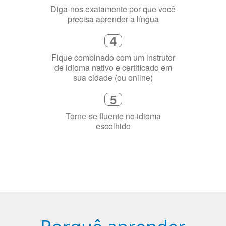
Fique combinado com um instrutor
de idioma nativo e certificado em
sua cidade (ou online)
5
Torne-se fluente no idioma
escolhido
Porquê aprender
uma língua?