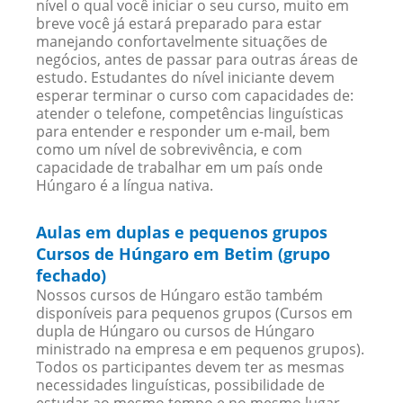
nível o qual você iniciar o seu curso, muito em
breve você já estará preparado para estar
manejando confortavelmente situações de
negócios, antes de passar para outras áreas de
estudo. Estudantes do nível iniciante devem
esperar terminar o curso com capacidades de:
atender o telefone, competências linguísticas
para entender e responder um e-mail, bem
como um nível de sobrevivência, e com
capacidade de trabalhar em um país onde
Húngaro é a língua nativa.
Aulas em duplas e pequenos grupos
Cursos de Húngaro em Betim (grupo
fechado)
Nossos cursos de Húngaro estão também
disponíveis para pequenos grupos (Cursos em
dupla de Húngaro ou cursos de Húngaro
ministrado na empresa e em pequenos grupos).
Todos os participantes devem ter as mesmas
necessidades linguísticas, possibilidade de