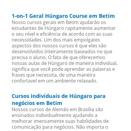
1-on-1 Geral Húngaro Course em Betim
Nosso cursos gerais em Betim ajudarão os
estudantes de Húngaro rapitamente aumentar
o seu nível e eficiência de acordo com as suas
necessidades. Um dos mais empolgates
aspectos dos nossos cursos é que eles são
desenvolvidos inteiramente baseados no que
precisa o aluno. O fato de que oferecemos
nossas aulas de Húngaro de maneira individual,
significa que você pode aprender as palavras e
frases que necessita, de uma maneira
confortavel em um ambiente relaxado.
Cursos individuais de Húngaro para
negócios em Betim
Nossos cursos de Alemão em Brasília são
ensinados individualmente ajudando a
melhorar imensamente suas habilidades de
comunicação para negócios. Não importa o