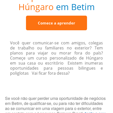
Húngaro
em Betim
Comece a aprender
Você quer comunicar-se com amigos, colegas
de trabalho ou familiares no exterior? Tem
planos para viajar ou morar fora do país?
Começe um curso personalizado de Húngaro
em sua casa ou escritório Existem inumeras
oportunidades para pessoas bilingues e
poliglotas Vai ficar fora dessa?
Se você não quer perder uma oportunidade de negócios
em Betim, de qualificar-se, ou para não ter dificuldades
ao se comunicar em uma viagem para o exterior, entre