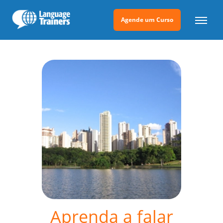
Agende um Curso
Aprenda a falar