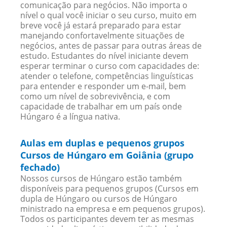
comunicação para negócios. Não importa o
nível o qual você iniciar o seu curso, muito em
breve você já estará preparado para estar
manejando confortavelmente situações de
negócios, antes de passar para outras áreas de
estudo. Estudantes do nível iniciante devem
esperar terminar o curso com capacidades de:
atender o telefone, competências linguísticas
para entender e responder um e-mail, bem
como um nível de sobrevivência, e com
capacidade de trabalhar em um país onde
Húngaro é a língua nativa.
Aulas em duplas e pequenos grupos
Cursos de Húngaro em Goiânia (grupo
fechado)
Nossos cursos de Húngaro estão também
disponíveis para pequenos grupos (Cursos em
dupla de Húngaro ou cursos de Húngaro
ministrado na empresa e em pequenos grupos).
Todos os participantes devem ter as mesmas