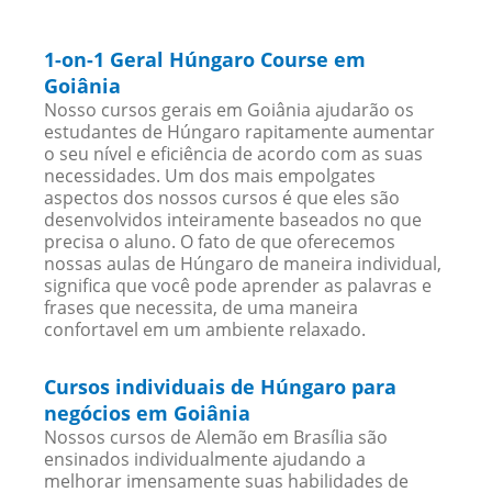
1-on-1 Geral Húngaro Course em
Goiânia
Nosso cursos gerais em Goiânia ajudarão os
estudantes de Húngaro rapitamente aumentar
o seu nível e eficiência de acordo com as suas
necessidades. Um dos mais empolgates
aspectos dos nossos cursos é que eles são
desenvolvidos inteiramente baseados no que
precisa o aluno. O fato de que oferecemos
nossas aulas de Húngaro de maneira individual,
significa que você pode aprender as palavras e
frases que necessita, de uma maneira
confortavel em um ambiente relaxado.
Cursos individuais de Húngaro para
negócios em Goiânia
Nossos cursos de Alemão em Brasília são
ensinados individualmente ajudando a
melhorar imensamente suas habilidades de