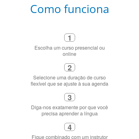
Como funciona
1
Escolha um curso presencial ou
online
2
Selecione uma duração de curso
flexível que se ajuste à sua agenda
3