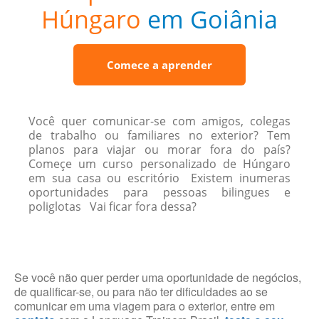
Húngaro
em Goiânia
Comece a aprender
Você quer comunicar-se com amigos, colegas
de trabalho ou familiares no exterior? Tem
planos para viajar ou morar fora do país?
Começe um curso personalizado de Húngaro
em sua casa ou escritório Existem inumeras
oportunidades para pessoas bilingues e
poliglotas Vai ficar fora dessa?
Se você não quer perder uma oportunidade de negócios,
de qualificar-se, ou para não ter dificuldades ao se
comunicar em uma viagem para o exterior, entre em