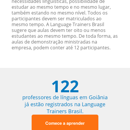
necessidades linguísticas, possibilidade de
estudar ao mesmo tempo e no mesmo lugar,
também estando no mesmo nível. Todos os
participantes devem ser matriculados ao
mesmo tempo. A Language Trainers Brasil
sugere que aulas devem ter oito ou menos
estudantes ao mesmo tempo. De toda forma, as
aulas de demonstração ministradas na
empresa, podem conter até 12 participantes.
122
professores de línguas em Goiânia
já estão registrados na Language
Trainers Brasil.
Comece a aprender