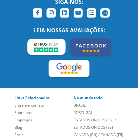
SIGA-NOS:
LEIA NOSSAS AVALIAÇÕES:
Links Relacionados
No mundo todo