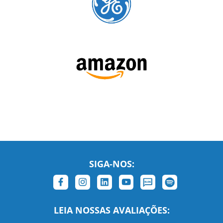
SIGA-NOS: