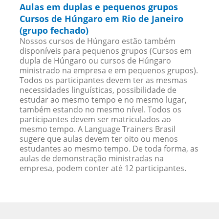
Aulas em duplas e pequenos grupos
Cursos de Húngaro em Rio de Janeiro
(grupo fechado)
Nossos cursos de Húngaro estão também
disponíveis para pequenos grupos (Cursos em
dupla de Húngaro ou cursos de Húngaro
ministrado na empresa e em pequenos grupos).
Todos os participantes devem ter as mesmas
necessidades linguísticas, possibilidade de
estudar ao mesmo tempo e no mesmo lugar,
também estando no mesmo nível. Todos os
participantes devem ser matriculados ao
mesmo tempo. A Language Trainers Brasil
sugere que aulas devem ter oito ou menos
estudantes ao mesmo tempo. De toda forma, as
aulas de demonstração ministradas na
empresa, podem conter até 12 participantes.