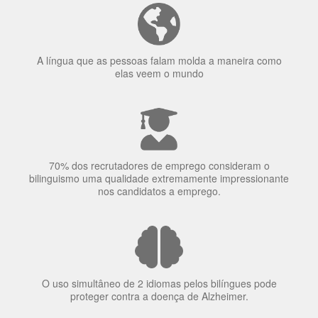
concentração de uma pessoa.
A língua que as pessoas falam molda a maneira como
elas veem o mundo
70% dos recrutadores de emprego consideram o
bilinguismo uma qualidade extremamente impressionante
nos candidatos a emprego.
O uso simultâneo de 2 idiomas pelos bilíngues pode