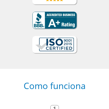
Como funciona