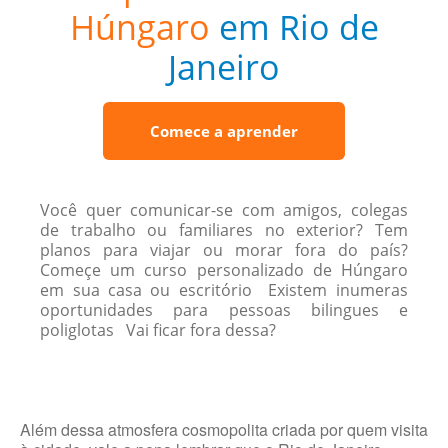
Húngaro
em Rio de
Janeiro
Comece a aprender
Você quer comunicar-se com amigos, colegas
de trabalho ou familiares no exterior? Tem
planos para viajar ou morar fora do país?
Começe um curso personalizado de Húngaro
em sua casa ou escritório Existem inumeras
oportunidades para pessoas bilingues e
poliglotas Vai ficar fora dessa?
Além dessa atmosfera cosmopolita criada por quem visita