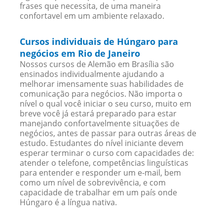
frases que necessita, de uma maneira
confortavel em um ambiente relaxado.
Cursos individuais de Húngaro para
negócios em Rio de Janeiro
Nossos cursos de Alemão em Brasília são
ensinados individualmente ajudando a
melhorar imensamente suas habilidades de
comunicação para negócios. Não importa o
nível o qual você iniciar o seu curso, muito em
breve você já estará preparado para estar
manejando confortavelmente situações de
negócios, antes de passar para outras áreas de
estudo. Estudantes do nível iniciante devem
esperar terminar o curso com capacidades de:
atender o telefone, competências linguísticas
para entender e responder um e-mail, bem
como um nível de sobrevivência, e com
capacidade de trabalhar em um país onde
Húngaro é a língua nativa.