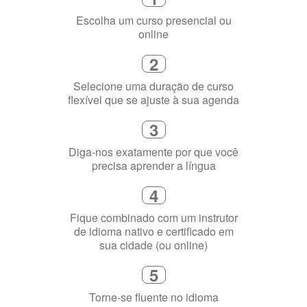
1
Escolha um curso presencial ou
online
2
Selecione uma duração de curso
flexível que se ajuste à sua agenda
3
Diga-nos exatamente por que você
precisa aprender a língua
4
Fique combinado com um instrutor
de idioma nativo e certificado em
sua cidade (ou online)