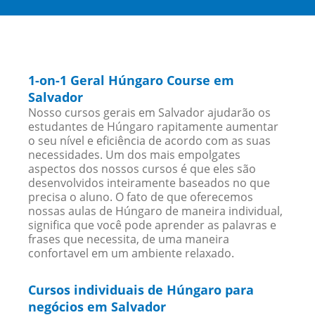
1-on-1 Geral Húngaro Course em
Salvador
Nosso cursos gerais em Salvador ajudarão os
estudantes de Húngaro rapitamente aumentar
o seu nível e eficiência de acordo com as suas
necessidades. Um dos mais empolgates
aspectos dos nossos cursos é que eles são
desenvolvidos inteiramente baseados no que
precisa o aluno. O fato de que oferecemos
nossas aulas de Húngaro de maneira individual,
significa que você pode aprender as palavras e
frases que necessita, de uma maneira
confortavel em um ambiente relaxado.
Cursos individuais de Húngaro para
negócios em Salvador