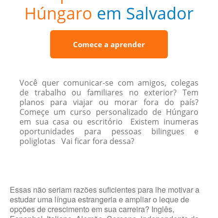
Húngaro
em Salvador
Comece a aprender
Você quer comunicar-se com amigos, colegas
de trabalho ou familiares no exterior? Tem
planos para viajar ou morar fora do país?
Começe um curso personalizado de Húngaro
em sua casa ou escritório Existem inumeras
oportunidades para pessoas bilingues e
poliglotas Vai ficar fora dessa?
Essas não seriam razões suficientes para lhe motivar a
estudar uma língua estrangeria e ampliar o leque de
opções de crescimento em sua carreira? Inglês,