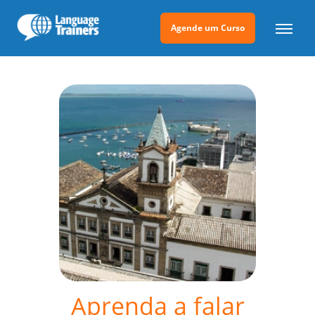
Agende um Curso
Aprenda a falar