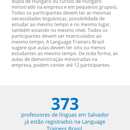
dupla de Húngaro ou cursos de Húngaro
ministrado na empresa e em pequenos grupos).
Todos os participantes devem ter as mesmas
necessidades linguísticas, possibilidade de
estudar ao mesmo tempo e no mesmo lugar,
também estando no mesmo nível. Todos os
participantes devem ser matriculados ao
mesmo tempo. A Language Trainers Brasil
sugere que aulas devem ter oito ou menos
estudantes ao mesmo tempo. De toda forma, as
aulas de demonstração ministradas na
empresa, podem conter até 12 participantes.
373
professores de línguas em Salvador
já estão registrados na Language
Trainers Brasil.