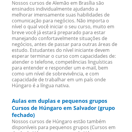
Nossos cursos de Alemão em Brasília são
ensinados individualmente ajudando a
melhorar imensamente suas habilidades de
comunicação para negócios. Não importa o
nível o qual você iniciar o seu curso, muito em
breve você já estará preparado para estar
manejando confortavelmente situações de
negócios, antes de passar para outras áreas de
estudo. Estudantes do nível iniciante devem
esperar terminar o curso com capacidades de:
atender o telefone, competências linguísticas
para entender e responder um e-mail, bem
como um nível de sobrevivência, e com
capacidade de trabalhar em um país onde
Húngaro é a língua nativa.
Aulas em duplas e pequenos grupos
Cursos de Húngaro em Salvador (grupo
fechado)
Nossos cursos de Húngaro estão também
disponíveis para pequenos grupos (Cursos em