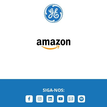
SIGA-NOS:
LEIA NOSSAS AVALIAÇÕES: