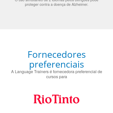
preferenciais
A Language Trainers é fornecedora preferencial de
cursos para