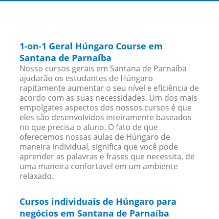
1-on-1 Geral Húngaro Course em
Santana de Parnaíba
Nosso cursos gerais em Santana de Parnaíba
ajudarão os estudantes de Húngaro
rapitamente aumentar o seu nível e eficiência de
acordo com as suas necessidades. Um dos mais
empolgates aspectos dos nossos cursos é que
eles são desenvolvidos inteiramente baseados
no que precisa o aluno. O fato de que
oferecemos nossas aulas de Húngaro de
maneira individual, significa que você pode
aprender as palavras e frases que necessita, de
uma maneira confortavel em um ambiente
relaxado.
Cursos individuais de Húngaro para
negócios em Santana de Parnaíba