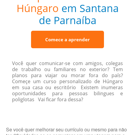
Húngaro
em Santana
de Parnaíba
Comece a aprender
Você quer comunicar-se com amigos, colegas
de trabalho ou familiares no exterior? Tem
planos para viajar ou morar fora do país?
Começe um curso personalizado de Húngaro
em sua casa ou escritório Existem inumeras
oportunidades para pessoas bilingues e
poliglotas Vai ficar fora dessa?
Se você quer melhorar seu currículo ou mesmo para não