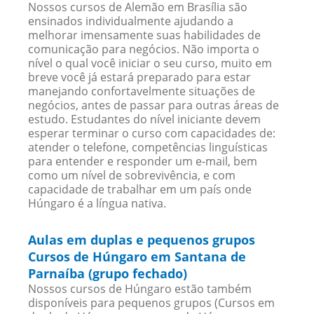
Nossos cursos de Alemão em Brasília são
ensinados individualmente ajudando a
melhorar imensamente suas habilidades de
comunicação para negócios. Não importa o
nível o qual você iniciar o seu curso, muito em
breve você já estará preparado para estar
manejando confortavelmente situações de
negócios, antes de passar para outras áreas de
estudo. Estudantes do nível iniciante devem
esperar terminar o curso com capacidades de:
atender o telefone, competências linguísticas
para entender e responder um e-mail, bem
como um nível de sobrevivência, e com
capacidade de trabalhar em um país onde
Húngaro é a língua nativa.
Aulas em duplas e pequenos grupos
Cursos de Húngaro em Santana de
Parnaíba (grupo fechado)
Nossos cursos de Húngaro estão também
disponíveis para pequenos grupos (Cursos em