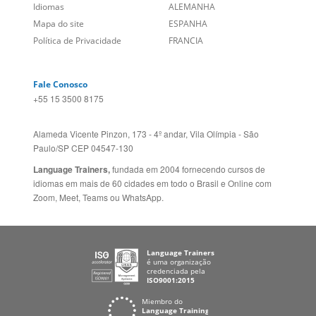
Language Trainers,
fundada em 2004 fornecendo cursos de
idiomas em mais de 60 cidades em todo o Brasil e Online com
Zoom, Meet, Teams ou WhatsApp.