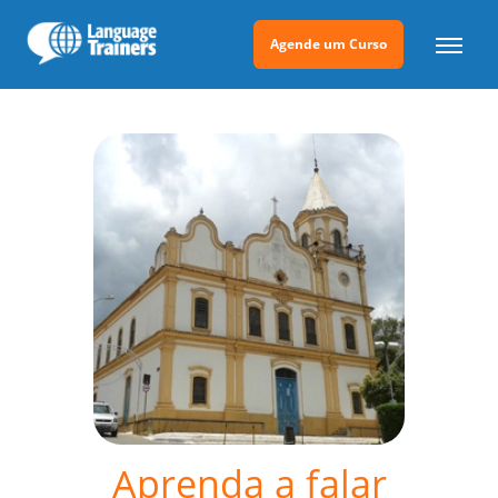
Agende um Curso
Aprenda a falar