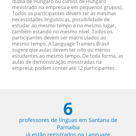
dupla de Húngaro ou cursos de Húngaro
ministrado na empresa e em pequenos grupos).
Todos os participantes devem ter as mesmas
necessidades linguísticas, possibilidade de
estudar ao mesmo tempo e no mesmo lugar,
também estando no mesmo nível. Todos os
participantes devem ser matriculados ao
mesmo tempo. A Language Trainers Brasil
sugere que aulas devem ter oito ou menos
estudantes ao mesmo tempo. De toda forma, as
aulas de demonstração ministradas na
empresa, podem conter até 12 participantes.
6
professores de línguas em Santana de
Parnaíba
já estão registrados na Language