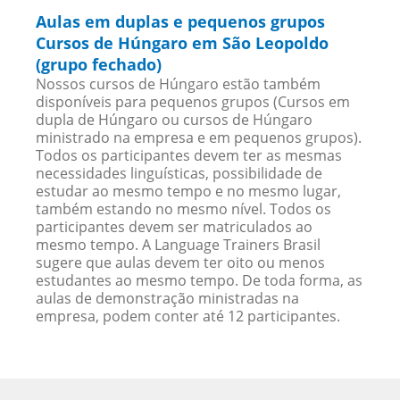
Aulas em duplas e pequenos grupos
Cursos de Húngaro em São Leopoldo
(grupo fechado)
Nossos cursos de Húngaro estão também
disponíveis para pequenos grupos (Cursos em
dupla de Húngaro ou cursos de Húngaro
ministrado na empresa e em pequenos grupos).
Todos os participantes devem ter as mesmas
necessidades linguísticas, possibilidade de
estudar ao mesmo tempo e no mesmo lugar,
também estando no mesmo nível. Todos os
participantes devem ser matriculados ao
mesmo tempo. A Language Trainers Brasil
sugere que aulas devem ter oito ou menos
estudantes ao mesmo tempo. De toda forma, as
aulas de demonstração ministradas na
empresa, podem conter até 12 participantes.