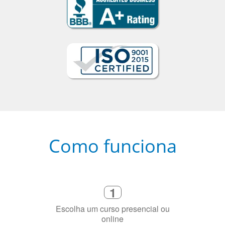
Como funciona
1
Escolha um curso presencial ou
online