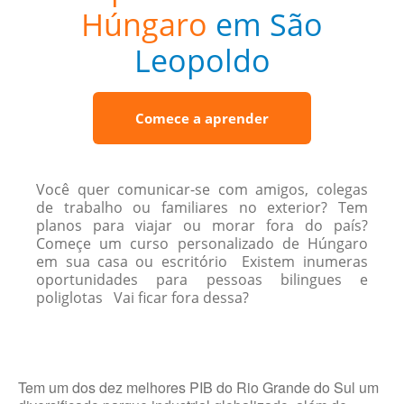
Húngaro
em São
Leopoldo
Comece a aprender
Você quer comunicar-se com amigos, colegas
de trabalho ou familiares no exterior? Tem
planos para viajar ou morar fora do país?
Começe um curso personalizado de Húngaro
em sua casa ou escritório Existem inumeras
oportunidades para pessoas bilingues e
poliglotas Vai ficar fora dessa?
Tem um dos dez melhores PIB do Rio Grande do Sul um