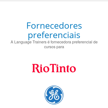
Fornecedores
preferenciais
A Language Trainers é fornecedora preferencial de
cursos para