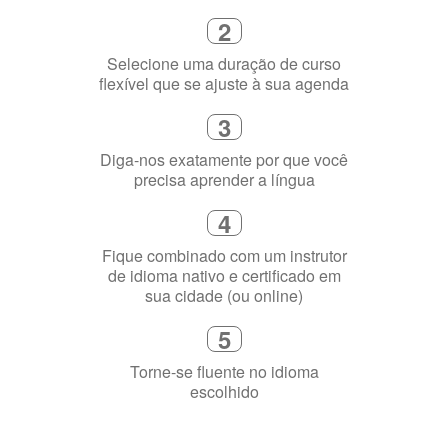
2
Selecione uma duração de curso
flexível que se ajuste à sua agenda
3
Diga-nos exatamente por que você
precisa aprender a língua
4
Fique combinado com um instrutor
de idioma nativo e certificado em
sua cidade (ou online)
5
Torne-se fluente no idioma
escolhido