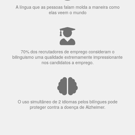
elas veem o mundo
70% dos recrutadores de emprego consideram o
bilinguismo uma qualidade extremamente impressionante
nos candidatos a emprego.
O uso simultâneo de 2 idiomas pelos bilíngues pode
proteger contra a doença de Alzheimer.