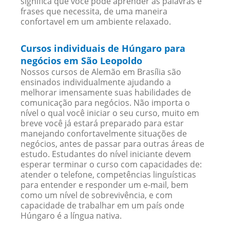
significa que você pode aprender as palavras e
frases que necessita, de uma maneira
confortavel em um ambiente relaxado.
Cursos individuais de Húngaro para
negócios em São Leopoldo
Nossos cursos de Alemão em Brasília são
ensinados individualmente ajudando a
melhorar imensamente suas habilidades de
comunicação para negócios. Não importa o
nível o qual você iniciar o seu curso, muito em
breve você já estará preparado para estar
manejando confortavelmente situações de
negócios, antes de passar para outras áreas de
estudo. Estudantes do nível iniciante devem
esperar terminar o curso com capacidades de:
atender o telefone, competências linguísticas
para entender e responder um e-mail, bem
como um nível de sobrevivência, e com
capacidade de trabalhar em um país onde
Húngaro é a língua nativa.