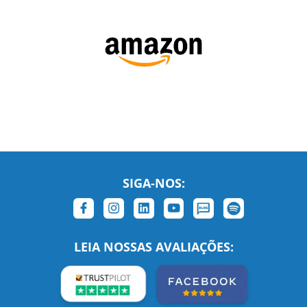
SIGA-NOS:
LEIA NOSSAS AVALIAÇÕES: