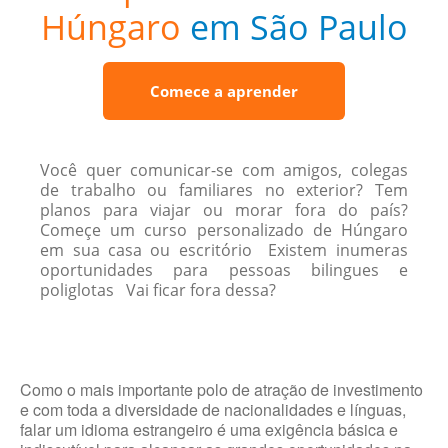
Húngaro
em São Paulo
Comece a aprender
Você quer comunicar-se com amigos, colegas
de trabalho ou familiares no exterior? Tem
planos para viajar ou morar fora do país?
Começe um curso personalizado de Húngaro
em sua casa ou escritório Existem inumeras
oportunidades para pessoas bilingues e
poliglotas Vai ficar fora dessa?
Como o mais importante polo de atração de investimento
e com toda a diversidade de nacionalidades e línguas,
falar um idioma estrangeiro é uma exigência básica e