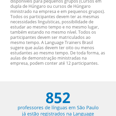
disponíveis para pequenos grupos (Cursos em
dupla de Húngaro ou cursos de Húngaro
ministrado na empresa e em pequenos grupos).
Todos os participantes devem ter as mesmas
necessidades linguísticas, possibilidade de
estudar ao mesmo tempo e no mesmo lugar,
também estando no mesmo nível. Todos os
participantes devem ser matriculados ao
mesmo tempo. A Language Trainers Brasil
sugere que aulas devem ter oito ou menos
estudantes ao mesmo tempo. De toda forma, as
aulas de demonstração ministradas na
empresa, podem conter até 12 participantes.
852
professores de línguas em São Paulo
já estão registrados na Language