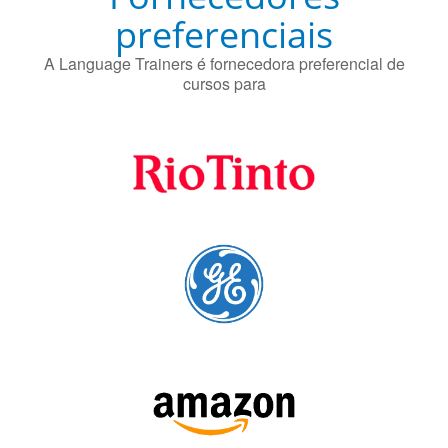
cursos para