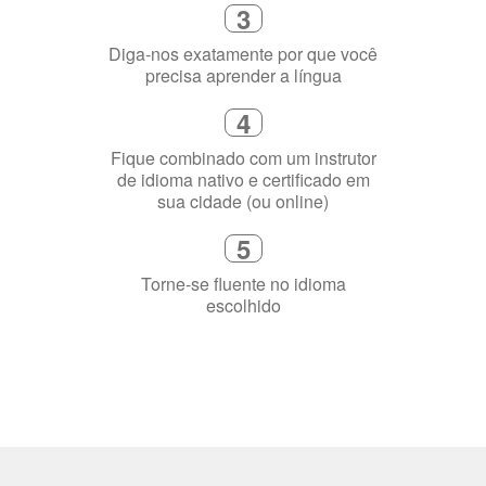
4
Fique combinado com um instrutor
de idioma nativo e certificado em
sua cidade (ou online)
5
Torne-se fluente no idioma
escolhido
Porquê aprender