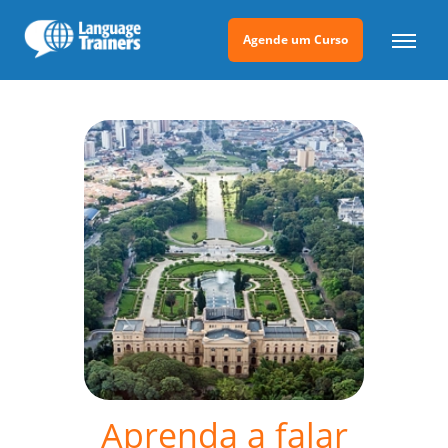
Agende um Curso
Aprenda a falar