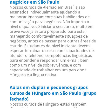
negócios em São Paulo
Nossos cursos de Alemão em Brasília são
ensinados individualmente ajudando a
melhorar imensamente suas habilidades de
comunicação para negócios. Não importa o
nível o qual você iniciar o seu curso, muito em
breve você já estará preparado para estar
manejando confortavelmente situações de
negócios, antes de passar para outras áreas de
estudo. Estudantes do nível iniciante devem
esperar terminar o curso com capacidades de:
atender o telefone, competências linguísticas
para entender e responder um e-mail, bem
como um nível de sobrevivência, e com
capacidade de trabalhar em um país onde
Húngaro é a língua nativa.
Aulas em duplas e pequenos grupos
Cursos de Húngaro em São Paulo (grupo
fechado)
Nossos cursos de Húngaro estão também