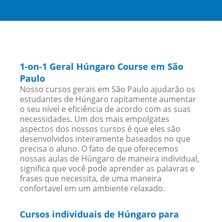
1-on-1 Geral Húngaro Course em São
Paulo
Nosso cursos gerais em São Paulo ajudarão os
estudantes de Húngaro rapitamente aumentar
o seu nível e eficiência de acordo com as suas
necessidades. Um dos mais empolgates
aspectos dos nossos cursos é que eles são
desenvolvidos inteiramente baseados no que
precisa o aluno. O fato de que oferecemos
nossas aulas de Húngaro de maneira individual,
significa que você pode aprender as palavras e
frases que necessita, de uma maneira
confortavel em um ambiente relaxado.
Cursos individuais de Húngaro para