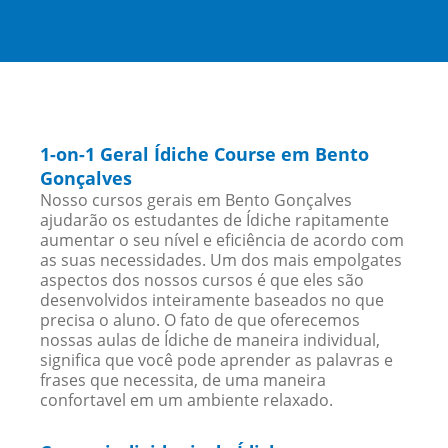
1-on-1 Geral Ídiche Course em Bento
Gonçalves
Nosso cursos gerais em Bento Gonçalves
ajudarão os estudantes de Ídiche rapitamente
aumentar o seu nível e eficiência de acordo com
as suas necessidades. Um dos mais empolgates
aspectos dos nossos cursos é que eles são
desenvolvidos inteiramente baseados no que
precisa o aluno. O fato de que oferecemos
nossas aulas de Ídiche de maneira individual,
significa que você pode aprender as palavras e
frases que necessita, de uma maneira
confortavel em um ambiente relaxado.