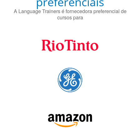
Fornecedores
preferenciais
A Language Trainers é fornecedora preferencial de
cursos para