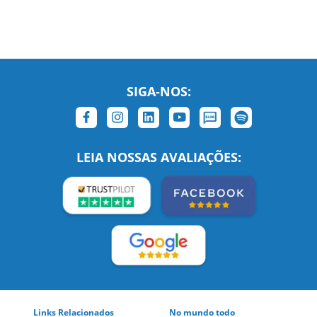
SIGA-NOS:
LEIA NOSSAS AVALIAÇÕES: