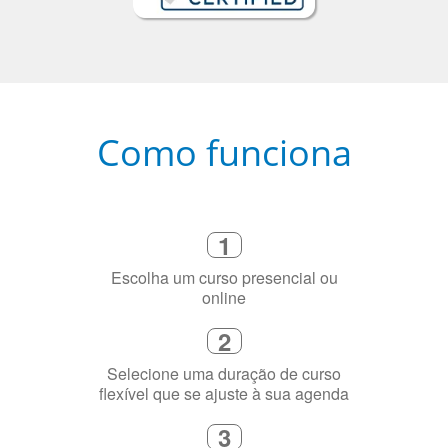
Como funciona
1
Escolha um curso presencial ou
online
2