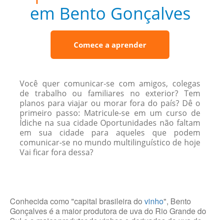
em Bento Gonçalves
Comece a aprender
Você quer comunicar-se com amigos, colegas
de trabalho ou familiares no exterior? Tem
planos para viajar ou morar fora do país? Dê o
primeiro passo: Matricule-se em um curso de
Ídiche na sua cidade Oportunidades não faltam
em sua cidade para aqueles que podem
comunicar-se no mundo multilinguístico de hoje
Vai ficar fora dessa?
Conhecida como "capital brasileira do
vinho
", Bento
Gonçalves é a maior produtora de uva do Rio Grande do