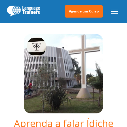
Agende um Curso
Aprenda a falar Ídiche