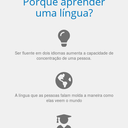
Porquê aprender
uma língua?
Ser fluente em dois idiomas aumenta a capacidade de
concentração de uma pessoa.
A língua que as pessoas falam molda a maneira como
elas veem o mundo