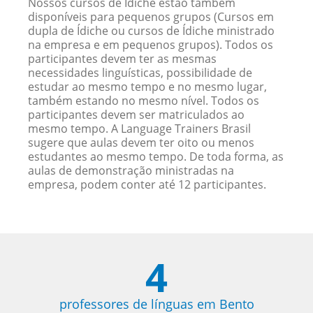
Nossos cursos de Ídiche estão também
disponíveis para pequenos grupos (Cursos em
dupla de Ídiche ou cursos de Ídiche ministrado
na empresa e em pequenos grupos). Todos os
participantes devem ter as mesmas
necessidades linguísticas, possibilidade de
estudar ao mesmo tempo e no mesmo lugar,
também estando no mesmo nível. Todos os
participantes devem ser matriculados ao
mesmo tempo. A Language Trainers Brasil
sugere que aulas devem ter oito ou menos
estudantes ao mesmo tempo. De toda forma, as
aulas de demonstração ministradas na
empresa, podem conter até 12 participantes.
4
professores de línguas em Bento