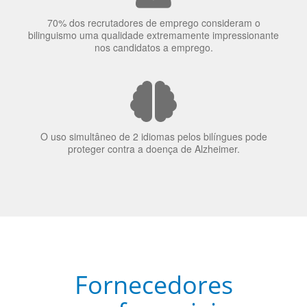
70% dos recrutadores de emprego consideram o
bilinguismo uma qualidade extremamente impressionante
nos candidatos a emprego.
O uso simultâneo de 2 idiomas pelos bilíngues pode
proteger contra a doença de Alzheimer.