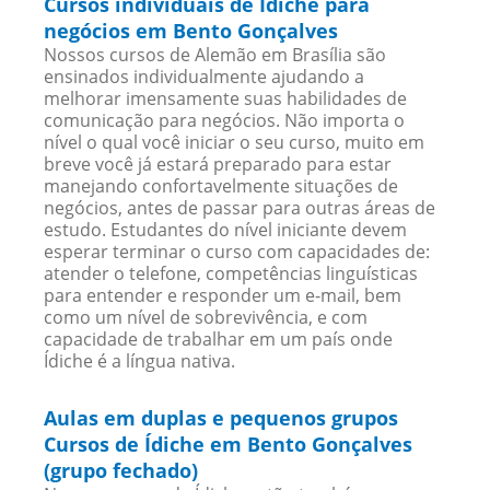
Cursos individuais de Ídiche para
negócios em Bento Gonçalves
Nossos cursos de Alemão em Brasília são
ensinados individualmente ajudando a
melhorar imensamente suas habilidades de
comunicação para negócios. Não importa o
nível o qual você iniciar o seu curso, muito em
breve você já estará preparado para estar
manejando confortavelmente situações de
negócios, antes de passar para outras áreas de
estudo. Estudantes do nível iniciante devem
esperar terminar o curso com capacidades de:
atender o telefone, competências linguísticas
para entender e responder um e-mail, bem
como um nível de sobrevivência, e com
capacidade de trabalhar em um país onde
Ídiche é a língua nativa.
Aulas em duplas e pequenos grupos
Cursos de Ídiche em Bento Gonçalves
(grupo fechado)