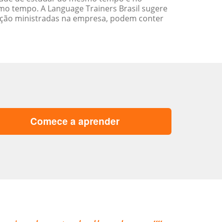
o tempo. A Language Trainers Brasil sugere
ação ministradas na empresa, podem conter
Comece a aprender