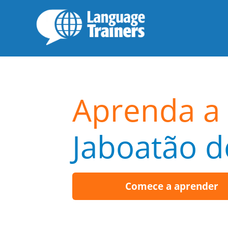
Aprenda a 
Jaboatão 
Comece a aprender