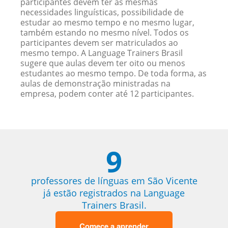
participantes devem ter as mesmas
necessidades linguísticas, possibilidade de
estudar ao mesmo tempo e no mesmo lugar,
também estando no mesmo nível. Todos os
participantes devem ser matriculados ao
mesmo tempo. A Language Trainers Brasil
sugere que aulas devem ter oito ou menos
estudantes ao mesmo tempo. De toda forma, as
aulas de demonstração ministradas na
empresa, podem conter até 12 participantes.
9
professores de línguas em São Vicente
já estão registrados na Language
Trainers Brasil.
Comece a aprender