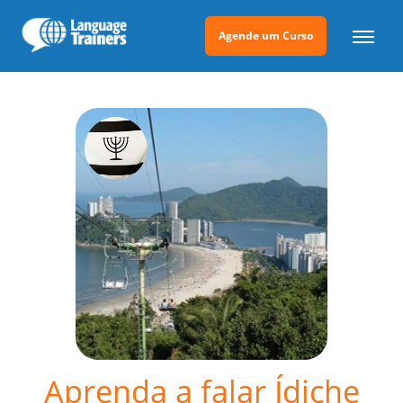
Agende um Curso
Aprenda a falar Ídiche