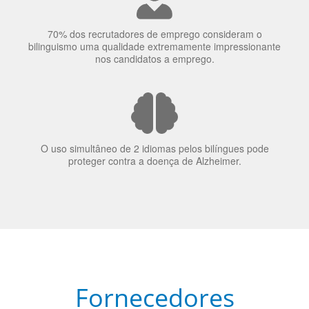
70% dos recrutadores de emprego consideram o
bilinguismo uma qualidade extremamente impressionante
nos candidatos a emprego.
O uso simultâneo de 2 idiomas pelos bilíngues pode
proteger contra a doença de Alzheimer.
Fornecedores