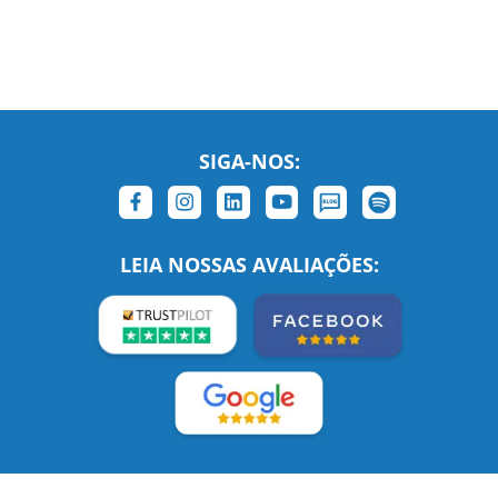
SIGA-NOS:
LEIA NOSSAS AVALIAÇÕES: