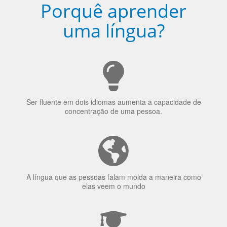
Porquê aprender
uma língua?
Ser fluente em dois idiomas aumenta a capacidade de
concentração de uma pessoa.
A língua que as pessoas falam molda a maneira como
elas veem o mundo