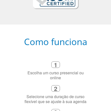
Como funciona
1
Escolha um curso presencial ou
online
2
Selecione uma duração de curso
flexível que se ajuste à sua agenda