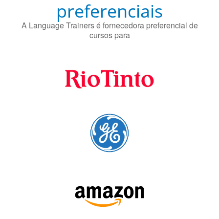
preferenciais
A Language Trainers é fornecedora preferencial de
cursos para