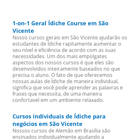
1-on-1 Geral Ídiche Course em São
Vicente
Nosso cursos gerais em São Vicente ajudarão os
estudantes de Ídiche rapitamente aumentar o
seu nível e eficiência de acordo com as suas
necessidades. Um dos mais empolgates
aspectos dos nossos cursos é que eles são
desenvolvidos inteiramente baseados no que
precisa o aluno. O fato de que oferecemos
nossas aulas de Ídiche de maneira individual,
significa que você pode aprender as palavras e
frases que necessita, de uma maneira
confortavel em um ambiente relaxado.
Cursos individuais de Ídiche para
negócios em São Vicente
Nossos cursos de Alemão em Brasília são
ensinados individualmente ajudando a