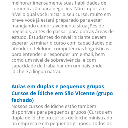
melhorar imensamente suas habilidades de
comunicação para negócios. Não importa o
nível o qual você iniciar o seu curso, muito em
breve você já estará preparado para estar
manejando confortavelmente situações de
negócios, antes de passar para outras áreas de
estudo. Estudantes do nível iniciante devem
esperar terminar o curso com capacidades de:
atender o telefone, competências linguísticas
para entender e responder um e-mail, bem
como um nível de sobrevivência, e com
capacidade de trabalhar em um país onde
Ídiche é a língua nativa.
Aulas em duplas e pequenos grupos
Cursos de Ídiche em São Vicente (grupo
fechado)
Nossos cursos de Ídiche estão também
disponíveis para pequenos grupos (Cursos em
dupla de Ídiche ou cursos de Ídiche ministrado
na empresa e em pequenos grupos). Todos os