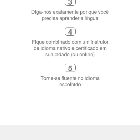
3
Diga-nos exatamente por que você
precisa aprender a língua
4
Fique combinado com um instrutor
de idioma nativo e certificado em
sua cidade (ou online)
5
Torne-se fluente no idioma
escolhido