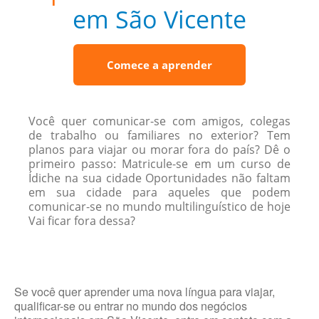
em São Vicente
Comece a aprender
Você quer comunicar-se com amigos, colegas
de trabalho ou familiares no exterior? Tem
planos para viajar ou morar fora do país? Dê o
primeiro passo: Matricule-se em um curso de
Ídiche na sua cidade Oportunidades não faltam
em sua cidade para aqueles que podem
comunicar-se no mundo multilinguístico de hoje
Vai ficar fora dessa?
Se você quer aprender uma nova língua para viajar,
qualificar-se ou entrar no mundo dos negócios