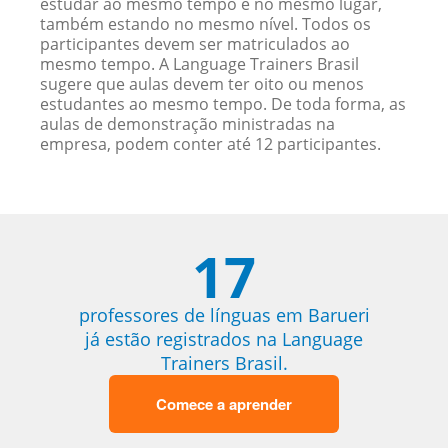
estudar ao mesmo tempo e no mesmo lugar,
também estando no mesmo nível. Todos os
participantes devem ser matriculados ao
mesmo tempo. A Language Trainers Brasil
sugere que aulas devem ter oito ou menos
estudantes ao mesmo tempo. De toda forma, as
aulas de demonstração ministradas na
empresa, podem conter até 12 participantes.
17
professores de línguas em Barueri
já estão registrados na Language
Trainers Brasil.
Comece a aprender