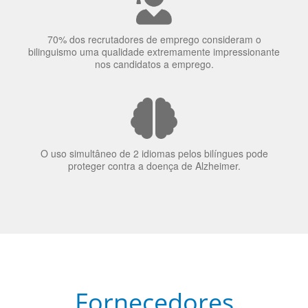
70% dos recrutadores de emprego consideram o
bilinguismo uma qualidade extremamente impressionante
nos candidatos a emprego.
O uso simultâneo de 2 idiomas pelos bilíngues pode
proteger contra a doença de Alzheimer.
Fornecedores
preferenciais