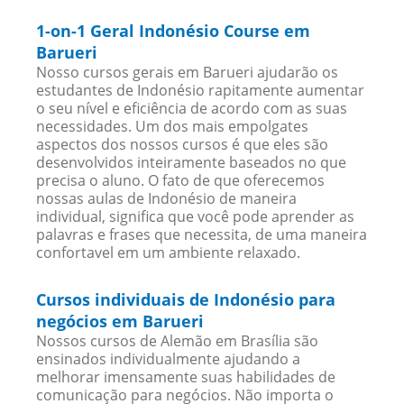
1-on-1 Geral Indonésio Course em
Barueri
Nosso cursos gerais em Barueri ajudarão os
estudantes de Indonésio rapitamente aumentar
o seu nível e eficiência de acordo com as suas
necessidades. Um dos mais empolgates
aspectos dos nossos cursos é que eles são
desenvolvidos inteiramente baseados no que
precisa o aluno. O fato de que oferecemos
nossas aulas de Indonésio de maneira
individual, significa que você pode aprender as
palavras e frases que necessita, de uma maneira
confortavel em um ambiente relaxado.
Cursos individuais de Indonésio para
negócios em Barueri
Nossos cursos de Alemão em Brasília são
ensinados individualmente ajudando a
melhorar imensamente suas habilidades de
comunicação para negócios. Não importa o