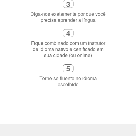
precisa aprender a língua
4
Fique combinado com um instrutor
de idioma nativo e certificado em
sua cidade (ou online)
5
Torne-se fluente no idioma
escolhido
Porquê aprender