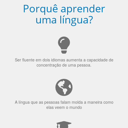
uma língua?
Ser fluente em dois idiomas aumenta a capacidade de
concentração de uma pessoa.
A língua que as pessoas falam molda a maneira como
elas veem o mundo