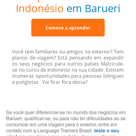
Indonésio
em Barueri
Comece a aprender
Você tem familiares ou amigos no exterior? Tem
planos de viagem? Está pensando em expandir
os seus negócios para outros países Matricule-
se no curso de Indonésio na sua cidade Existem
inumeras oportunidades para pessoas bilingues
e poliglotas Vai ficar fora dessa?
Se você quer diferenciar-se no mundo dos negócios em
Barueri, qualificar-se, ou para não ter dificuldades ao se
comunicar em uma viagem para o exterior, entre em
contato com a Language Trainers Brasil,
teste o seu