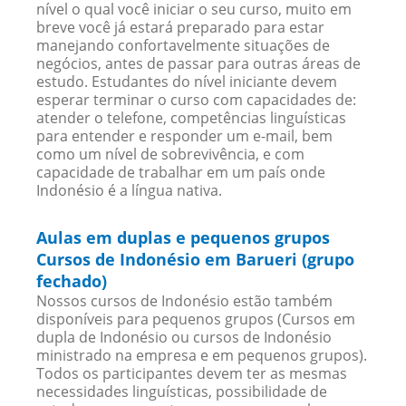
nível o qual você iniciar o seu curso, muito em
breve você já estará preparado para estar
manejando confortavelmente situações de
negócios, antes de passar para outras áreas de
estudo. Estudantes do nível iniciante devem
esperar terminar o curso com capacidades de:
atender o telefone, competências linguísticas
para entender e responder um e-mail, bem
como um nível de sobrevivência, e com
capacidade de trabalhar em um país onde
Indonésio é a língua nativa.
Aulas em duplas e pequenos grupos
Cursos de Indonésio em Barueri (grupo
fechado)
Nossos cursos de Indonésio estão também
disponíveis para pequenos grupos (Cursos em
dupla de Indonésio ou cursos de Indonésio
ministrado na empresa e em pequenos grupos).
Todos os participantes devem ter as mesmas
necessidades linguísticas, possibilidade de