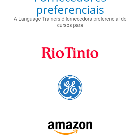
A Language Trainers é fornecedora preferencial de
cursos para