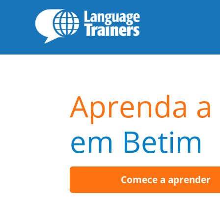
Aprenda a 
em Betim
Comece a aprender