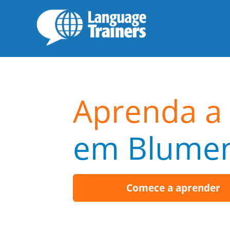
Aprenda a 
em Blume
Comece a aprender