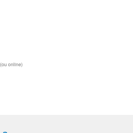
(ou online)