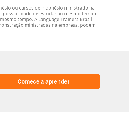
ésio ou cursos de Indonésio ministrado na
s, possibilidade de estudar ao mesmo tempo
 mesmo tempo. A Language Trainers Brasil
emonstração ministradas na empresa, podem
Comece a aprender