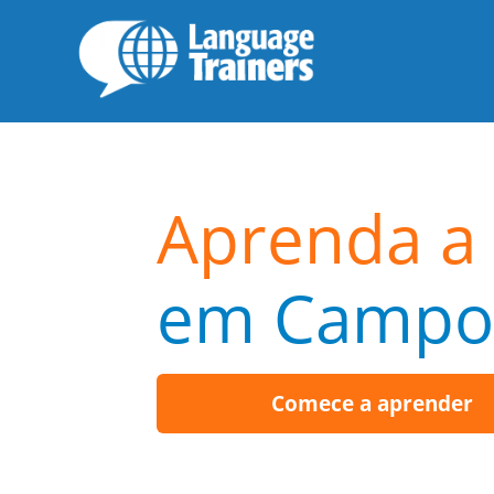
Aprenda a 
em Campo
Comece a aprender