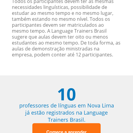
Todos os participantes devem ter as mesmas
necessidades linguísticas, possibilidade de
estudar ao mesmo tempo e no mesmo lugar,
também estando no mesmo nível. Todos os
participantes devem ser matriculados ao
mesmo tempo. A Language Trainers Brasil
sugere que aulas devem ter oito ou menos
estudantes ao mesmo tempo. De toda forma, as
aulas de demonstração ministradas na
empresa, podem conter até 12 participantes.
10
professores de línguas em Nova Lima
já estão registrados na Language
Trainers Brasil.
Comece a aprender