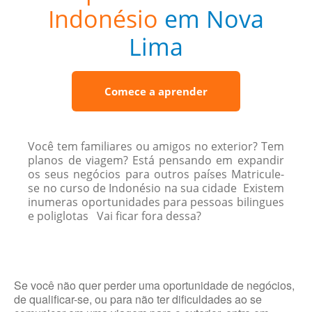
Indonésio
em Nova
Lima
Comece a aprender
Você tem familiares ou amigos no exterior? Tem
planos de viagem? Está pensando em expandir
os seus negócios para outros países Matricule-
se no curso de Indonésio na sua cidade Existem
inumeras oportunidades para pessoas bilingues
e poliglotas Vai ficar fora dessa?
Se você não quer perder uma oportunidade de negócios,
de qualificar-se, ou para não ter dificuldades ao se