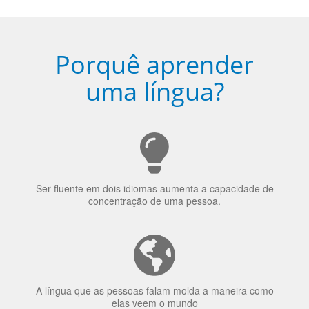
uma língua?
Ser fluente em dois idiomas aumenta a capacidade de
concentração de uma pessoa.
A língua que as pessoas falam molda a maneira como
elas veem o mundo