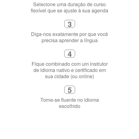
precisa aprender a língua
4
Fique combinado com um instrutor
de idioma nativo e certificado em
sua cidade (ou online)
5
Torne-se fluente no idioma
escolhido
Porquê aprender