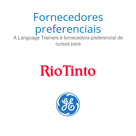
A Language Trainers é fornecedora preferencial de
cursos para