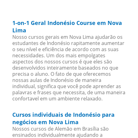
1-on-1 Geral Indonésio Course em Nova
Lima
Nosso cursos gerais em Nova Lima ajudarão os
estudantes de Indonésio rapitamente aumentar
o seu nível e eficiência de acordo com as suas
necessidades. Um dos mais empolgates
aspectos dos nossos cursos é que eles são
desenvolvidos inteiramente baseados no que
precisa o aluno. O fato de que oferecemos
nossas aulas de Indonésio de maneira
individual, significa que você pode aprender as
palavras e frases que necessita, de uma maneira
confortavel em um ambiente relaxado.
Cursos individuais de Indonésio para
negócios em Nova Lima
Nossos cursos de Alemão em Brasília são
ensinados individualmente ajudando a