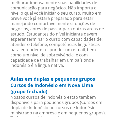
melhorar imensamente suas habilidades de
comunicação para negócios. Não importa o
nível o qual você iniciar o seu curso, muito em
breve você já estará preparado para estar
manejando confortavelmente situações de
negócios, antes de passar para outras áreas de
estudo. Estudantes do nível iniciante devem
esperar terminar o curso com capacidades de:
atender o telefone, competências linguísticas
para entender e responder um e-mail, bem
como um nível de sobrevivência, e com
capacidade de trabalhar em um país onde
Indonésio é a língua nativa.
Aulas em duplas e pequenos grupos
Cursos de Indonésio em Nova Lima
(grupo fechado)
Nossos cursos de Indonésio estão também
disponíveis para pequenos grupos (Cursos em
dupla de Indonésio ou cursos de Indonésio
ministrado na empresa e em pequenos grupos).