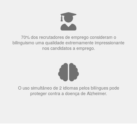
70% dos recrutadores de emprego consideram o
bilinguismo uma qualidade extremamente impressionante
nos candidatos a emprego.
O uso simultâneo de 2 idiomas pelos bilíngues pode
proteger contra a doença de Alzheimer.
Fornecedores
preferenciais