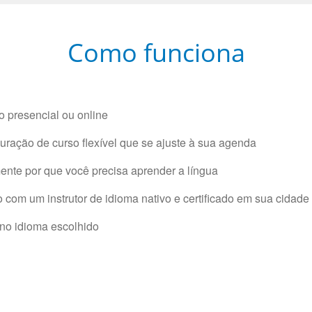
Como funciona
 presencial ou online
ração de curso flexível que se ajuste à sua agenda
nte por que você precisa aprender a língua
com um instrutor de idioma nativo e certificado em sua cidade 
 no idioma escolhido