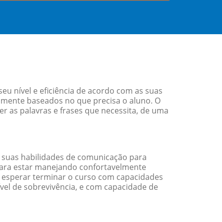
 nível e eficiência de acordo com as suas
amente baseados no que precisa o aluno. O
er as palavras e frases que necessita, de uma
 suas habilidades de comunicação para
 para estar manejando confortavelmente
em esperar terminar o curso com capacidades
vel de sobrevivência, e com capacidade de