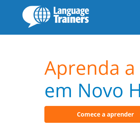
Aprenda a 
em Novo 
Comece a aprender