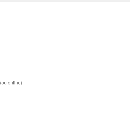
(ou online)