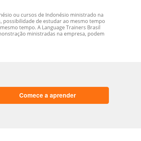
ésio ou cursos de Indonésio ministrado na
s, possibilidade de estudar ao mesmo tempo
 mesmo tempo. A Language Trainers Brasil
emonstração ministradas na empresa, podem
Comece a aprender