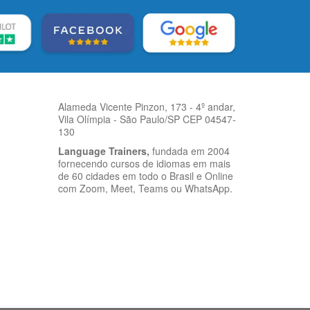
Alameda Vicente Pinzon, 173 - 4º andar,
Vila Olímpia - São Paulo/SP CEP 04547-
130
Language Trainers,
fundada em 2004
fornecendo cursos de idiomas em mais
de 60 cidades em todo o Brasil e Online
com Zoom, Meet, Teams ou WhatsApp.