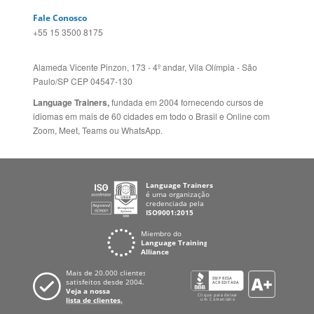
Language Trainers,
fundada em 2004 fornecendo cursos de
idiomas em mais de 60 cidades em todo o Brasil e Online com
Zoom, Meet, Teams ou WhatsApp.