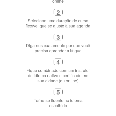
3
Diga-nos exatamente por que você
precisa aprender a língua
4
Fique combinado com um instrutor
de idioma nativo e certificado em
sua cidade (ou online)
5
Torne-se fluente no idioma
escolhido