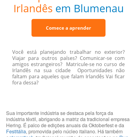
Irlandês
em Blumenau
Comece a aprender
Você está planejando trabalhar no exterior?
Viajar para outros países? Comunicar-se com
amigos estrangeiros? Matricule-se no curso de
Irlandês na sua cidade Oportunidades não
faltam para aqueles que falam Irlandês Vai ficar
fora dessa?
Sua importante indústria se destaca pela força da
indústria têxtil, abrigando a matriz da tradicional empresa
Hering. É palco de edições anuais da Oktoberfest e da
Festitália
, promovida pelo núcleo italiano. Há também