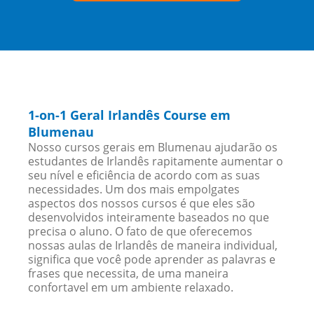
1-on-1 Geral Irlandês Course em
Blumenau
Nosso cursos gerais em Blumenau ajudarão os
estudantes de Irlandês rapitamente aumentar o
seu nível e eficiência de acordo com as suas
necessidades. Um dos mais empolgates
aspectos dos nossos cursos é que eles são
desenvolvidos inteiramente baseados no que
precisa o aluno. O fato de que oferecemos
nossas aulas de Irlandês de maneira individual,
significa que você pode aprender as palavras e
frases que necessita, de uma maneira
confortavel em um ambiente relaxado.