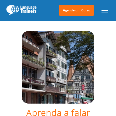
Agende um Curso
Aprenda a falar