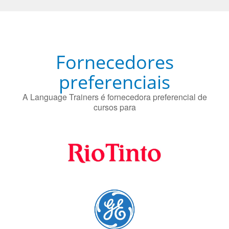
Fornecedores
preferenciais
A Language Trainers é fornecedora preferencial de
cursos para