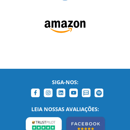
SIGA-NOS:
LEIA NOSSAS AVALIAÇÕES: