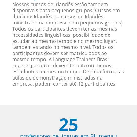
Nossos cursos de Irlandês estão também
disponíveis para pequenos grupos (Cursos em
dupla de Irlandês ou cursos de Irlandês
ministrado na empresa e em pequenos grupos).
Todos os participantes devem ter as mesmas
necessidades linguísticas, possibilidade de
estudar ao mesmo tempo e no mesmo lugar,
também estando no mesmo nível. Todos os
participantes devem ser matriculados ao
mesmo tempo. A Language Trainers Brasil
sugere que aulas devem ter oito ou menos
estudantes ao mesmo tempo. De toda forma, as
aulas de demonstração ministradas na
empresa, podem conter até 12 participantes.
25
professores de línguas em Blumenau