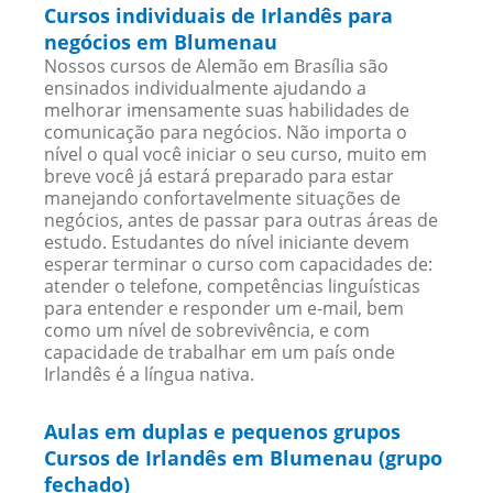
Cursos individuais de Irlandês para
negócios em Blumenau
Nossos cursos de Alemão em Brasília são
ensinados individualmente ajudando a
melhorar imensamente suas habilidades de
comunicação para negócios. Não importa o
nível o qual você iniciar o seu curso, muito em
breve você já estará preparado para estar
manejando confortavelmente situações de
negócios, antes de passar para outras áreas de
estudo. Estudantes do nível iniciante devem
esperar terminar o curso com capacidades de:
atender o telefone, competências linguísticas
para entender e responder um e-mail, bem
como um nível de sobrevivência, e com
capacidade de trabalhar em um país onde
Irlandês é a língua nativa.
Aulas em duplas e pequenos grupos
Cursos de Irlandês em Blumenau (grupo
fechado)