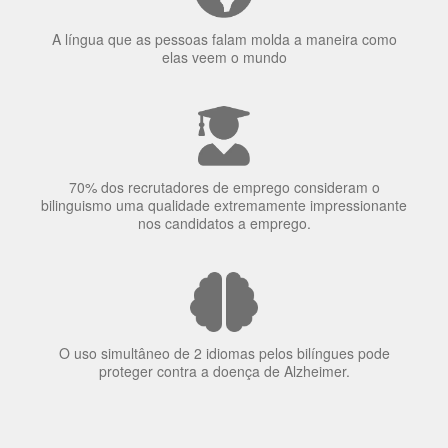
70% dos recrutadores de emprego consideram o
bilinguismo uma qualidade extremamente impressionante
nos candidatos a emprego.
O uso simultâneo de 2 idiomas pelos bilíngues pode
proteger contra a doença de Alzheimer.