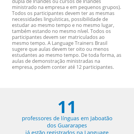
dupla de Irlandês ou cursos de Irlandês
ministrado na empresa e em pequenos grupos).
Todos os participantes devem ter as mesmas
necessidades linguísticas, possibilidade de
estudar ao mesmo tempo e no mesmo lugar,
também estando no mesmo nível. Todos os
participantes devem ser matriculados ao
mesmo tempo. A Language Trainers Brasil
sugere que aulas devem ter oito ou menos
estudantes ao mesmo tempo. De toda forma, as
aulas de demonstração ministradas na
empresa, podem conter até 12 participantes.
11
professores de línguas em Jaboatão
dos Guararapes
já estão registrados na Language