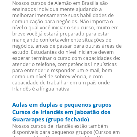
Nossos cursos de Alemão em Brasília são
ensinados individualmente ajudando a
melhorar imensamente suas habilidades de
comunicação para negócios. Não importa o
nível o qual você iniciar o seu curso, muito em
breve você já estará preparado para estar
manejando confortavelmente situações de
negócios, antes de passar para outras áreas de
estudo. Estudantes do nível iniciante devem
esperar terminar o curso com capacidades de:
atender o telefone, competências linguísticas
para entender e responder um e-mail, bem
como um nível de sobrevivência, e com
capacidade de trabalhar em um país onde
Irlandês é a língua nativa.
Aulas em duplas e pequenos grupos
Cursos de Irlandês em Jaboatão dos
Guararapes (grupo fechado)
Nossos cursos de Irlandês estão também
disponíveis para pequenos grupos (Cursos em