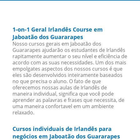
1-on-1 Geral Irlandês Course em
Jaboatão dos Guararapes
Nosso cursos gerais em Jaboatão dos
Guararapes ajudarão os estudantes de Irlandês
rapitamente aumentar o seu nível e eficiência de
acordo com as suas necessidades. Um dos mais
empolgates aspectos dos nossos cursos é que
eles são desenvolvidos inteiramente baseados
no que precisa o aluno. O fato de que
oferecemos nossas aulas de Irlandês de
maneira individual, significa que você pode
aprender as palavras e frases que necessita, de
uma maneira confortavel em um ambiente
relaxado.
Cursos individuais de Irlandês para
negócios em Jaboatão dos Guararapes