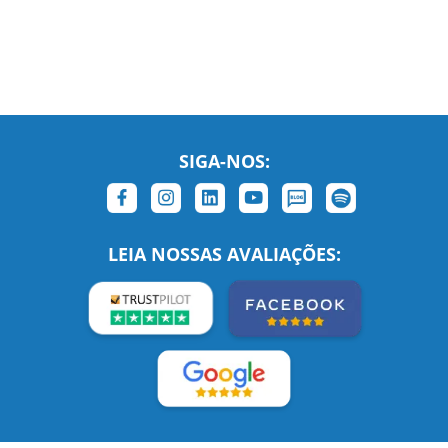
SIGA-NOS:
LEIA NOSSAS AVALIAÇÕES: