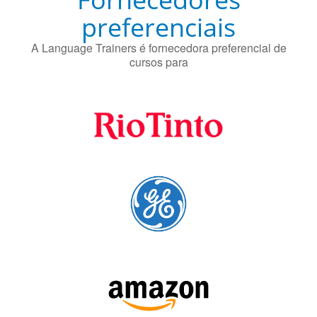
preferenciais
A Language Trainers é fornecedora preferencial de
cursos para