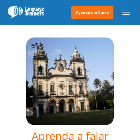
Agende um Curso
Aprenda a falar