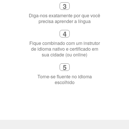
Diga-nos exatamente por que você
precisa aprender a língua
4
Fique combinado com um instrutor
de idioma nativo e certificado em
sua cidade (ou online)
5
Torne-se fluente no idioma
escolhido