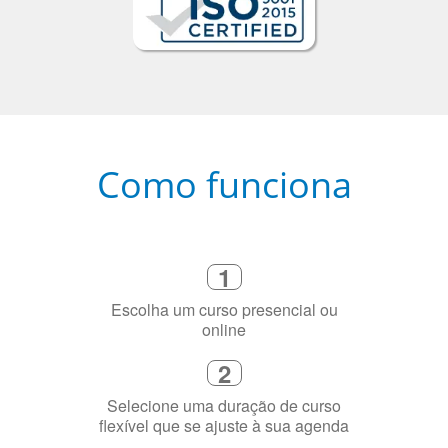
Como funciona
1
Escolha um curso presencial ou
online
2
Selecione uma duração de curso
flexível que se ajuste à sua agenda
3