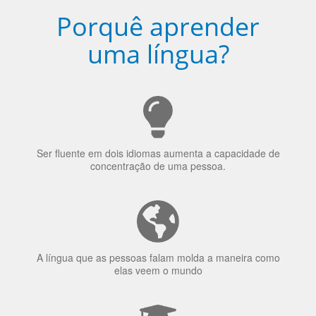
Porquê aprender
uma língua?
Ser fluente em dois idiomas aumenta a capacidade de
concentração de uma pessoa.
A língua que as pessoas falam molda a maneira como
elas veem o mundo