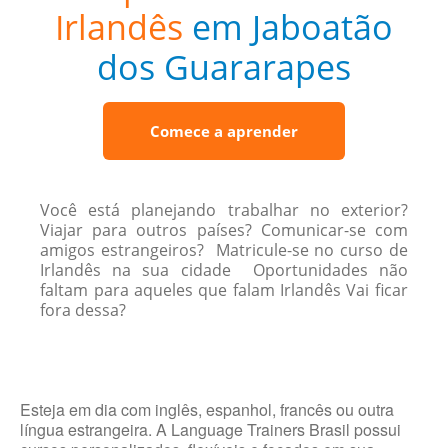
Irlandês
em Jaboatão
dos Guararapes
Comece a aprender
Você está planejando trabalhar no exterior?
Viajar para outros países? Comunicar-se com
amigos estrangeiros? Matricule-se no curso de
Irlandês na sua cidade Oportunidades não
faltam para aqueles que falam Irlandês Vai ficar
fora dessa?
Esteja em dia com inglês, espanhol, francês ou outra
língua estrangeira. A Language Trainers Brasil possui