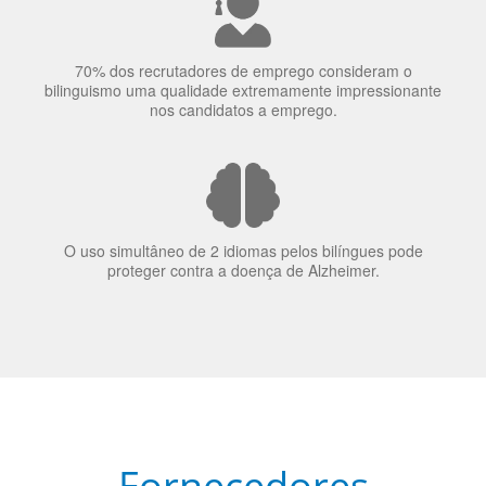
70% dos recrutadores de emprego consideram o
bilinguismo uma qualidade extremamente impressionante
nos candidatos a emprego.
O uso simultâneo de 2 idiomas pelos bilíngues pode
proteger contra a doença de Alzheimer.
Fornecedores