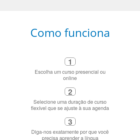
Como funciona
1
Escolha um curso presencial ou
online
2
Selecione uma duração de curso
flexível que se ajuste à sua agenda
3
Diga-nos exatamente por que você
precisa aprender a língua