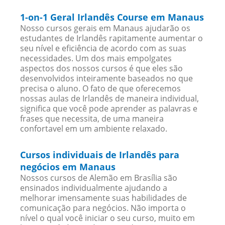
1-on-1 Geral Irlandês Course em Manaus
Nosso cursos gerais em Manaus ajudarão os
estudantes de Irlandês rapitamente aumentar o
seu nível e eficiência de acordo com as suas
necessidades. Um dos mais empolgates
aspectos dos nossos cursos é que eles são
desenvolvidos inteiramente baseados no que
precisa o aluno. O fato de que oferecemos
nossas aulas de Irlandês de maneira individual,
significa que você pode aprender as palavras e
frases que necessita, de uma maneira
confortavel em um ambiente relaxado.
Cursos individuais de Irlandês para
negócios em Manaus
Nossos cursos de Alemão em Brasília são
ensinados individualmente ajudando a
melhorar imensamente suas habilidades de
comunicação para negócios. Não importa o
nível o qual você iniciar o seu curso, muito em