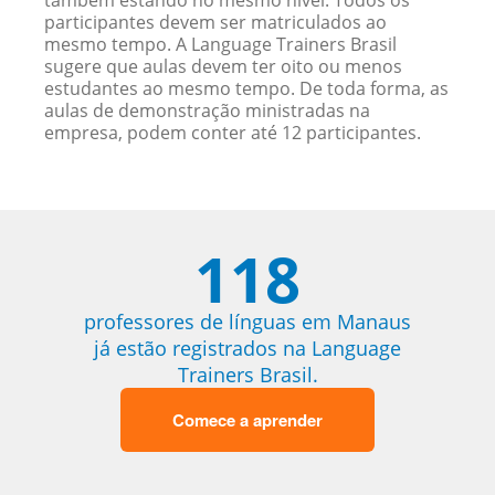
também estando no mesmo nível. Todos os
participantes devem ser matriculados ao
mesmo tempo. A Language Trainers Brasil
sugere que aulas devem ter oito ou menos
estudantes ao mesmo tempo. De toda forma, as
aulas de demonstração ministradas na
empresa, podem conter até 12 participantes.
118
professores de línguas em Manaus
já estão registrados na Language
Trainers Brasil.
Comece a aprender