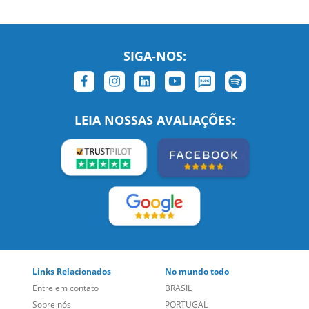
SIGA-NOS:
LEIA NOSSAS AVALIAÇÕES:
Links Relacionados
No mundo todo
Entre em contato
BRASIL
Sobre nós
PORTUGAL