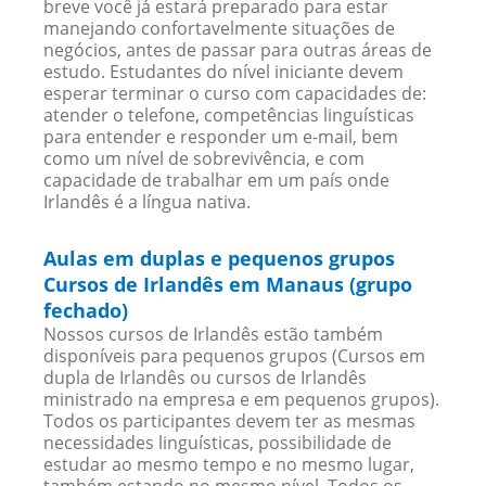
breve você já estará preparado para estar
manejando confortavelmente situações de
negócios, antes de passar para outras áreas de
estudo. Estudantes do nível iniciante devem
esperar terminar o curso com capacidades de:
atender o telefone, competências linguísticas
para entender e responder um e-mail, bem
como um nível de sobrevivência, e com
capacidade de trabalhar em um país onde
Irlandês é a língua nativa.
Aulas em duplas e pequenos grupos
Cursos de Irlandês em Manaus (grupo
fechado)
Nossos cursos de Irlandês estão também
disponíveis para pequenos grupos (Cursos em
dupla de Irlandês ou cursos de Irlandês
ministrado na empresa e em pequenos grupos).
Todos os participantes devem ter as mesmas
necessidades linguísticas, possibilidade de
estudar ao mesmo tempo e no mesmo lugar,