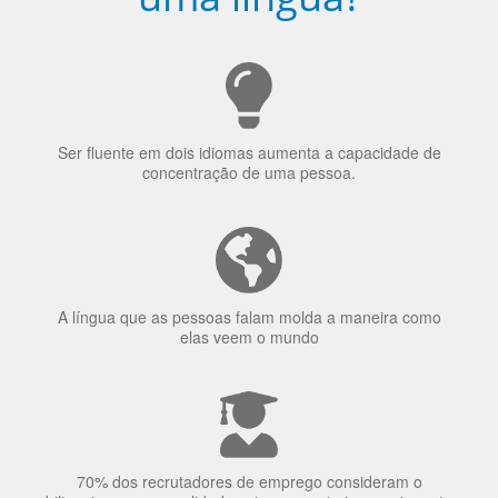
Ser fluente em dois idiomas aumenta a capacidade de
concentração de uma pessoa.
A língua que as pessoas falam molda a maneira como
elas veem o mundo
70% dos recrutadores de emprego consideram o