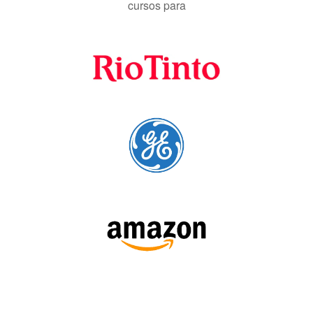
cursos para