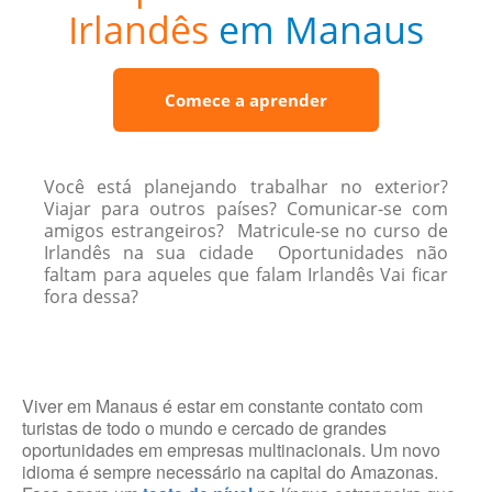
Irlandês
em Manaus
Comece a aprender
Você está planejando trabalhar no exterior?
Viajar para outros países? Comunicar-se com
amigos estrangeiros? Matricule-se no curso de
Irlandês na sua cidade Oportunidades não
faltam para aqueles que falam Irlandês Vai ficar
fora dessa?
Viver em Manaus é estar em constante contato com
turistas de todo o mundo e cercado de grandes
oportunidades em empresas multinacionais. Um novo
idioma é sempre necessário na capital do Amazonas.