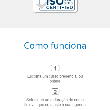
Como funciona
1
Escolha um curso presencial ou