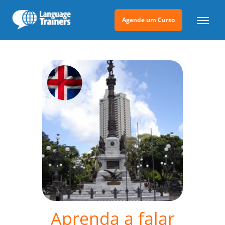
Agende um Curso
Aprenda a falar