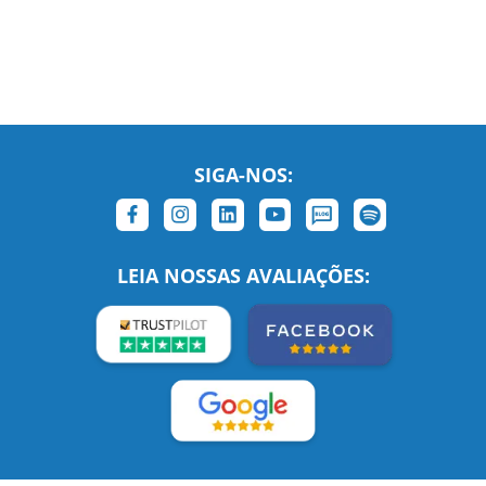
SIGA-NOS:
LEIA NOSSAS AVALIAÇÕES: