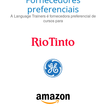
Fornecedores
preferenciais
A Language Trainers é fornecedora preferencial de
cursos para