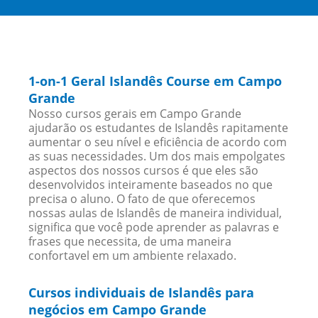
1-on-1 Geral Islandês Course em Campo
Grande
Nosso cursos gerais em Campo Grande
ajudarão os estudantes de Islandês rapitamente
aumentar o seu nível e eficiência de acordo com
as suas necessidades. Um dos mais empolgates
aspectos dos nossos cursos é que eles são
desenvolvidos inteiramente baseados no que
precisa o aluno. O fato de que oferecemos
nossas aulas de Islandês de maneira individual,
significa que você pode aprender as palavras e
frases que necessita, de uma maneira
confortavel em um ambiente relaxado.
Cursos individuais de Islandês para
negócios em Campo Grande