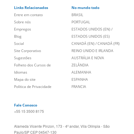
Links Relacionados
No mundo todo
Entre em contato
BRASIL
Sobre nós
PORTUGAL
Empregos
ESTADOS UNIDOS (EN)
/
Blog
ESTADOS UNIDOS (ES)
Social
CANADÁ (EN)
/
CANADÁ (FR)
Site Corporativo
REINO UNIDO E IRLANDA
Sugestões
AUSTRÁLIA E NOVA
Folheto dos Cursos de
ZELÂNDIA
Idiomas
ALEMANHA
Mapa do site
ESPANHA
Política de Privacidade
FRANCIA