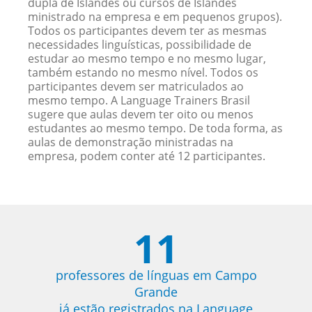
dupla de Islandês ou cursos de Islandês
ministrado na empresa e em pequenos grupos).
Todos os participantes devem ter as mesmas
necessidades linguísticas, possibilidade de
estudar ao mesmo tempo e no mesmo lugar,
também estando no mesmo nível. Todos os
participantes devem ser matriculados ao
mesmo tempo. A Language Trainers Brasil
sugere que aulas devem ter oito ou menos
estudantes ao mesmo tempo. De toda forma, as
aulas de demonstração ministradas na
empresa, podem conter até 12 participantes.
11
professores de línguas em Campo
Grande
já estão registrados na Language