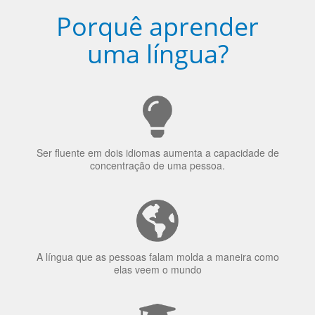
Porquê aprender
uma língua?
Ser fluente em dois idiomas aumenta a capacidade de
concentração de uma pessoa.