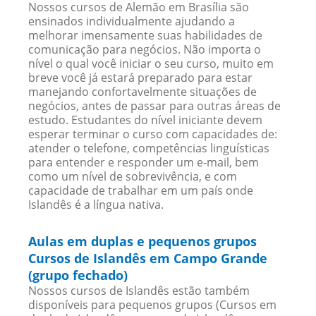
Nossos cursos de Alemão em Brasília são
ensinados individualmente ajudando a
melhorar imensamente suas habilidades de
comunicação para negócios. Não importa o
nível o qual você iniciar o seu curso, muito em
breve você já estará preparado para estar
manejando confortavelmente situações de
negócios, antes de passar para outras áreas de
estudo. Estudantes do nível iniciante devem
esperar terminar o curso com capacidades de:
atender o telefone, competências linguísticas
para entender e responder um e-mail, bem
como um nível de sobrevivência, e com
capacidade de trabalhar em um país onde
Islandês é a língua nativa.
Aulas em duplas e pequenos grupos
Cursos de Islandês em Campo Grande
(grupo fechado)
Nossos cursos de Islandês estão também
disponíveis para pequenos grupos (Cursos em