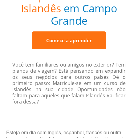
Islandês
em Campo
Grande
Comece a aprender
Você tem familiares ou amigos no exterior? Tem
planos de viagem? Está pensando em expandir
os seus negócios para outros países Dê o
primeiro passo: Matricule-se em um curso de
Islandês na sua cidade Oportunidades não
faltam para aqueles que falam Islandês Vai ficar
fora dessa?
Esteja em dia com inglês, espanhol, francês ou outra