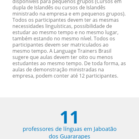
disponíveis para pequenos grupos (Cursos em
dupla de Islandês ou cursos de Islandês
ministrado na empresa e em pequenos grupos).
Todos os participantes devem ter as mesmas
necessidades linguísticas, possibilidade de
estudar ao mesmo tempo e no mesmo lugar,
também estando no mesmo nível. Todos os
participantes devem ser matriculados ao
mesmo tempo. A Language Trainers Brasil
sugere que aulas devem ter oito ou menos
estudantes ao mesmo tempo. De toda forma, as
aulas de demonstração ministradas na
empresa, podem conter até 12 participantes.
11
professores de línguas em Jaboatão
dos Guararapes