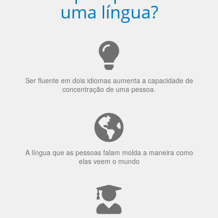
Porquê aprender
uma língua?
Ser fluente em dois idiomas aumenta a capacidade de
concentração de uma pessoa.
A língua que as pessoas falam molda a maneira como