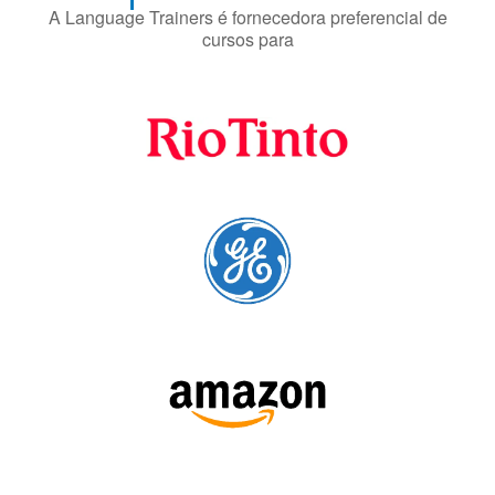
Fornecedores
preferenciais
A Language Trainers é fornecedora preferencial de
cursos para