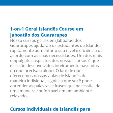
1-on-1 Geral Islandês Course em
Jaboatão dos Guararapes
Nosso cursos gerais em Jaboatão dos
Guararapes ajudarão os estudantes de Islandês
rapitamente aumentar o seu nível e eficiência de
acordo com as suas necessidades. Um dos mais
empolgates aspectos dos nossos cursos é que
eles são desenvolvidos inteiramente baseados
no que precisa o aluno. O fato de que
oferecemos nossas aulas de Islandês de
maneira individual, significa que você pode
aprender as palavras e frases que necessita, de
uma maneira confortavel em um ambiente
relaxado.
Cursos individuais de Islandês para