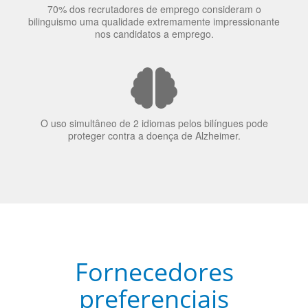
elas veem o mundo
70% dos recrutadores de emprego consideram o
bilinguismo uma qualidade extremamente impressionante
nos candidatos a emprego.
O uso simultâneo de 2 idiomas pelos bilíngues pode
proteger contra a doença de Alzheimer.