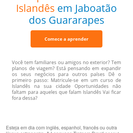
Islandês
em Jaboatão
dos Guararapes
Comece a aprender
Você tem familiares ou amigos no exterior? Tem
planos de viagem? Está pensando em expandir
os seus negócios para outros países Dê o
primeiro passo: Matricule-se em um curso de
Islandês na sua cidade Oportunidades não
faltam para aqueles que falam Islandês Vai ficar
fora dessa?
Esteja em dia com inglês, espanhol, francês ou outra