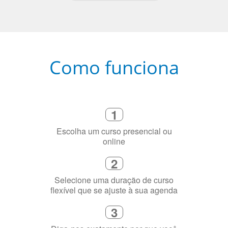
Como funciona
1
Escolha um curso presencial ou
online
2