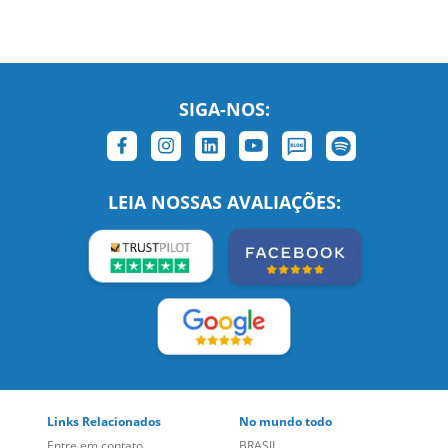
SIGA-NOS:
LEIA NOSSAS AVALIAÇÕES: