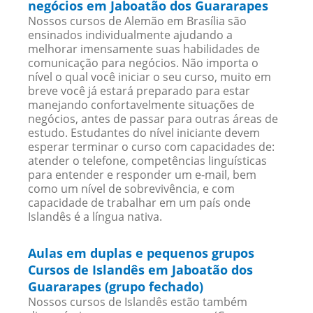
negócios em Jaboatão dos Guararapes
Nossos cursos de Alemão em Brasília são
ensinados individualmente ajudando a
melhorar imensamente suas habilidades de
comunicação para negócios. Não importa o
nível o qual você iniciar o seu curso, muito em
breve você já estará preparado para estar
manejando confortavelmente situações de
negócios, antes de passar para outras áreas de
estudo. Estudantes do nível iniciante devem
esperar terminar o curso com capacidades de:
atender o telefone, competências linguísticas
para entender e responder um e-mail, bem
como um nível de sobrevivência, e com
capacidade de trabalhar em um país onde
Islandês é a língua nativa.
Aulas em duplas e pequenos grupos
Cursos de Islandês em Jaboatão dos
Guararapes (grupo fechado)
Nossos cursos de Islandês estão também