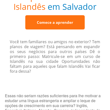
Islandês
em Salvador
Comece a aprender
Você tem familiares ou amigos no exterior? Tem
planos de viagem? Está pensando em expandir
os seus negócios para outros países Dê o
primeiro passo: Matricule-se em um curso de
Islandês na sua cidade Oportunidades não
faltam para aqueles que falam Islandês Vai ficar
fora dessa?
Essas não seriam razões suficientes para lhe motivar a
estudar uma língua estrangeria e ampliar o leque de
opções de crescimento em sua carreira? Inglês,