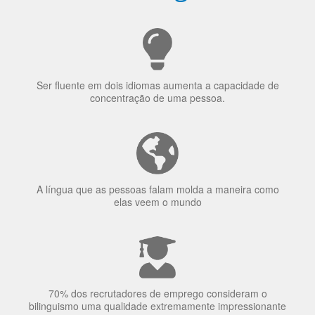
uma língua?
Ser fluente em dois idiomas aumenta a capacidade de
concentração de uma pessoa.
A língua que as pessoas falam molda a maneira como
elas veem o mundo
70% dos recrutadores de emprego consideram o