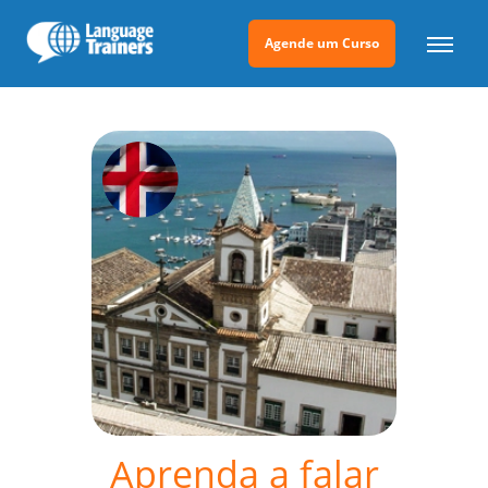
Agende um Curso
Aprenda a falar