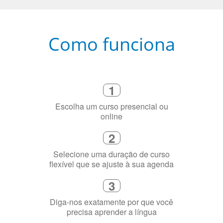
Como funciona
1
Escolha um curso presencial ou
online
2
Selecione uma duração de curso
flexível que se ajuste à sua agenda
3
Diga-nos exatamente por que você