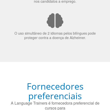
bilinguismo uma qualidade extremamente impressionante
nos candidatos a emprego.
O uso simultâneo de 2 idiomas pelos bilíngues pode
proteger contra a doença de Alzheimer.
Fornecedores
preferenciais
A Language Trainers é fornecedora preferencial de