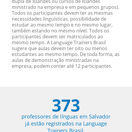
dupla de Islandês ou cursos de Islandês
ministrado na empresa e em pequenos grupos).
Todos os participantes devem ter as mesmas
necessidades linguísticas, possibilidade de
estudar ao mesmo tempo e no mesmo lugar,
também estando no mesmo nível. Todos os
participantes devem ser matriculados ao
mesmo tempo. A Language Trainers Brasil
sugere que aulas devem ter oito ou menos
estudantes ao mesmo tempo. De toda forma, as
aulas de demonstração ministradas na
empresa, podem conter até 12 participantes.
373
professores de línguas em Salvador
já estão registrados na Language
Trainers Brasil.