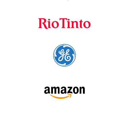
cursos para