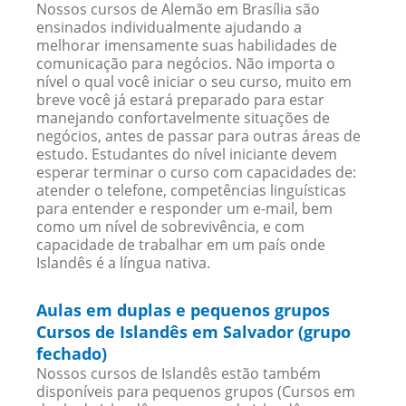
Nossos cursos de Alemão em Brasília são
ensinados individualmente ajudando a
melhorar imensamente suas habilidades de
comunicação para negócios. Não importa o
nível o qual você iniciar o seu curso, muito em
breve você já estará preparado para estar
manejando confortavelmente situações de
negócios, antes de passar para outras áreas de
estudo. Estudantes do nível iniciante devem
esperar terminar o curso com capacidades de:
atender o telefone, competências linguísticas
para entender e responder um e-mail, bem
como um nível de sobrevivência, e com
capacidade de trabalhar em um país onde
Islandês é a língua nativa.
Aulas em duplas e pequenos grupos
Cursos de Islandês em Salvador (grupo
fechado)
Nossos cursos de Islandês estão também
disponíveis para pequenos grupos (Cursos em