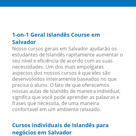
1-on-1 Geral Islandês Course em
Salvador
Nosso cursos gerais em Salvador ajudarão os
estudantes de Islandês rapitamente aumentar o
seu nível e eficiência de acordo com as suas
necessidades. Um dos mais empolgates
aspectos dos nossos cursos é que eles são
desenvolvidos inteiramente baseados no que
precisa o aluno. O fato de que oferecemos
nossas aulas de Islandês de maneira individual,
significa que você pode aprender as palavras e
frases que necessita, de uma maneira
confortavel em um ambiente relaxado.
Cursos individuais de Islandês para
negócios em Salvador