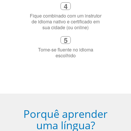
precisa aprender a língua
4
Fique combinado com um instrutor
de idioma nativo e certificado em
sua cidade (ou online)
5
Torne-se fluente no idioma
escolhido
Porquê aprender