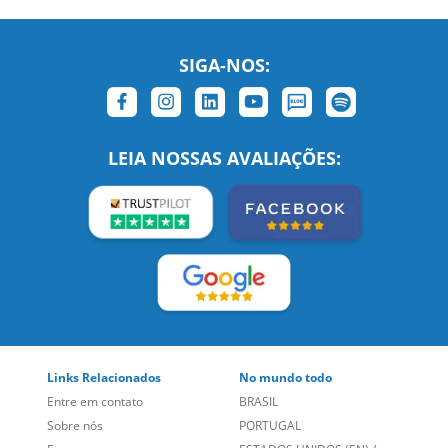
SIGA-NOS:
LEIA NOSSAS AVALIAÇÕES:
Links Relacionados
No mundo todo
Entre em contato
BRASIL