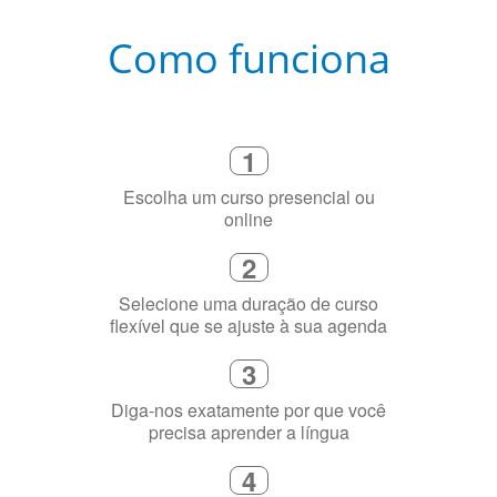
Como funciona
1
Escolha um curso presencial ou
online
2
Selecione uma duração de curso
flexível que se ajuste à sua agenda
3
Diga-nos exatamente por que você
precisa aprender a língua