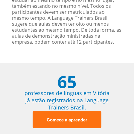
estudar ao mesmo tempo e no mesmo lugar,
também estando no mesmo nível. Todos os
participantes devem ser matriculados ao
mesmo tempo. A Language Trainers Brasil
sugere que aulas devem ter oito ou menos
estudantes ao mesmo tempo. De toda forma, as
aulas de demonstração ministradas na
empresa, podem conter até 12 participantes.
65
professores de línguas em Vitória
já estão registrados na Language
Trainers Brasil.
Comece a aprender