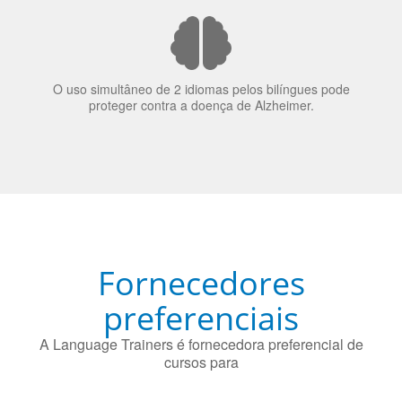
O uso simultâneo de 2 idiomas pelos bilíngues pode
proteger contra a doença de Alzheimer.
Fornecedores
preferenciais
A Language Trainers é fornecedora preferencial de
cursos para