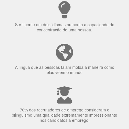
Ser fluente em dois idiomas aumenta a capacidade de
concentração de uma pessoa.
A língua que as pessoas falam molda a maneira como
elas veem o mundo
70% dos recrutadores de emprego consideram o
bilinguismo uma qualidade extremamente impressionante
nos candidatos a emprego.