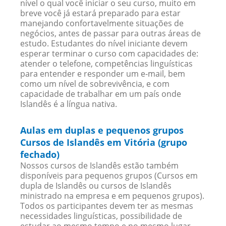
nível o qual você iniciar o seu curso, muito em
breve você já estará preparado para estar
manejando confortavelmente situações de
negócios, antes de passar para outras áreas de
estudo. Estudantes do nível iniciante devem
esperar terminar o curso com capacidades de:
atender o telefone, competências linguísticas
para entender e responder um e-mail, bem
como um nível de sobrevivência, e com
capacidade de trabalhar em um país onde
Islandês é a língua nativa.
Aulas em duplas e pequenos grupos
Cursos de Islandês em Vitória (grupo
fechado)
Nossos cursos de Islandês estão também
disponíveis para pequenos grupos (Cursos em
dupla de Islandês ou cursos de Islandês
ministrado na empresa e em pequenos grupos).
Todos os participantes devem ter as mesmas
necessidades linguísticas, possibilidade de