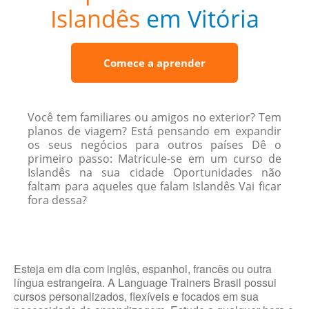
Islandês
em Vitória
Comece a aprender
Você tem familiares ou amigos no exterior? Tem
planos de viagem? Está pensando em expandir
os seus negócios para outros países Dê o
primeiro passo: Matricule-se em um curso de
Islandês na sua cidade Oportunidades não
faltam para aqueles que falam Islandês Vai ficar
fora dessa?
Esteja em dia com inglês, espanhol, francês ou outra
língua estrangeira. A Language Trainers Brasil possui
cursos personalizados, flexíveis e focados em sua