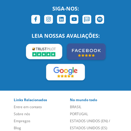
SIGA-NOS:
LEIA NOSSAS AVALIAÇÕES:
Links Relacionados
No mundo todo
Entre em contato
BRASIL
Sobre nós
PORTUGAL
Empregos
ESTADOS UNIDOS (EN)
/