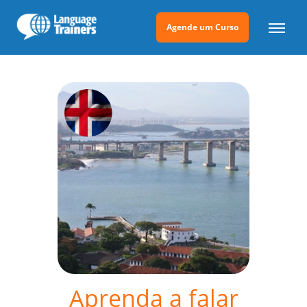
Agende um Curso
Aprenda a falar