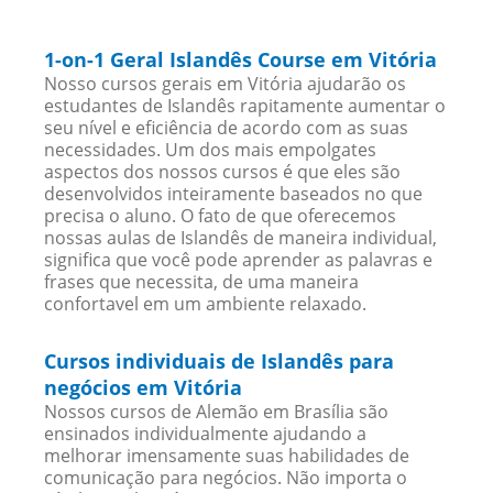
1-on-1 Geral Islandês Course em Vitória
Nosso cursos gerais em Vitória ajudarão os
estudantes de Islandês rapitamente aumentar o
seu nível e eficiência de acordo com as suas
necessidades. Um dos mais empolgates
aspectos dos nossos cursos é que eles são
desenvolvidos inteiramente baseados no que
precisa o aluno. O fato de que oferecemos
nossas aulas de Islandês de maneira individual,
significa que você pode aprender as palavras e
frases que necessita, de uma maneira
confortavel em um ambiente relaxado.
Cursos individuais de Islandês para
negócios em Vitória
Nossos cursos de Alemão em Brasília são
ensinados individualmente ajudando a
melhorar imensamente suas habilidades de
comunicação para negócios. Não importa o