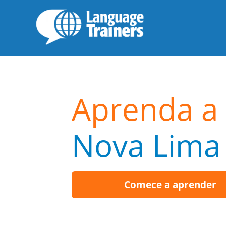
Aprenda a 
Nova Lima
Comece a aprender