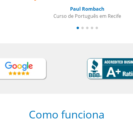
Como funciona