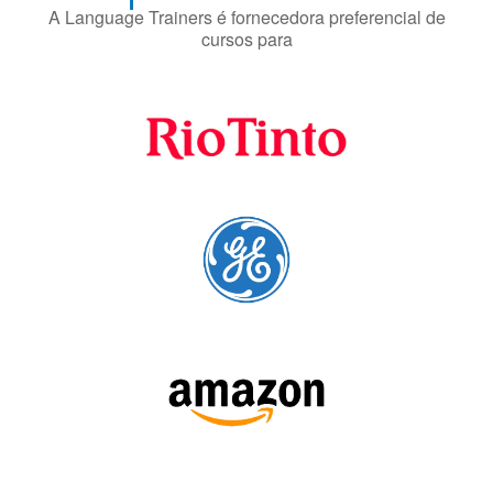
Fornecedores
preferenciais
A Language Trainers é fornecedora preferencial de
cursos para