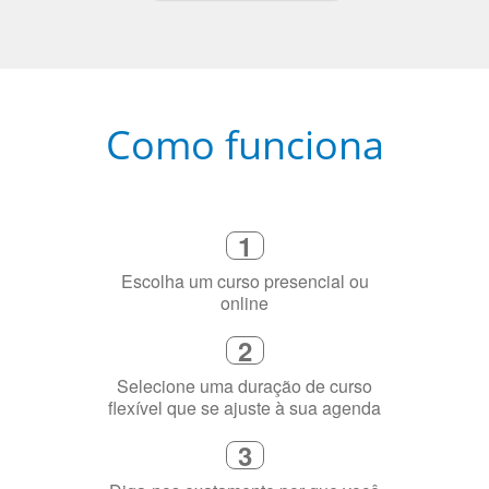
Como funciona
1
Escolha um curso presencial ou
online