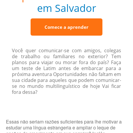
em Salvador
Comece a aprender
Você quer comunicar-se com amigos, colegas
de trabalho ou familiares no exterior? Tem
planos para viajar ou morar fora do país? Faça
um teste de Latim antes de embarcar para a
próxima aventura Oportunidades não faltam em
sua cidade para aqueles que podem comunicar-
se no mundo multilinguístico de hoje Vai ficar
fora dessa?
Essas não seriam razões suficientes para lhe motivar a
estudar uma língua estrangeria e ampliar o leque de