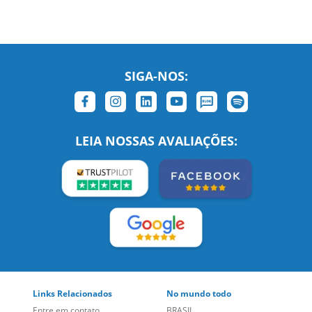
SIGA-NOS:
LEIA NOSSAS AVALIAÇÕES: