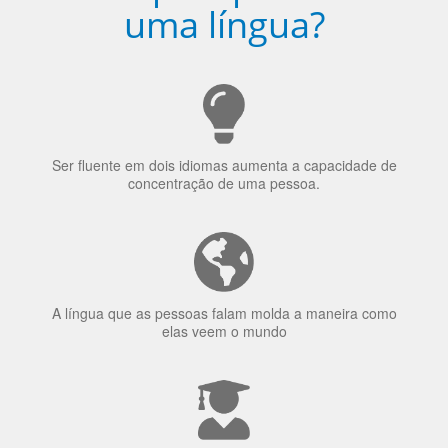
Porquê aprender
uma língua?
Ser fluente em dois idiomas aumenta a capacidade de
concentração de uma pessoa.