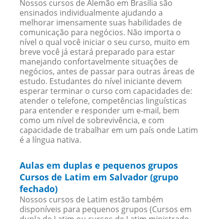
Nossos cursos de Alemão em Brasília são
ensinados individualmente ajudando a
melhorar imensamente suas habilidades de
comunicação para negócios. Não importa o
nível o qual você iniciar o seu curso, muito em
breve você já estará preparado para estar
manejando confortavelmente situações de
negócios, antes de passar para outras áreas de
estudo. Estudantes do nível iniciante devem
esperar terminar o curso com capacidades de:
atender o telefone, competências linguísticas
para entender e responder um e-mail, bem
como um nível de sobrevivência, e com
capacidade de trabalhar em um país onde Latim
é a língua nativa.
Aulas em duplas e pequenos grupos
Cursos de Latim em Salvador (grupo
fechado)
Nossos cursos de Latim estão também
disponíveis para pequenos grupos (Cursos em