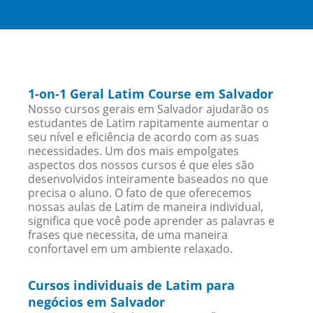
1-on-1 Geral Latim Course em Salvador
Nosso cursos gerais em Salvador ajudarão os
estudantes de Latim rapitamente aumentar o
seu nível e eficiência de acordo com as suas
necessidades. Um dos mais empolgates
aspectos dos nossos cursos é que eles são
desenvolvidos inteiramente baseados no que
precisa o aluno. O fato de que oferecemos
nossas aulas de Latim de maneira individual,
significa que você pode aprender as palavras e
frases que necessita, de uma maneira
confortavel em um ambiente relaxado.
Cursos individuais de Latim para
negócios em Salvador