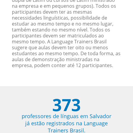
dupla de Latim ou cursos de Latim ministrado
na empresa e em pequenos grupos). Todos os
participantes devem ter as mesmas
necessidades linguísticas, possibilidade de
estudar ao mesmo tempo e no mesmo lugar,
também estando no mesmo nível. Todos os
participantes devem ser matriculados ao
mesmo tempo. A Language Trainers Brasil
sugere que aulas devem ter oito ou menos
estudantes ao mesmo tempo. De toda forma, as
aulas de demonstração ministradas na
empresa, podem conter até 12 participantes.
373
professores de línguas em Salvador
já estão registrados na Language
Trainers Brasil.