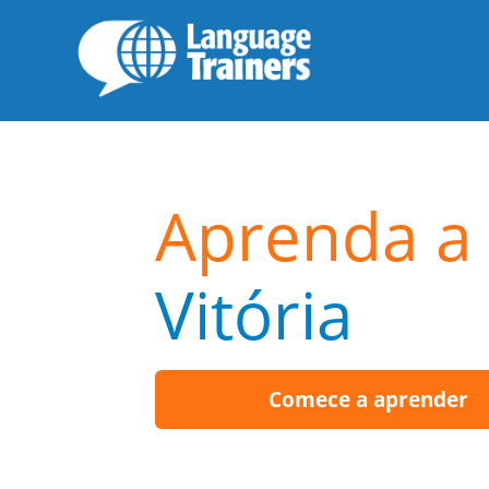
Aprenda a 
Vitória
Comece a aprender