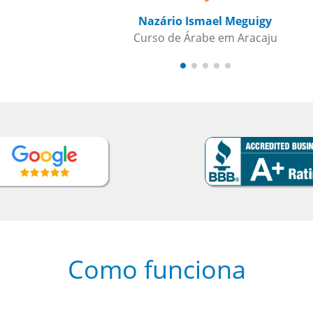
Como funciona