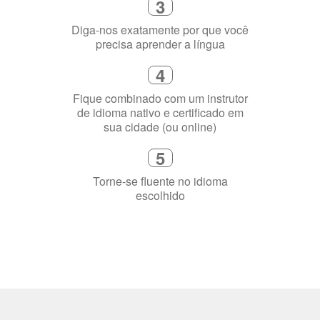
Fique combinado com um instrutor
de idioma nativo e certificado em
sua cidade (ou online)
5
Torne-se fluente no idioma
escolhido
Porquê aprender
uma língua?