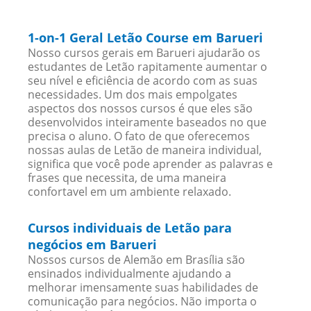
1-on-1 Geral Letão Course em Barueri
Nosso cursos gerais em Barueri ajudarão os
estudantes de Letão rapitamente aumentar o
seu nível e eficiência de acordo com as suas
necessidades. Um dos mais empolgates
aspectos dos nossos cursos é que eles são
desenvolvidos inteiramente baseados no que
precisa o aluno. O fato de que oferecemos
nossas aulas de Letão de maneira individual,
significa que você pode aprender as palavras e
frases que necessita, de uma maneira
confortavel em um ambiente relaxado.
Cursos individuais de Letão para
negócios em Barueri
Nossos cursos de Alemão em Brasília são
ensinados individualmente ajudando a
melhorar imensamente suas habilidades de
comunicação para negócios. Não importa o