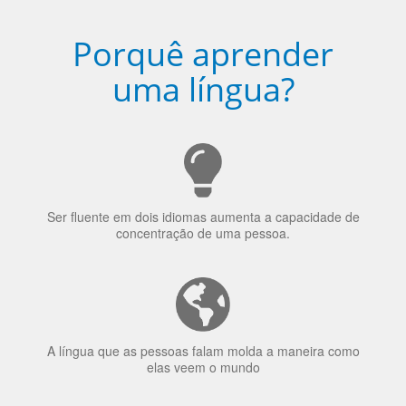
Porquê aprender
uma língua?
Ser fluente em dois idiomas aumenta a capacidade de
concentração de uma pessoa.
A língua que as pessoas falam molda a maneira como