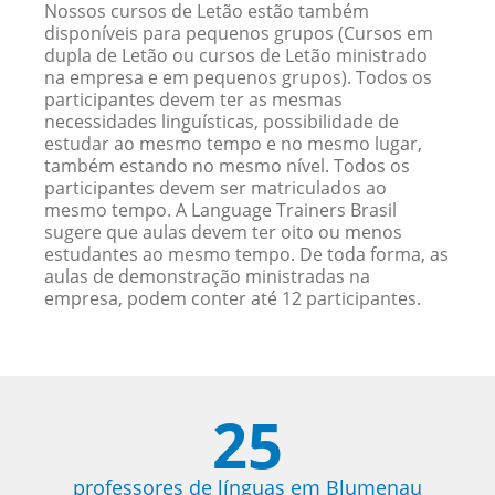
Nossos cursos de Letão estão também
disponíveis para pequenos grupos (Cursos em
dupla de Letão ou cursos de Letão ministrado
na empresa e em pequenos grupos). Todos os
participantes devem ter as mesmas
necessidades linguísticas, possibilidade de
estudar ao mesmo tempo e no mesmo lugar,
também estando no mesmo nível. Todos os
participantes devem ser matriculados ao
mesmo tempo. A Language Trainers Brasil
sugere que aulas devem ter oito ou menos
estudantes ao mesmo tempo. De toda forma, as
aulas de demonstração ministradas na
empresa, podem conter até 12 participantes.
25
professores de línguas em Blumenau