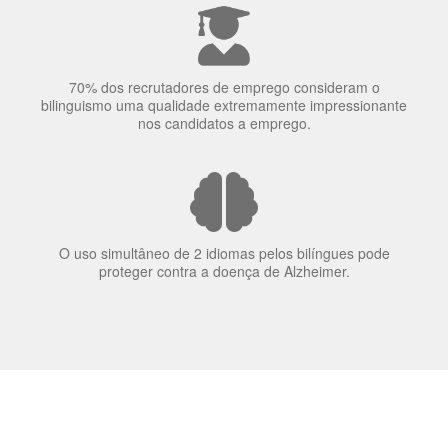
elas veem o mundo
70% dos recrutadores de emprego consideram o
bilinguismo uma qualidade extremamente impressionante
nos candidatos a emprego.
O uso simultâneo de 2 idiomas pelos bilíngues pode
proteger contra a doença de Alzheimer.