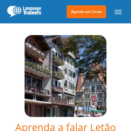
Agende um Curso
Aprenda a falar Letão