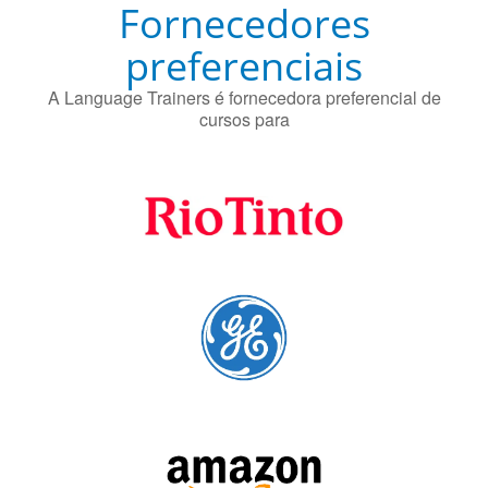
Fornecedores
preferenciais
A Language Trainers é fornecedora preferencial de
cursos para