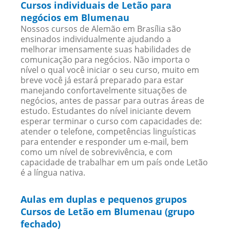
Cursos individuais de Letão para
negócios em Blumenau
Nossos cursos de Alemão em Brasília são
ensinados individualmente ajudando a
melhorar imensamente suas habilidades de
comunicação para negócios. Não importa o
nível o qual você iniciar o seu curso, muito em
breve você já estará preparado para estar
manejando confortavelmente situações de
negócios, antes de passar para outras áreas de
estudo. Estudantes do nível iniciante devem
esperar terminar o curso com capacidades de:
atender o telefone, competências linguísticas
para entender e responder um e-mail, bem
como um nível de sobrevivência, e com
capacidade de trabalhar em um país onde Letão
é a língua nativa.
Aulas em duplas e pequenos grupos
Cursos de Letão em Blumenau (grupo
fechado)