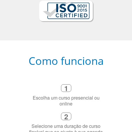
Como funciona
1
Escolha um curso presencial ou
online
2