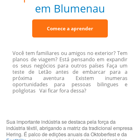
em Blumenau
Comece a aprender
Você tem familiares ou amigos no exterior? Tem
planos de viagem? Está pensando em expandir
os seus negócios para outros países Faça um
teste de Letão antes de embarcar para a
próxima aventura Existem inumeras
oportunidades para pessoas bilingues e
poliglotas Vai ficar fora dessa?
Sua importante indústria se destaca pela força da
indústria têxtil, abrigando a matriz da tradicional empresa
Hering. É palco de edições anuais da Oktoberfest e da