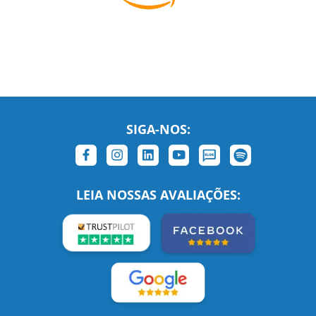
SIGA-NOS:
LEIA NOSSAS AVALIAÇÕES: