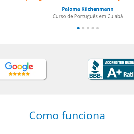
Como funciona