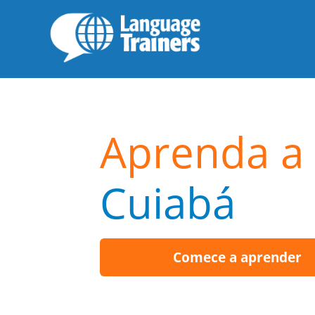
Aprenda a 
Cuiabá
Comece a aprender