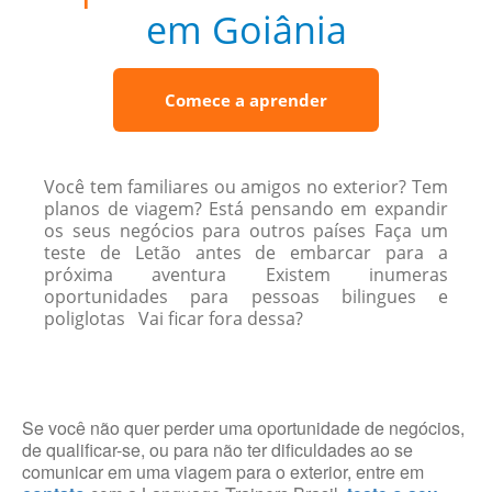
em Goiânia
Comece a aprender
Você tem familiares ou amigos no exterior? Tem
planos de viagem? Está pensando em expandir
os seus negócios para outros países Faça um
teste de Letão antes de embarcar para a
próxima aventura Existem inumeras
oportunidades para pessoas bilingues e
poliglotas Vai ficar fora dessa?
Se você não quer perder uma oportunidade de negócios,
de qualificar-se, ou para não ter dificuldades ao se
comunicar em uma viagem para o exterior, entre em