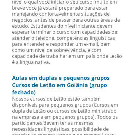
nível o qual você iniciar o seu curso, muito em
breve você já estará preparado para estar
manejando confortavelmente situações de
negócios, antes de passar para outras áreas de
estudo. Estudantes do nível iniciante devem
esperar terminar o curso com capacidades de:
atender o telefone, competências linguísticas
para entender e responder um e-mail, bem
como um nível de sobrevivência, e com
capacidade de trabalhar em um país onde Letão
é a língua nativa.
Aulas em duplas e pequenos grupos
Cursos de Letão em Goiânia (grupo
fechado)
Nossos cursos de Letão estão também
disponíveis para pequenos grupos (Cursos em
dupla de Letão ou cursos de Letão ministrado
na empresa e em pequenos grupos). Todos os
participantes devem ter as mesmas
necessidades linguísticas, possibilidade de