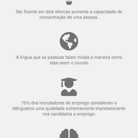
Porquê aprender
uma língua?
Ser fluente em dois idiomas aumenta a capacidade de
concentração de uma pessoa.