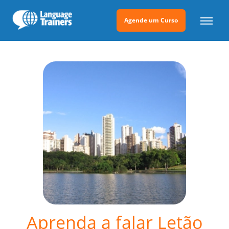
Agende um Curso
Aprenda a falar Letão