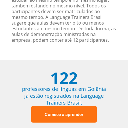
estudar ao mesmo tempo e no mesmo lugar,
também estando no mesmo nível. Todos os
participantes devem ser matriculados ao
mesmo tempo. A Language Trainers Brasil
sugere que aulas devem ter oito ou menos
estudantes ao mesmo tempo. De toda forma, as
aulas de demonstração ministradas na
empresa, podem conter até 12 participantes.
122
professores de línguas em Goiânia
já estão registrados na Language
Trainers Brasil.
Comece a aprender