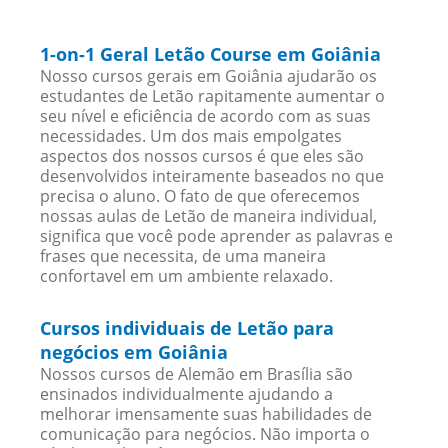
1-on-1 Geral Letão Course em Goiânia
Nosso cursos gerais em Goiânia ajudarão os
estudantes de Letão rapitamente aumentar o
seu nível e eficiência de acordo com as suas
necessidades. Um dos mais empolgates
aspectos dos nossos cursos é que eles são
desenvolvidos inteiramente baseados no que
precisa o aluno. O fato de que oferecemos
nossas aulas de Letão de maneira individual,
significa que você pode aprender as palavras e
frases que necessita, de uma maneira
confortavel em um ambiente relaxado.
Cursos individuais de Letão para
negócios em Goiânia
Nossos cursos de Alemão em Brasília são
ensinados individualmente ajudando a
melhorar imensamente suas habilidades de
comunicação para negócios. Não importa o