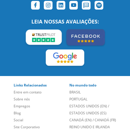
SIGA-NOS:
LEIA NOSSAS AVALIAÇÕES: