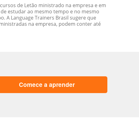
 cursos de Letão ministrado na empresa e em
ade de estudar ao mesmo tempo e no mesmo
. A Language Trainers Brasil sugere que
ministradas na empresa, podem conter até
Comece a aprender