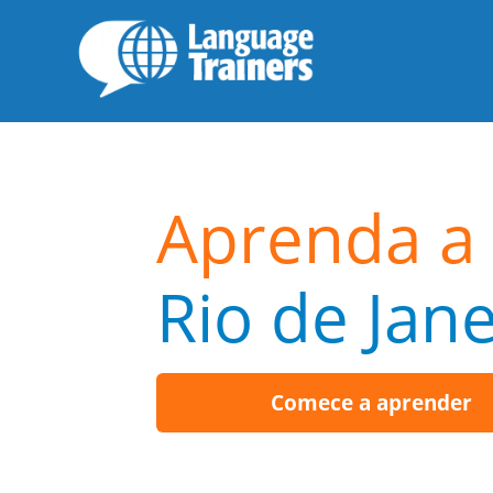
Aprenda a 
Rio de Jane
Comece a aprender