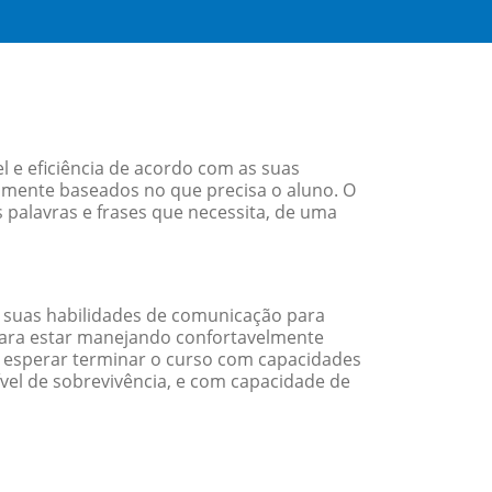
l e eficiência de acordo com as suas
amente baseados no que precisa o aluno. O
 palavras e frases que necessita, de uma
 suas habilidades de comunicação para
 para estar manejando confortavelmente
em esperar terminar o curso com capacidades
vel de sobrevivência, e com capacidade de