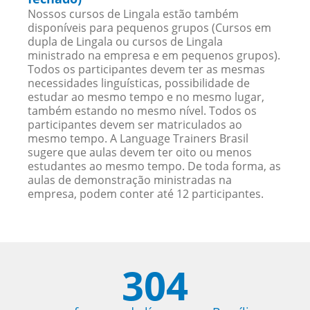
Nossos cursos de Lingala estão também
disponíveis para pequenos grupos (Cursos em
dupla de Lingala ou cursos de Lingala
ministrado na empresa e em pequenos grupos).
Todos os participantes devem ter as mesmas
necessidades linguísticas, possibilidade de
estudar ao mesmo tempo e no mesmo lugar,
também estando no mesmo nível. Todos os
participantes devem ser matriculados ao
mesmo tempo. A Language Trainers Brasil
sugere que aulas devem ter oito ou menos
estudantes ao mesmo tempo. De toda forma, as
aulas de demonstração ministradas na
empresa, podem conter até 12 participantes.
304