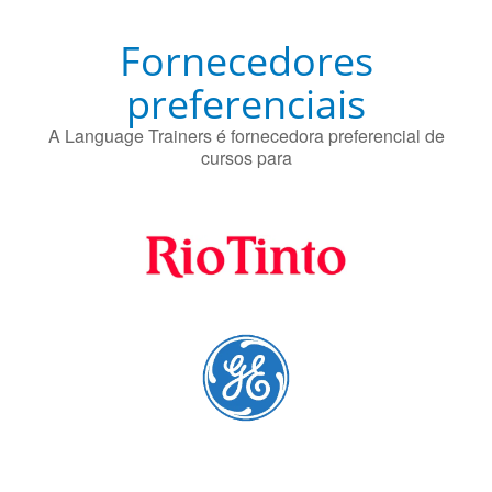
Fornecedores
preferenciais
A Language Trainers é fornecedora preferencial de
cursos para