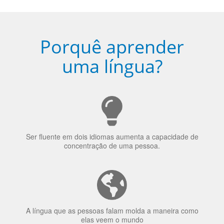
Porquê aprender
uma língua?
Ser fluente em dois idiomas aumenta a capacidade de
concentração de uma pessoa.
A língua que as pessoas falam molda a maneira como
elas veem o mundo