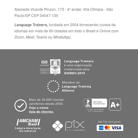
Paulo/SP CEP 04547-130
Language Trainers,
fundada em 2004 fornecendo cursos de
idiomas em mais de 60 cidades em todo o Brasil e Online com
Zoom, Meet, Teams ou WhatsApp.