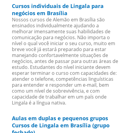
Cursos individuais de Lingala para
negócios em Brasília
Nossos cursos de Alemão em Brasília são
ensinados individualmente ajudando a
melhorar imensamente suas habilidades de
comunicação para negócios. Não importa o
nível o qual você iniciar o seu curso, muito em
breve você já estará preparado para estar
manejando confortavelmente situações de
negócios, antes de passar para outras áreas de
estudo. Estudantes do nível iniciante devem
esperar terminar o curso com capacidades de:
atender o telefone, competências linguísticas
para entender e responder um e-mail, bem
como um nível de sobrevivência, e com
capacidade de trabalhar em um país onde
Lingala é a língua nativa.
Aulas em duplas e pequenos grupos
Cursos de Lingala em Brasília (grupo
fechado)