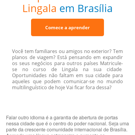
Lingala
em Brasília
Comece a aprender
Você tem familiares ou amigos no exterior? Tem
planos de viagem? Está pensando em expandir
os seus negócios para outros países Matricule-
se no curso de Lingala na sua cidade
Oportunidades não faltam em sua cidade para
aqueles que podem comunicar-se no mundo
multilinguístico de hoje Vai ficar fora dessa?
Falar outro idioma é a garantia de abertura de portas
nessa cidade que é o centro do poder nacional. Seja uma
parte da crescente comunidade internacional de Brasília.