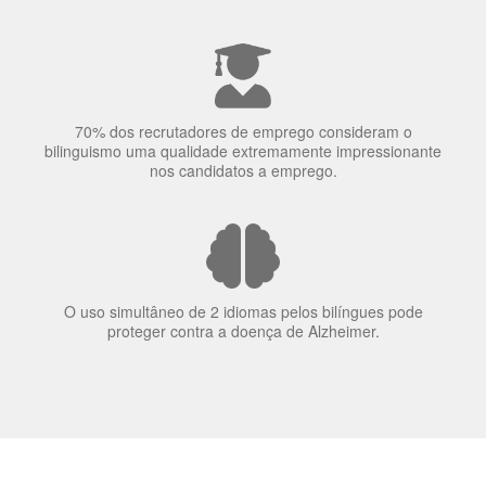
70% dos recrutadores de emprego consideram o
bilinguismo uma qualidade extremamente impressionante
nos candidatos a emprego.
O uso simultâneo de 2 idiomas pelos bilíngues pode
proteger contra a doença de Alzheimer.