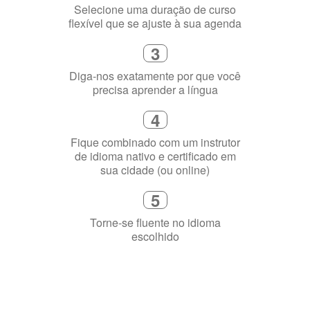
3
Diga-nos exatamente por que você
precisa aprender a língua
4
Fique combinado com um instrutor
de idioma nativo e certificado em
sua cidade (ou online)
5
Torne-se fluente no idioma
escolhido