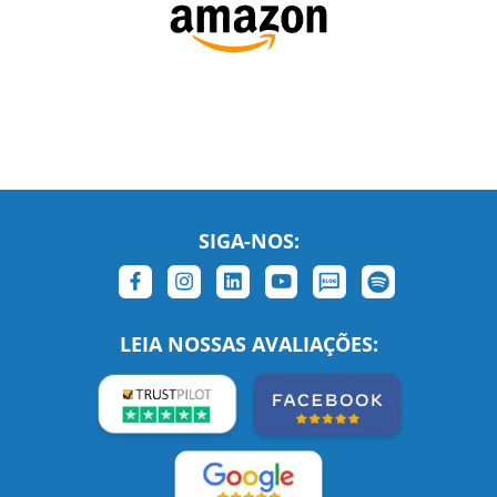
SIGA-NOS:
LEIA NOSSAS AVALIAÇÕES: