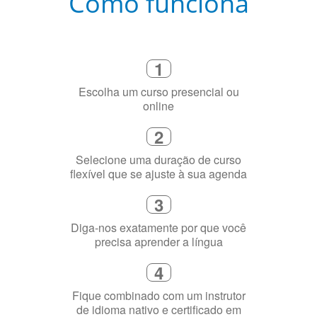
Como funciona
1
Escolha um curso presencial ou
online
2
Selecione uma duração de curso
flexível que se ajuste à sua agenda
3
Diga-nos exatamente por que você
precisa aprender a língua
4
Fique combinado com um instrutor
de idioma nativo e certificado em