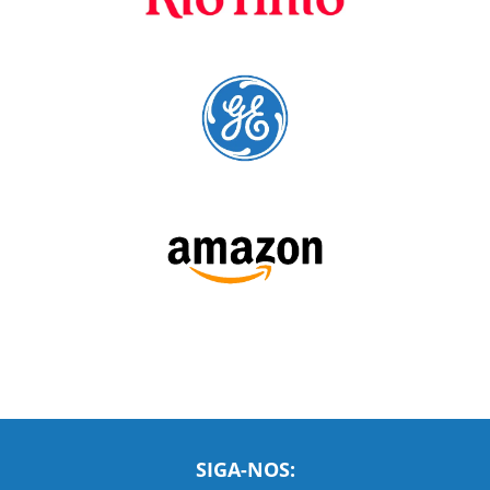
SIGA-NOS: