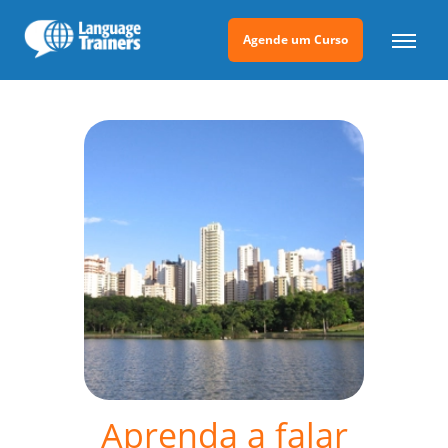
Agende um Curso
Aprenda a falar