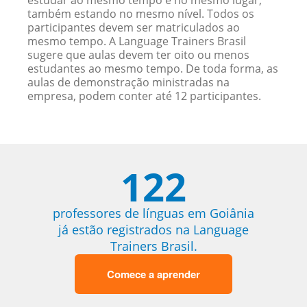
estudar ao mesmo tempo e no mesmo lugar,
também estando no mesmo nível. Todos os
participantes devem ser matriculados ao
mesmo tempo. A Language Trainers Brasil
sugere que aulas devem ter oito ou menos
estudantes ao mesmo tempo. De toda forma, as
aulas de demonstração ministradas na
empresa, podem conter até 12 participantes.
122
professores de línguas em Goiânia
já estão registrados na Language
Trainers Brasil.
Comece a aprender