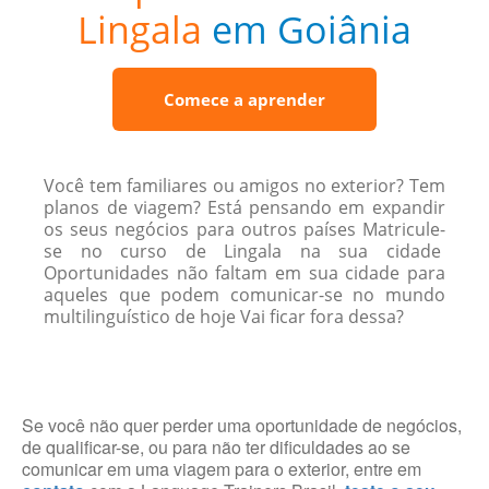
Lingala
em Goiânia
Comece a aprender
Você tem familiares ou amigos no exterior? Tem
planos de viagem? Está pensando em expandir
os seus negócios para outros países Matricule-
se no curso de Lingala na sua cidade
Oportunidades não faltam em sua cidade para
aqueles que podem comunicar-se no mundo
multilinguístico de hoje Vai ficar fora dessa?
Se você não quer perder uma oportunidade de negócios,
de qualificar-se, ou para não ter dificuldades ao se
comunicar em uma viagem para o exterior, entre em