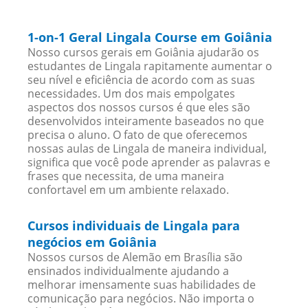
1-on-1 Geral Lingala Course em Goiânia
Nosso cursos gerais em Goiânia ajudarão os
estudantes de Lingala rapitamente aumentar o
seu nível e eficiência de acordo com as suas
necessidades. Um dos mais empolgates
aspectos dos nossos cursos é que eles são
desenvolvidos inteiramente baseados no que
precisa o aluno. O fato de que oferecemos
nossas aulas de Lingala de maneira individual,
significa que você pode aprender as palavras e
frases que necessita, de uma maneira
confortavel em um ambiente relaxado.
Cursos individuais de Lingala para
negócios em Goiânia
Nossos cursos de Alemão em Brasília são
ensinados individualmente ajudando a
melhorar imensamente suas habilidades de
comunicação para negócios. Não importa o