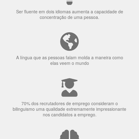
Ser fluente em dois idiomas aumenta a capacidade de
concentração de uma pessoa.
A língua que as pessoas falam molda a maneira como
elas veem o mundo
70% dos recrutadores de emprego consideram o
bilinguismo uma qualidade extremamente impressionante
nos candidatos a emprego.