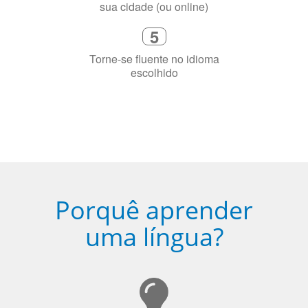
sua cidade (ou online)
5
Torne-se fluente no idioma
escolhido
Porquê aprender
uma língua?