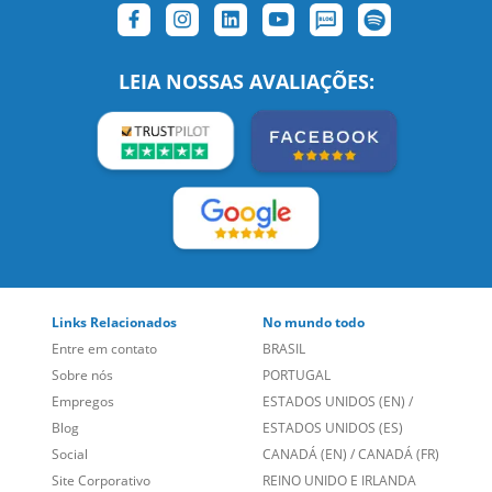
LEIA NOSSAS AVALIAÇÕES:
Links Relacionados
No mundo todo
Entre em contato
BRASIL
Sobre nós
PORTUGAL
Empregos
ESTADOS UNIDOS (EN)
/
Blog
ESTADOS UNIDOS (ES)
Social
CANADÁ (EN)
/
CANADÁ (FR)
Site Corporativo
REINO UNIDO E IRLANDA