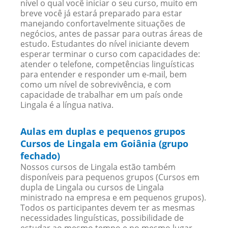
nível o qual você iniciar o seu curso, muito em
breve você já estará preparado para estar
manejando confortavelmente situações de
negócios, antes de passar para outras áreas de
estudo. Estudantes do nível iniciante devem
esperar terminar o curso com capacidades de:
atender o telefone, competências linguísticas
para entender e responder um e-mail, bem
como um nível de sobrevivência, e com
capacidade de trabalhar em um país onde
Lingala é a língua nativa.
Aulas em duplas e pequenos grupos
Cursos de Lingala em Goiânia (grupo
fechado)
Nossos cursos de Lingala estão também
disponíveis para pequenos grupos (Cursos em
dupla de Lingala ou cursos de Lingala
ministrado na empresa e em pequenos grupos).
Todos os participantes devem ter as mesmas
necessidades linguísticas, possibilidade de