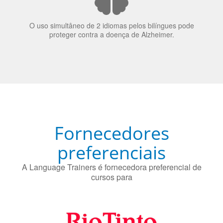
O uso simultâneo de 2 idiomas pelos bilíngues pode
proteger contra a doença de Alzheimer.
Fornecedores
preferenciais
A Language Trainers é fornecedora preferencial de
cursos para