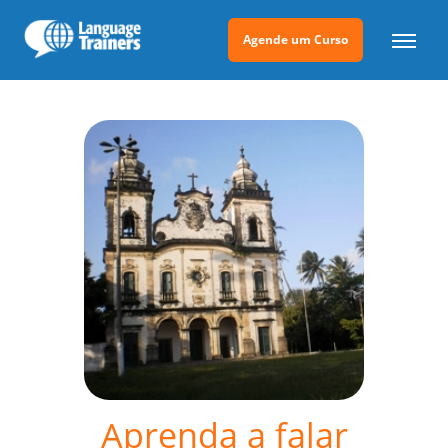
Agende um Curso
Aprenda a falar