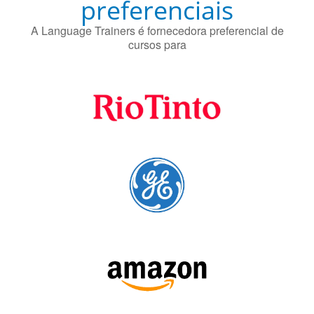
cursos para