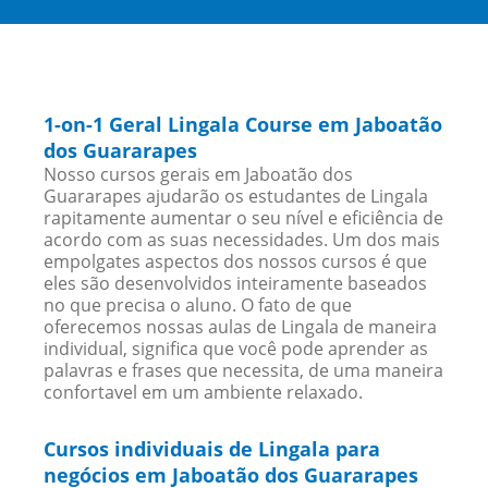
1-on-1 Geral Lingala Course em Jaboatão
dos Guararapes
Nosso cursos gerais em Jaboatão dos
Guararapes ajudarão os estudantes de Lingala
rapitamente aumentar o seu nível e eficiência de
acordo com as suas necessidades. Um dos mais
empolgates aspectos dos nossos cursos é que
eles são desenvolvidos inteiramente baseados
no que precisa o aluno. O fato de que
oferecemos nossas aulas de Lingala de maneira
individual, significa que você pode aprender as
palavras e frases que necessita, de uma maneira
confortavel em um ambiente relaxado.
Cursos individuais de Lingala para
negócios em Jaboatão dos Guararapes