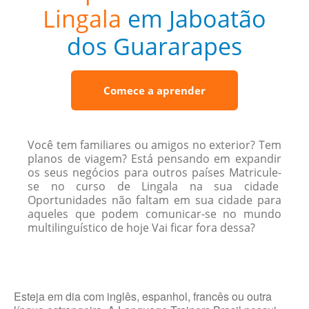
Lingala
em Jaboatão
dos Guararapes
Comece a aprender
Você tem familiares ou amigos no exterior? Tem
planos de viagem? Está pensando em expandir
os seus negócios para outros países Matricule-
se no curso de Lingala na sua cidade
Oportunidades não faltam em sua cidade para
aqueles que podem comunicar-se no mundo
multilinguístico de hoje Vai ficar fora dessa?
Esteja em dia com inglês, espanhol, francês ou outra