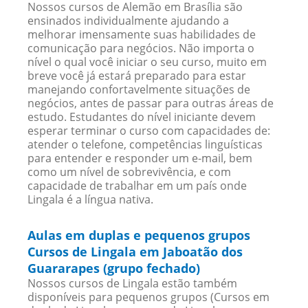
Nossos cursos de Alemão em Brasília são
ensinados individualmente ajudando a
melhorar imensamente suas habilidades de
comunicação para negócios. Não importa o
nível o qual você iniciar o seu curso, muito em
breve você já estará preparado para estar
manejando confortavelmente situações de
negócios, antes de passar para outras áreas de
estudo. Estudantes do nível iniciante devem
esperar terminar o curso com capacidades de:
atender o telefone, competências linguísticas
para entender e responder um e-mail, bem
como um nível de sobrevivência, e com
capacidade de trabalhar em um país onde
Lingala é a língua nativa.
Aulas em duplas e pequenos grupos
Cursos de Lingala em Jaboatão dos
Guararapes (grupo fechado)
Nossos cursos de Lingala estão também
disponíveis para pequenos grupos (Cursos em