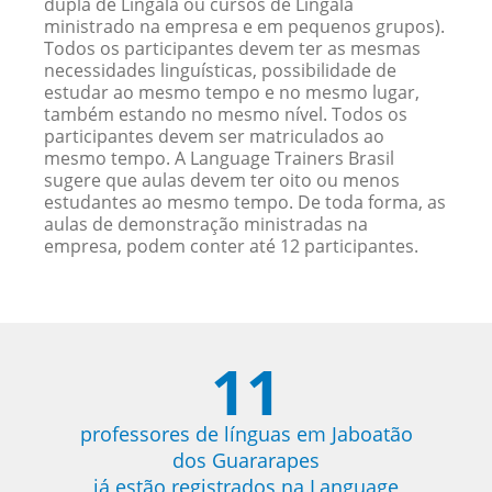
dupla de Lingala ou cursos de Lingala
ministrado na empresa e em pequenos grupos).
Todos os participantes devem ter as mesmas
necessidades linguísticas, possibilidade de
estudar ao mesmo tempo e no mesmo lugar,
também estando no mesmo nível. Todos os
participantes devem ser matriculados ao
mesmo tempo. A Language Trainers Brasil
sugere que aulas devem ter oito ou menos
estudantes ao mesmo tempo. De toda forma, as
aulas de demonstração ministradas na
empresa, podem conter até 12 participantes.
11
professores de línguas em Jaboatão
dos Guararapes
já estão registrados na Language