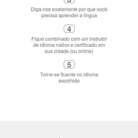
precisa aprender a língua
4
Fique combinado com um instrutor
de idioma nativo e certificado em
sua cidade (ou online)
5
Torne-se fluente no idioma
escolhido
Porquê aprender