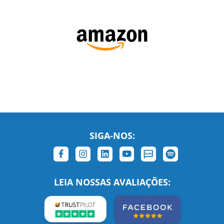
SIGA-NOS:
LEIA NOSSAS AVALIAÇÕES: