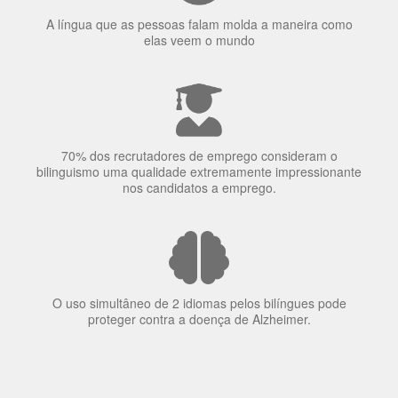
A língua que as pessoas falam molda a maneira como
elas veem o mundo
70% dos recrutadores de emprego consideram o
bilinguismo uma qualidade extremamente impressionante
nos candidatos a emprego.
O uso simultâneo de 2 idiomas pelos bilíngues pode
proteger contra a doença de Alzheimer.