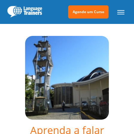
Agende um Curso
Aprenda a falar