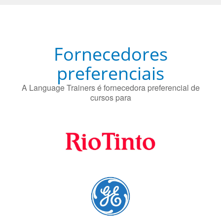
Fornecedores
preferenciais
A Language Trainers é fornecedora preferencial de
cursos para