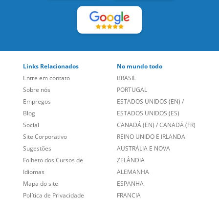
Links Relacionados
No mundo todo
Entre em contato
BRASIL
Sobre nós
PORTUGAL
Empregos
ESTADOS UNIDOS (EN)
/
Blog
ESTADOS UNIDOS (ES)
Social
CANADÁ (EN)
/
CANADÁ (FR)
Site Corporativo
REINO UNIDO E IRLANDA
Sugestões
AUSTRÁLIA E NOVA
Folheto dos Cursos de
ZELÂNDIA
Idiomas
ALEMANHA
Mapa do site
ESPANHA
Política de Privacidade
FRANCIA