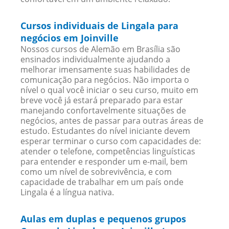
Cursos individuais de Lingala para
negócios em Joinville
Nossos cursos de Alemão em Brasília são
ensinados individualmente ajudando a
melhorar imensamente suas habilidades de
comunicação para negócios. Não importa o
nível o qual você iniciar o seu curso, muito em
breve você já estará preparado para estar
manejando confortavelmente situações de
negócios, antes de passar para outras áreas de
estudo. Estudantes do nível iniciante devem
esperar terminar o curso com capacidades de:
atender o telefone, competências linguísticas
para entender e responder um e-mail, bem
como um nível de sobrevivência, e com
capacidade de trabalhar em um país onde
Lingala é a língua nativa.
Aulas em duplas e pequenos grupos