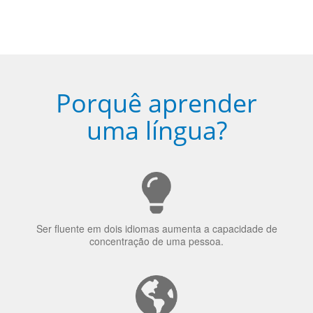
Porquê aprender
uma língua?
Ser fluente em dois idiomas aumenta a capacidade de
concentração de uma pessoa.