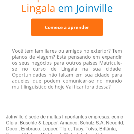
Lingala
em Joinville
Comece a aprender
Você tem familiares ou amigos no exterior? Tem
planos de viagem? Está pensando em expandir
os seus negócios para outros países Matricule-
se no curso de Lingala na sua cidade
Oportunidades não faltam em sua cidade para
aqueles que podem comunicar-se no mundo
multilinguístico de hoje Vai ficar fora dessa?
Joinville é sede de muitas importantes empresas, como
Cipla, Buschle & Lepper, Amanco, Schulz S.A, Neogrid,
Docol, Embraco, Lepper, Tigre, Tupy, Totvs, Britânia,