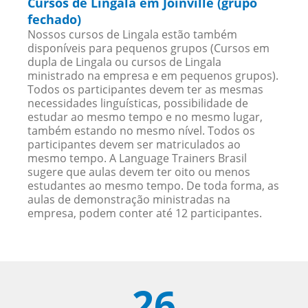
Cursos de Lingala em Joinville (grupo
fechado)
Nossos cursos de Lingala estão também
disponíveis para pequenos grupos (Cursos em
dupla de Lingala ou cursos de Lingala
ministrado na empresa e em pequenos grupos).
Todos os participantes devem ter as mesmas
necessidades linguísticas, possibilidade de
estudar ao mesmo tempo e no mesmo lugar,
também estando no mesmo nível. Todos os
participantes devem ser matriculados ao
mesmo tempo. A Language Trainers Brasil
sugere que aulas devem ter oito ou menos
estudantes ao mesmo tempo. De toda forma, as
aulas de demonstração ministradas na
empresa, podem conter até 12 participantes.
26