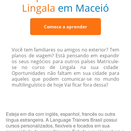
Lingala
em Maceió
Comece a aprender
Você tem familiares ou amigos no exterior? Tem
planos de viagem? Está pensando em expandir
os seus negócios para outros países Matricule-
se no curso de Lingala na sua cidade
Oportunidades não faltam em sua cidade para
aqueles que podem comunicar-se no mundo
multilinguístico de hoje Vai ficar fora dessa?
Esteja em dia com inglês, espanhol, francês ou outra
língua estrangeira. A Language Trainers Brasil possui
cursos personalizados, flexíveis e focados em sua