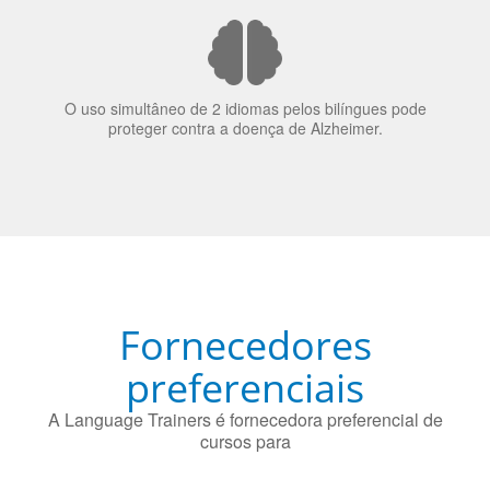
O uso simultâneo de 2 idiomas pelos bilíngues pode
proteger contra a doença de Alzheimer.
Fornecedores
preferenciais
A Language Trainers é fornecedora preferencial de
cursos para