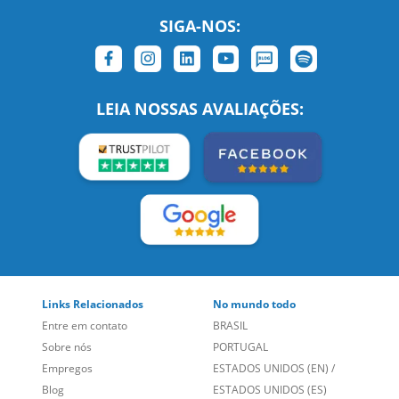
SIGA-NOS:
LEIA NOSSAS AVALIAÇÕES:
Links Relacionados
No mundo todo
Entre em contato
BRASIL
Sobre nós
PORTUGAL
Empregos
ESTADOS UNIDOS (EN)
/