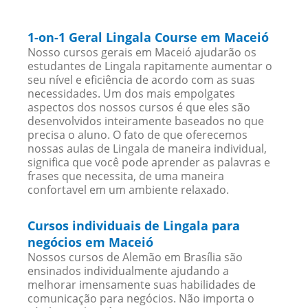
1-on-1 Geral Lingala Course em Maceió
Nosso cursos gerais em Maceió ajudarão os
estudantes de Lingala rapitamente aumentar o
seu nível e eficiência de acordo com as suas
necessidades. Um dos mais empolgates
aspectos dos nossos cursos é que eles são
desenvolvidos inteiramente baseados no que
precisa o aluno. O fato de que oferecemos
nossas aulas de Lingala de maneira individual,
significa que você pode aprender as palavras e
frases que necessita, de uma maneira
confortavel em um ambiente relaxado.
Cursos individuais de Lingala para
negócios em Maceió
Nossos cursos de Alemão em Brasília são
ensinados individualmente ajudando a
melhorar imensamente suas habilidades de
comunicação para negócios. Não importa o