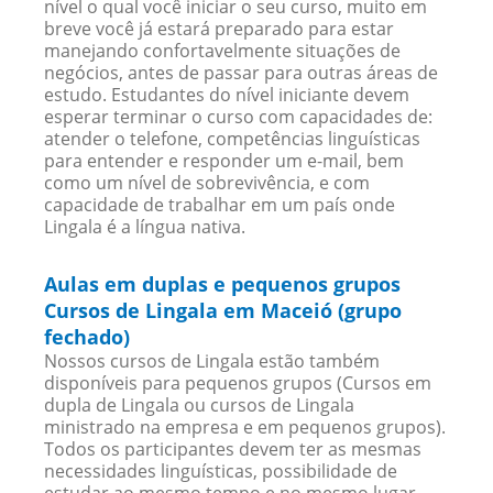
nível o qual você iniciar o seu curso, muito em
breve você já estará preparado para estar
manejando confortavelmente situações de
negócios, antes de passar para outras áreas de
estudo. Estudantes do nível iniciante devem
esperar terminar o curso com capacidades de:
atender o telefone, competências linguísticas
para entender e responder um e-mail, bem
como um nível de sobrevivência, e com
capacidade de trabalhar em um país onde
Lingala é a língua nativa.
Aulas em duplas e pequenos grupos
Cursos de Lingala em Maceió (grupo
fechado)
Nossos cursos de Lingala estão também
disponíveis para pequenos grupos (Cursos em
dupla de Lingala ou cursos de Lingala
ministrado na empresa e em pequenos grupos).
Todos os participantes devem ter as mesmas
necessidades linguísticas, possibilidade de