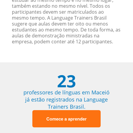
estudar ao mesmo tempo e no mesmo lugar,
também estando no mesmo nível. Todos os
participantes devem ser matriculados ao
mesmo tempo. A Language Trainers Brasil
sugere que aulas devem ter oito ou menos
estudantes ao mesmo tempo. De toda forma, as
aulas de demonstração ministradas na
empresa, podem conter até 12 participantes.
23
professores de línguas em Maceió
já estão registrados na Language
Trainers Brasil.
Comece a aprender