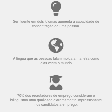
Ser fluente em dois idiomas aumenta a capacidade de
concentração de uma pessoa.
A língua que as pessoas falam molda a maneira como
elas veem o mundo
70% dos recrutadores de emprego consideram o
bilinguismo uma qualidade extremamente impressionante
nos candidatos a emprego.