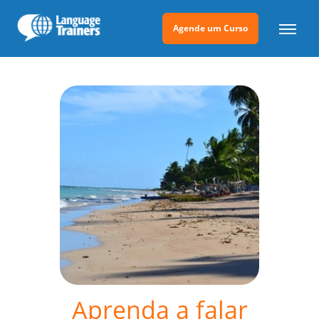
Agende um Curso
Aprenda a falar